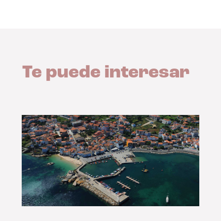
Te puede interesar