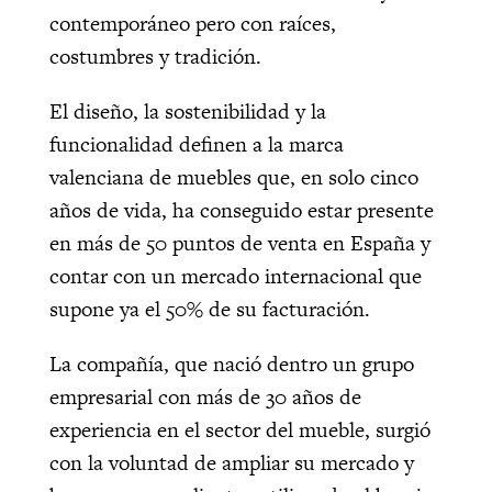
contemporáneo pero con raíces,
costumbres y tradición.
El diseño, la sostenibilidad y la
funcionalidad definen a la marca
valenciana de muebles que, en solo cinco
años de vida, ha conseguido estar presente
en más de 50 puntos de venta en España y
contar con un mercado internacional que
supone ya el 50% de su facturación.
La compañía, que nació dentro un grupo
empresarial con más de 30 años de
experiencia en el sector del mueble, surgió
con la voluntad de ampliar su mercado y