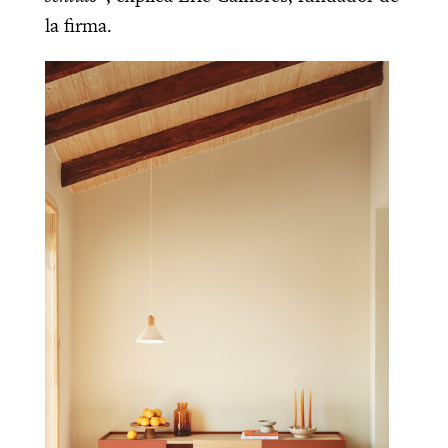
la firma.