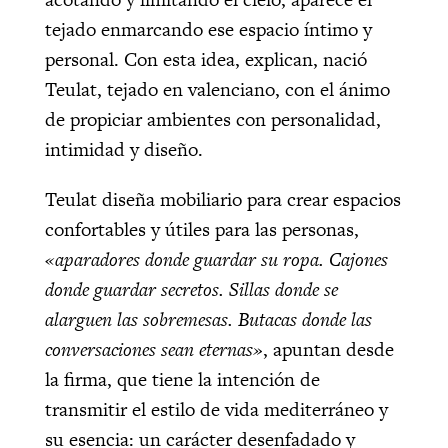
tejado enmarcando ese espacio íntimo y
personal. Con esta idea, explican, nació
Teulat, tejado en valenciano, con el ánimo
de propiciar ambientes con personalidad,
intimidad y diseño.
Teulat diseña mobiliario para crear espacios
confortables y útiles para las personas,
«aparadores donde guardar su ropa. Cajones
donde guardar secretos. Sillas donde se
alarguen las sobremesas. Butacas donde las
conversaciones sean eternas»
, apuntan desde
la firma, que tiene la intención de
transmitir el estilo de vida mediterráneo y
su esencia: un carácter desenfadado y