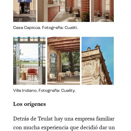
Casa Capicúa. Fotografía: Cualiti.
Villa Indiano. Fotografía: Cuality.
Los orígenes
Detrás de Teulat hay una empresa familiar
con mucha experiencia que decidió dar un