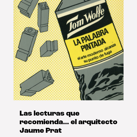
Las lecturas que
recomienda… el arquitecto
Jaume Prat