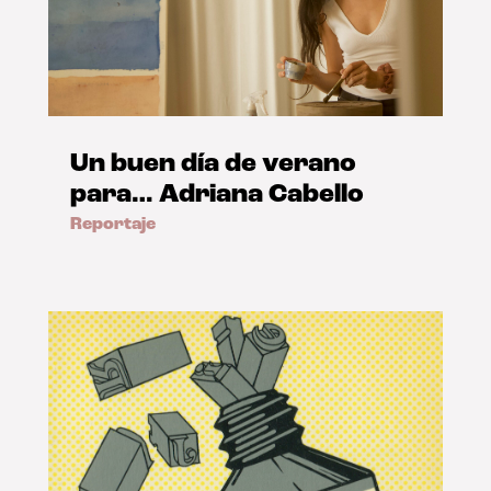
Un buen día de verano
para… Adriana Cabello
Reportaje