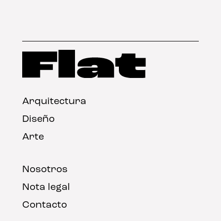
Arquitectura
Diseño
Arte
Nosotros
Nota legal
Contacto