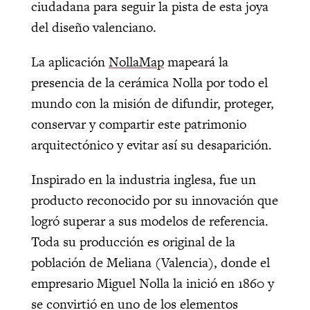
ciudadana para seguir la pista de esta joya
del diseño valenciano.
La aplicación
NollaMap
mapeará la
presencia de la cerámica Nolla por todo el
mundo con la misión de difundir, proteger,
conservar y compartir este patrimonio
arquitectónico y evitar así su desaparición.
Inspirado en la industria inglesa, fue un
producto reconocido por su innovación que
logró superar a sus modelos de referencia.
Toda su producción es original de la
población de Meliana (Valencia), donde el
empresario Miguel Nolla la inició en 1860 y
se convirtió en uno de los elementos