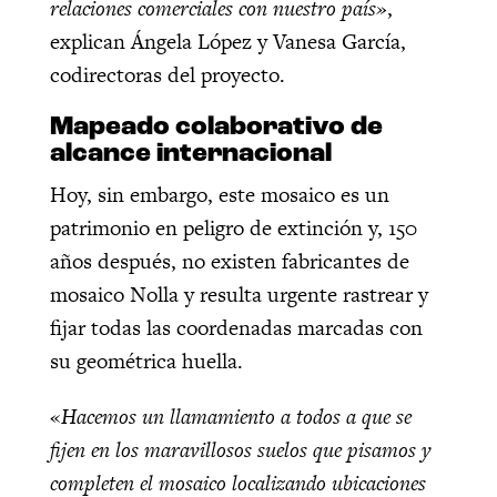
relaciones comerciales con nuestro país»
,
explican Ángela López y Vanesa García,
codirectoras del proyecto.
Mapeado colaborativo de
alcance internacional
Hoy, sin embargo, este mosaico es un
patrimonio en peligro de extinción y, 150
años después, no existen fabricantes de
mosaico Nolla y resulta urgente rastrear y
fijar todas las coordenadas marcadas con
su geométrica huella.
«
Hacemos un llamamiento a todos a que se
fijen en los maravillosos suelos que pisamos y
completen el mosaico localizando ubicaciones