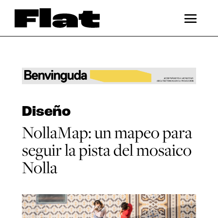
Diseño
NollaMap: un mapeo para
seguir la pista del mosaico
Nolla