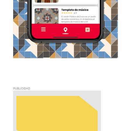
PUBLICIDAD