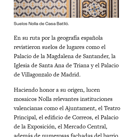
Suelos Nolla de Casa Batlló.
En su ruta por la geografía española
revistieron suelos de lugares como el
Palacio de la Magdalena de Santander, la
Iglesia de Santa Ana de Triana y el Palacio
de Villagonzalo de Madrid.
Haciendo honor a su origen, lucen
mosaicos Nolla relevantes instituciones
valencianas como el Ajuntament, el Teatro
Principal, el edificio de Correos, el Palacio
de la Exposición, el Mercado Central,
además de numerosas fachadas del barrio