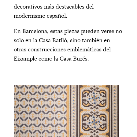
decorativos más destacables del
modernismo español.
En Barcelona, estas piezas pueden verse no
solo en la Casa Batlló, sino también en
otras construcciones emblemáticas del
Eixample como la Casa Burés.