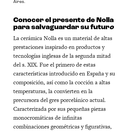
Aires.
Conocer el presente de Nolla
para salvaguardar su futur
o
La cerámica Nolla es un material de altas
prestaciones inspirado en productos y
tecnologías inglesas de la segunda mitad
del s. XIX. Fue el primero de estas
características introducido en España y su
composición, así como la cocción a altas
temperaturas, la convierten en la
precursora del gres porcelánico actual.
Caracterizada por sus pequeñas piezas
monocromáticas de infinitas
combinaciones geométricas y figurativas,