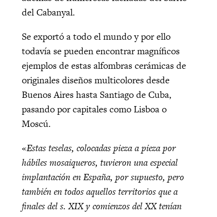
del Cabanyal.
Se exportó a todo el mundo y por ello
todavía se pueden encontrar magníficos
ejemplos de estas alfombras cerámicas de
originales diseños multicolores desde
Buenos Aires hasta Santiago de Cuba,
pasando por capitales como Lisboa o
Moscú.
«
Estas teselas, colocadas pieza a pieza por
hábiles mosaiqueros, tuvieron una especial
implantación en España, por supuesto, pero
también en todos aquellos territorios que a
finales del s. XIX y comienzos del XX tenían