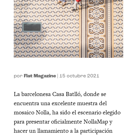
por
Flat Magazine
|
15 octubre 2021
La barcelonesa Casa Batlló, donde se
encuentra una excelente muestra del
mosaico Nolla, ha sido el escenario elegido
para presentar oficialmente NollaMap y
hacer un llamamiento a la participación