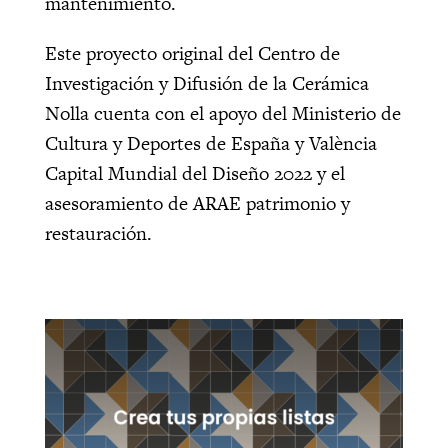
mantenimiento.
Este proyecto original del Centro de
Investigación y Difusión de la Cerámica
Nolla cuenta con el apoyo del Ministerio de
Cultura y Deportes de España y València
Capital Mundial del Diseño 2022 y el
asesoramiento de ARAE patrimonio y
restauración.