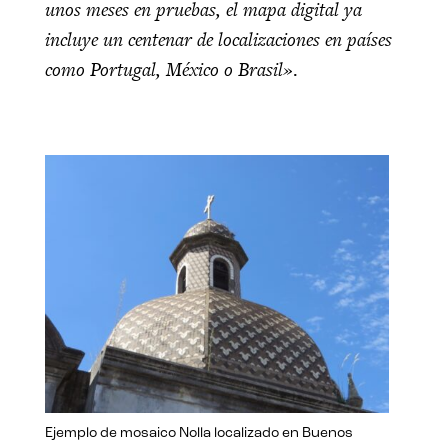
unos meses en pruebas, el mapa digital ya
incluye un centenar de localizaciones en países
como Portugal, México o Brasil»
.
Ejemplo de mosaico Nolla localizado en Buenos