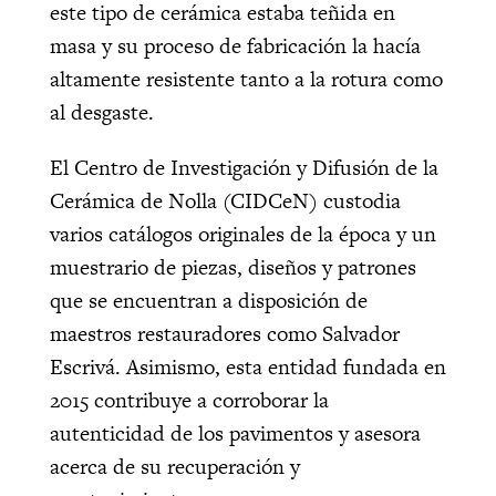
este tipo de cerámica estaba teñida en
masa y su proceso de fabricación la hacía
altamente resistente tanto a la rotura como
al desgaste.
El Centro de Investigación y Difusión de la
Cerámica de Nolla (CIDCeN) custodia
varios catálogos originales de la época y un
muestrario de piezas, diseños y patrones
que se encuentran a disposición de
maestros restauradores como Salvador
Escrivá. Asimismo, esta entidad fundada en
2015 contribuye a corroborar la
autenticidad de los pavimentos y asesora
acerca de su recuperación y