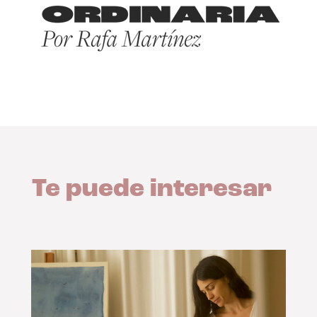
Te puede interesar