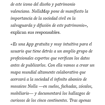
de este icono del diseño y patrimonio
valenciano. NollaMap pone de manifiesto la
importancia de la sociedad civil en la
salvaguarda y difusión de este patrimonio»,
explican sus responsables.
«Es una App gratuita y muy intuitiva para el
usuario que tiene detrás a un amplio grupo de
profesionales expertos que verifican los datos
antes de publicarlos. Con ella vamos a crear un
mapa mundial altamente colaborativo que
acercará a la sociedad el infinito abanico de
mosaicos Nolla —en suelos, fachadas, zócalos,
mobiliario— y documentará los hallazgos de
curiosos de los cinco continentes.
Tras apenas