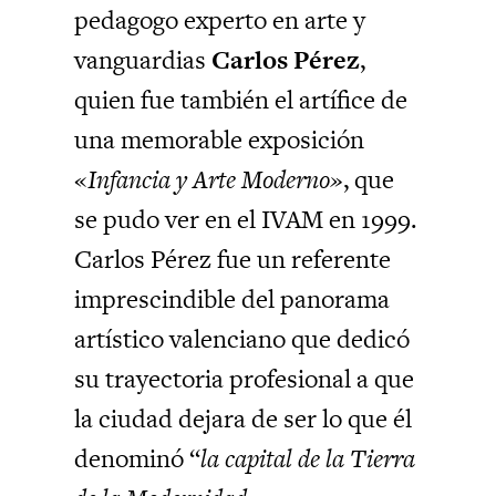
pedagogo experto en arte y
vanguardias
Carlos Pérez
,
quien fue también el artífice de
una memorable exposición
«
Infancia y Arte Moderno»
, que
se pudo ver en el IVAM en 1999.
Carlos Pérez fue un referente
imprescindible del panorama
artístico valenciano que dedicó
su trayectoria profesional a que
la ciudad dejara de ser lo que él
denominó “
la capital de la Tierra