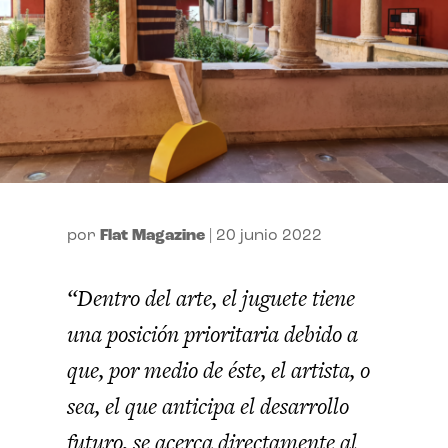
por
Flat Magazine
|
20 junio 2022
“Dentro del arte, el juguete tiene
una posición prioritaria debido a
que, por medio de éste, el artista, o
sea, el que anticipa el desarrollo
futuro, se acerca directamente al