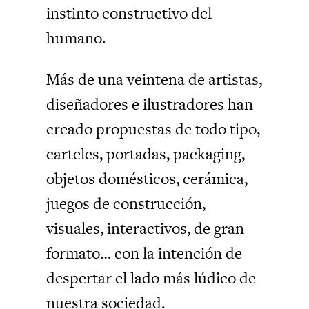
instinto constructivo del
humano.
Más de una veintena de artistas,
diseñadores e ilustradores han
creado propuestas de todo tipo,
carteles, portadas, packaging,
objetos domésticos, cerámica,
juegos de construcción,
visuales, interactivos, de gran
formato… con la intención de
despertar el lado más lúdico de
nuestra sociedad.