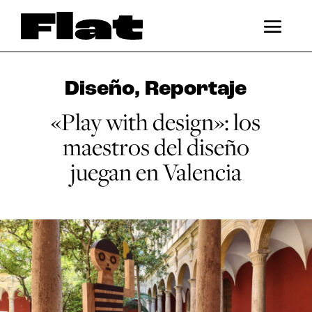
Diseño
,
Reportaje
«Play with design»: los
maestros del diseño
juegan en Valencia