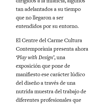
dirigidos a la infancia, algunos
tan adelantados a su tiempo
que no llegaron a ser
entendidos por su entorno.
El Centre del Carme Cultura
Contemporània presenta ahora
‘Play with Design’
, una
exposición que pone de
manifiesto ese carácter lúdico
del diseño a través de una
nutrida muestra del trabajo de
diferentes profesionales que