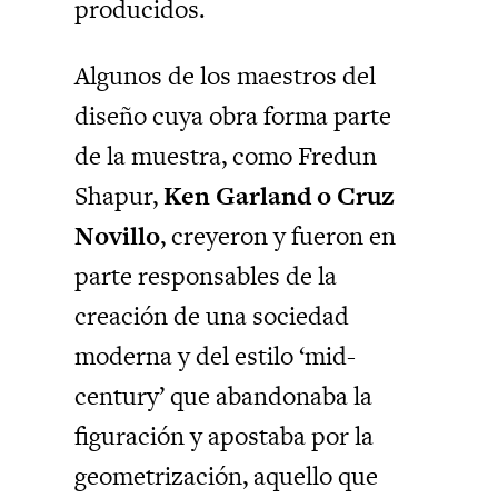
producidos.
Algunos de los maestros del
diseño cuya obra forma parte
de la muestra, como Fredun
Shapur,
Ken Garland o Cruz
Novillo
, creyeron y fueron en
parte responsables de la
creación de una sociedad
moderna y del estilo ‘mid-
century’ que abandonaba la
figuración y apostaba por la
geometrización, aquello que