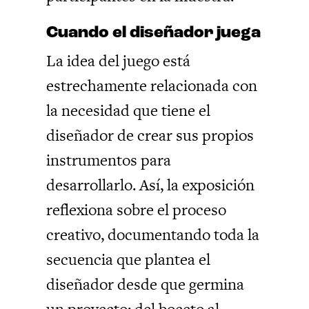
Cuando el diseñador juega
La idea del juego está
estrechamente relacionada con
la necesidad que tiene el
diseñador de crear sus propios
instrumentos para
desarrollarlo. Así, la exposición
reflexiona sobre el proceso
creativo, documentando toda la
secuencia que plantea el
diseñador desde que germina