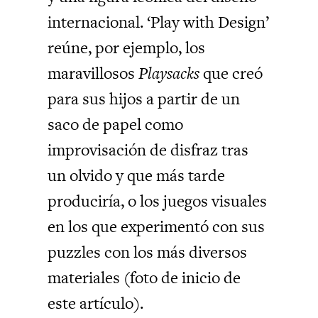
internacional. ‘Play with Design’
reúne, por ejemplo, los
maravillosos
Playsacks
que creó
para sus hijos a partir de un
saco de papel como
improvisación de disfraz tras
un olvido y que más tarde
produciría, o los juegos visuales
en los que experimentó con sus
puzzles con los más diversos
materiales (foto de inicio de
este artículo).