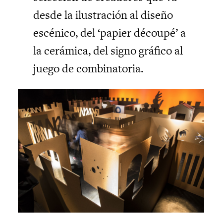
desde la ilustración al diseño
escénico, del ‘papier découpé’ a
la cerámica, del signo gráfico al
juego de combinatoria.