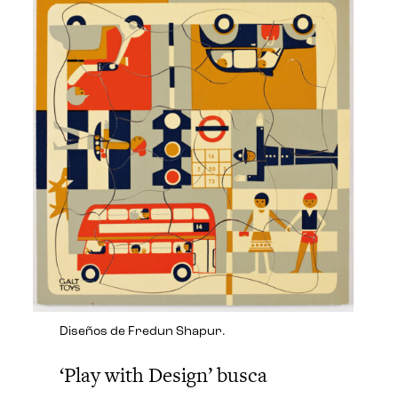
Diseños de Fredun Shapur.
‘Play with Design’ busca