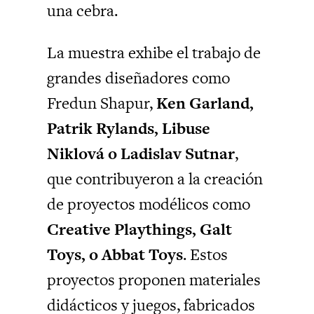
una cebra.
La muestra exhibe el trabajo de
grandes diseñadores como
Fredun Shapur,
Ken Garland,
Patrik Rylands, Libuse
Niklová o Ladislav Sutnar
,
que contribuyeron a la creación
de proyectos modélicos como
Creative Playthings, Galt
Toys, o Abbat Toys
. Estos
proyectos proponen materiales
didácticos y juegos, fabricados