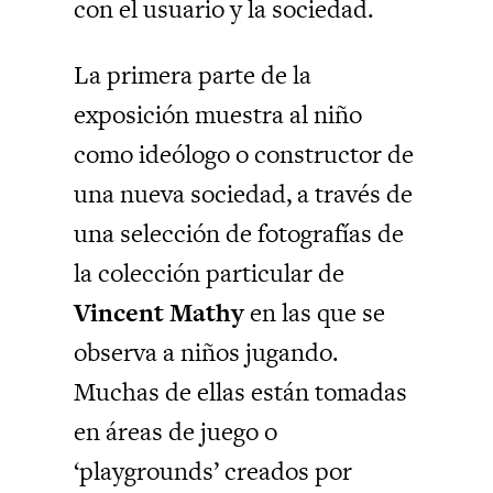
con el usuario y la sociedad.
La primera parte de la
exposición muestra al niño
como ideólogo o constructor de
una nueva sociedad, a través de
una selección de fotografías de
la colección particular de
Vincent Mathy
en las que se
observa a niños jugando.
Muchas de ellas están tomadas
en áreas de juego o
‘playgrounds’ creados por