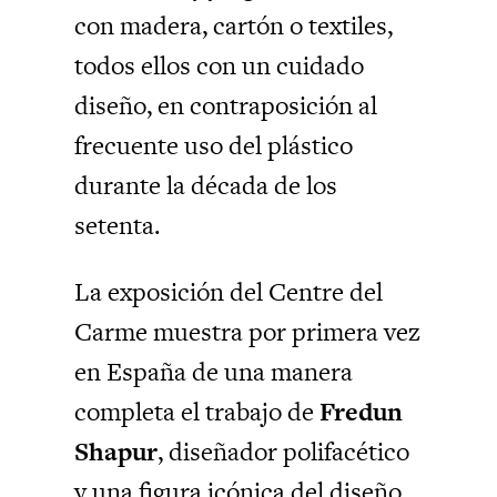
con madera, cartón o textiles,
todos ellos con un cuidado
diseño, en contraposición al
frecuente uso del plástico
durante la década de los
setenta.
La exposición del Centre del
Carme muestra por primera vez
en España de una manera
completa el trabajo de
Fredun
Shapur
, diseñador polifacético
y una figura icónica del diseño