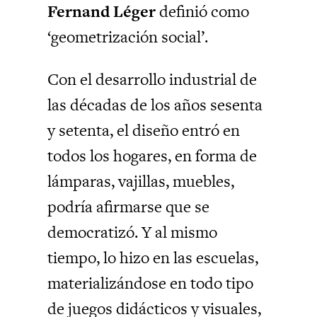
Fernand Léger
definió como
‘geometrización social’.
Con el desarrollo industrial de
las décadas de los años sesenta
y setenta, el diseño entró en
todos los hogares, en forma de
lámparas, vajillas, muebles,
podría afirmarse que se
democratizó. Y al mismo
tiempo, lo hizo en las escuelas,
materializándose en todo tipo
de juegos didácticos y visuales,