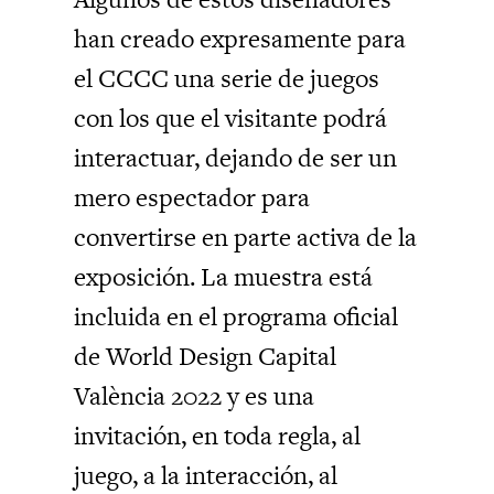
han creado expresamente para
el CCCC una serie de juegos
con los que el visitante podrá
interactuar, dejando de ser un
mero espectador para
convertirse en parte activa de la
exposición. La muestra está
incluida en el programa oficial
de World Design Capital
València 2022 y es u
na
invitación, en toda regla, al
juego, a la interacción, al