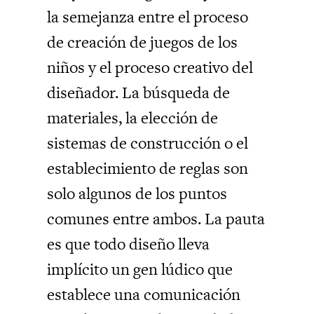
la semejanza entre el proceso
de creación de juegos de los
niños y el proceso creativo del
diseñador. La búsqueda de
materiales, la elección de
sistemas de construcción o el
establecimiento de reglas son
solo algunos de los puntos
comunes entre ambos. La pauta
es que todo diseño lleva
implícito un gen lúdico que
establece una comunicación