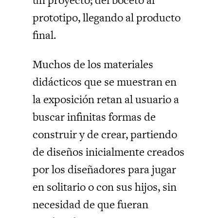
un proyecto; del boceto al
prototipo, llegando al producto
final.
Muchos de los materiales
didácticos que se muestran en
la exposición retan al usuario a
buscar infinitas formas de
construir y de crear, partiendo
de diseños inicialmente creados
por los diseñadores para jugar
en solitario o con sus hijos, sin
necesidad de que fueran