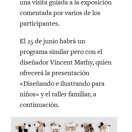
una visita guiada a la exposición
comentada por varios de los
participantes.
El 25 de junio habrá un
programa similar pero con el
diseñador Vincent Mathy, quien
ofrecerá la presentación
«Diseñando e ilustrando para
niños» y el taller familiar, a
continuación.