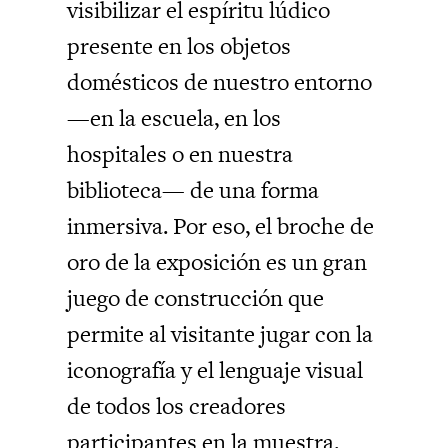
visibilizar el espíritu lúdico
presente en los objetos
domésticos de nuestro entorno
—en la escuela, en los
hospitales o en nuestra
biblioteca— de una forma
inmersiva. Por eso, el broche de
oro de la exposición es un gran
juego de construcción que
permite al visitante jugar con la
iconografía y el lenguaje visual
de todos los creadores
participantes en la muestra.