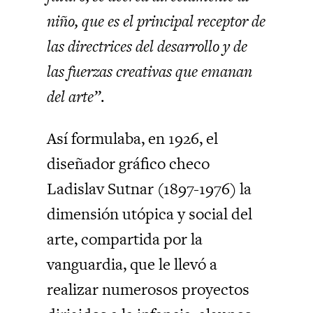
niño, que es el principal receptor de
las directrices del desarrollo y de
las fuerzas creativas que emanan
del arte”
.
Así formulaba, en 1926, el
diseñador gráfico checo
Ladislav Sutnar (1897-1976) la
dimensión utópica y social del
arte, compartida por la
vanguardia, que le llevó a
realizar numerosos proyectos