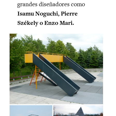
grandes diseñadores como
Isamu Noguchi, Pierre
Székely o Enzo Mari.