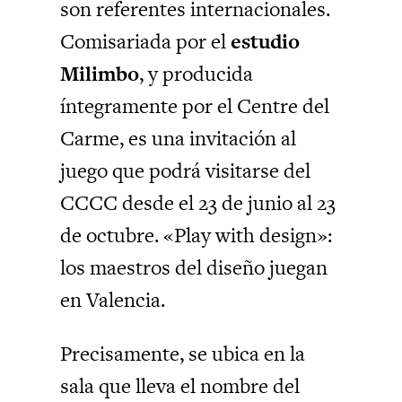
son referentes internacionales.
Comisariada por el
estudio
Milimbo
, y producida
íntegramente por el Centre del
Carme, es una invitación al
juego que podrá visitarse del
CCCC desde el 23 de junio al 23
de octubre. «Play with design»:
los maestros del diseño juegan
en Valencia.
Precisamente, se ubica en la
sala que lleva el nombre del