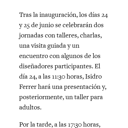
Tras la inauguración, los días 24
y 25 de junio se celebrarán dos
jornadas con talleres, charlas,
una visita guiada y un
encuentro con algunos de los
diseñadores participantes. El
día 24, a las 11:30 horas, Isidro
Ferrer hará una presentación y,
posteriormente, un taller para
adultos.
Por la tarde, a las 17:30 horas,