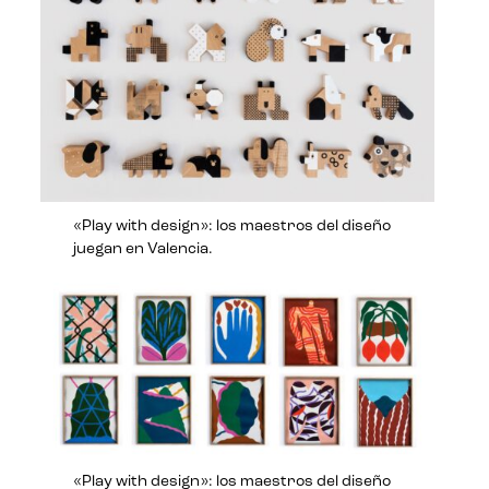
«Play with design»: los maestros del diseño
juegan en Valencia.
«Play with design»: los maestros del diseño