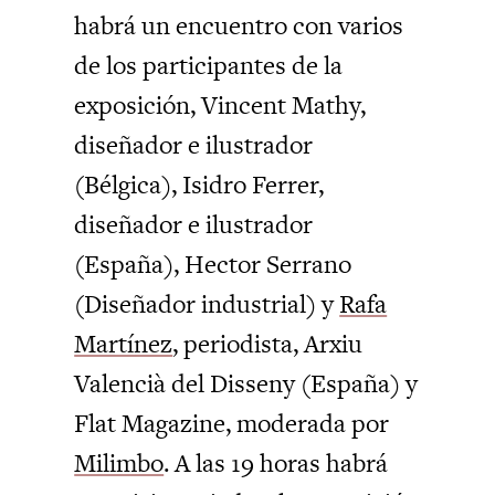
habrá un encuentro con varios
de los participantes de la
exposición, Vincent Mathy,
diseñador e ilustrador
(Bélgica), Isidro Ferrer,
diseñador e ilustrador
(España), Hector Serrano
(Diseñador industrial)​ y
Rafa
Martínez
, periodista, Arxiu
Valencià del Disseny (España) y
Flat Magazine, moderada por
Milimbo
. A las 19 horas habrá