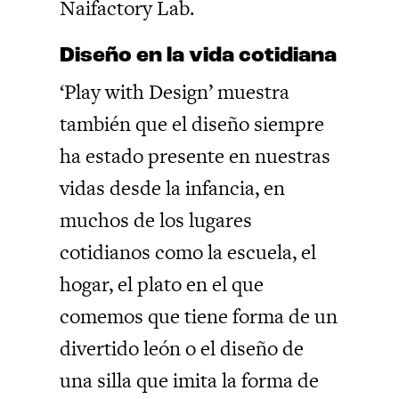
Naifactory Lab.
Diseño en la vida cotidiana
‘Play with Design’ muestra
también que el diseño siempre
ha estado presente en nuestras
vidas desde la infancia, en
muchos de los lugares
cotidianos como la escuela, el
hogar, el plato en el que
comemos que tiene forma de un
divertido león o el diseño de
una silla que imita la forma de