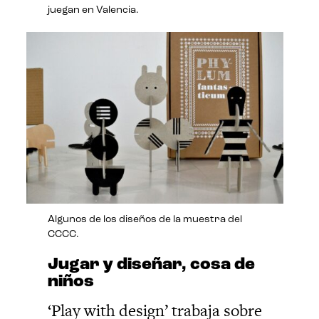
juegan en Valencia.
Algunos de los diseños de la muestra del
CCCC.
Jugar y diseñar, cosa de
niños
‘Play with design’ trabaja sobre