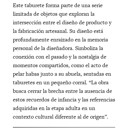
Este taburete forma parte de una serie
limitada de objetos que exploran la
intersección entre el diseño de producto y
la fabricación artesanal. Su diseño está
profundamente enraizado en la memoria
personal de la diseñadora. Simboliza la
conexión con el pasado y la nostalgia de
momentos compartidos, como el acto de
pelar habas junto a su abuela, sentadas en
taburetes en un pequeño corral. “La obra
busca cerrar la brecha entre la ausencia de
estos recuerdos de infancia y las referencias
adquiridas en la etapa adulta en un
contexto cultural diferente al de origen”.