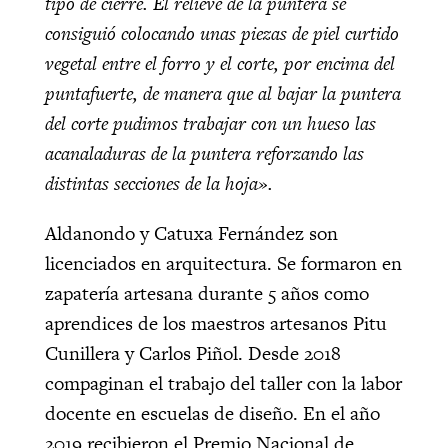
tipo de cierre. El relieve de la puntera se
consiguió colocando unas piezas de piel curtido
vegetal entre el forro y el corte, por encima del
puntafuerte, de manera que al bajar la puntera
del corte pudimos trabajar con un hueso las
acanaladuras de la puntera reforzando las
distintas secciones de la hoja».
Aldanondo y Catuxa Fernández son
licenciados en arquitectura. Se formaron en
zapatería artesana durante 5 años como
aprendices de los maestros artesanos Pitu
Cunillera y Carlos Piñol. Desde 2018
compaginan el trabajo del taller con la labor
docente en escuelas de diseño. En el año
2019 recibieron el Premio Nacional de