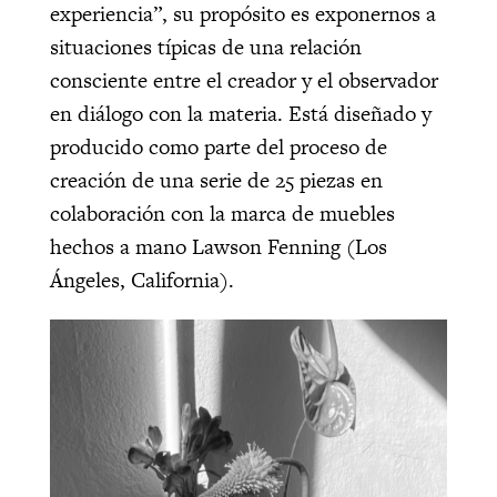
experiencia”, su propósito es exponernos a
situaciones típicas de una relación
consciente entre el creador y el observador
en diálogo con la materia. Está diseñado y
producido como parte del proceso de
creación de una serie de 25 piezas en
colaboración con la marca de muebles
hechos a mano Lawson Fenning (Los
Ángeles, California).