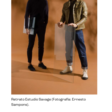
Retrato Estudio Savage (Fotografía: Ernesto
Sampons).