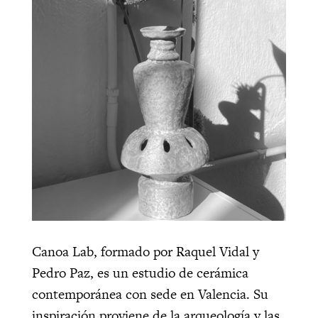
Canoa Lab, formado por Raquel Vidal y
Pedro Paz, es un estudio de cerámica
contemporánea con sede en Valencia. Su
inspiración proviene de la arqueología y las