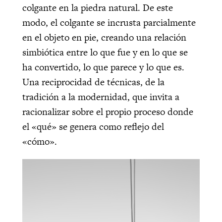
colgante en la piedra natural. De este
modo, el colgante se incrusta parcialmente
en el objeto en pie, creando una relación
simbiótica entre lo que fue y en lo que se
ha convertido, lo que parece y lo que es.
Una reciprocidad de técnicas, de la
tradición a la modernidad, que invita a
racionalizar sobre el propio proceso donde
el «qué» se genera como reflejo del
«cómo».