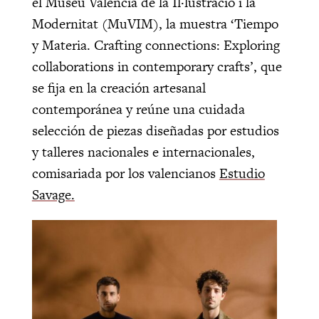
el Museu Valencià de la Il·lustració i la
Modernitat (MuVIM), la muestra ‘Tiempo
y Materia. Crafting connections: Exploring
collaborations in contemporary crafts’, que
se fija en la creación artesanal
contemporánea y reúne una cuidada
selección de piezas diseñadas por estudios
y talleres nacionales e internacionales,
comisariada por los valencianos
Estudio
Savage.