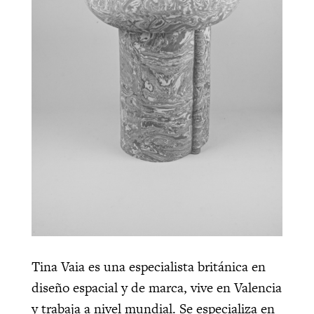
Tina Vaia es una especialista británica en
diseño espacial y de marca, vive en Valencia
y trabaja a nivel mundial. Se especializa en