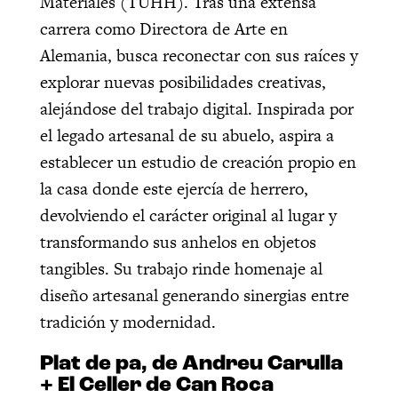
Materiales (TUHH). Tras una extensa
carrera como Directora de Arte en
Alemania, busca reconectar con sus raíces y
explorar nuevas posibilidades creativas,
alejándose del trabajo digital. Inspirada por
el legado artesanal de su abuelo, aspira a
establecer un estudio de creación propio en
la casa donde este ejercía de herrero,
devolviendo el carácter original al lugar y
transformando sus anhelos en objetos
tangibles. Su trabajo rinde homenaje al
diseño artesanal generando sinergias entre
tradición y modernidad.
Plat de pa, de Andreu Carulla
+ El Celler de Can Roca