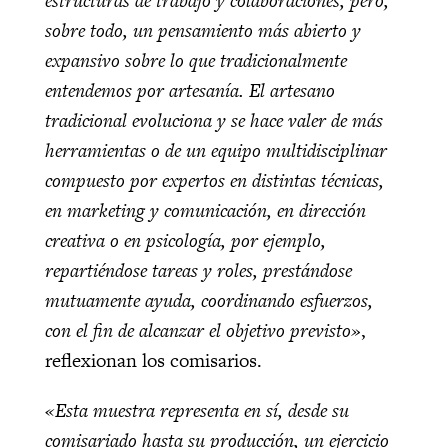
estructuras de trabajo y colaboraciones, pero,
sobre todo, un pensamiento más abierto y
expansivo sobre lo que tradicionalmente
entendemos por artesanía. El artesano
tradicional evoluciona y se hace valer de más
herramientas o de un equipo multidisciplinar
compuesto por expertos en distintas técnicas,
en marketing y comunicación, en dirección
creativa o en psicología, por ejemplo,
repartiéndose tareas y roles, prestándose
mutuamente ayuda, coordinando esfuerzos,
con el fin de alcanzar el objetivo previsto»
,
reflexionan los comisarios.
«Esta muestra representa en sí, desde su
comisariado hasta su producción, un ejercicio