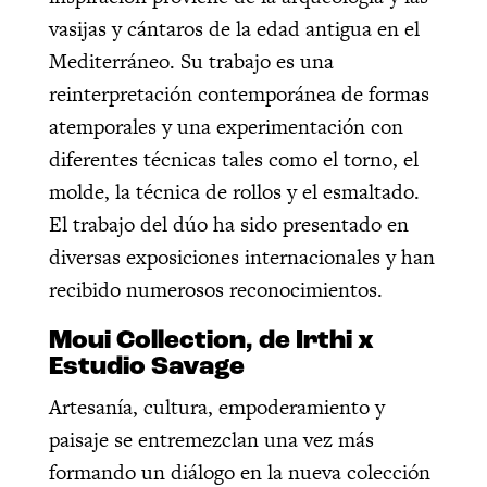
vasijas y cántaros de la edad antigua en el
Mediterráneo. Su trabajo es una
reinterpretación contemporánea de formas
atemporales y una experimentación con
diferentes técnicas tales como el torno, el
molde, la técnica de rollos y el esmaltado.
El trabajo del dúo ha sido presentado en
diversas exposiciones internacionales y han
recibido numerosos reconocimientos.
Moui Collection, de Irthi x
Estudio Savage
Artesanía, cultura, empoderamiento y
paisaje se entremezclan una vez más
formando un diálogo en la nueva colección