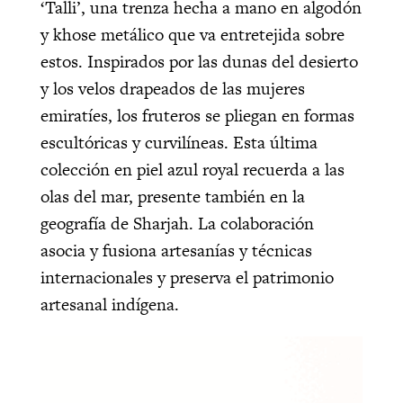
‘Talli’, una trenza hecha a mano en algodón
y khose metálico que va entretejida sobre
estos. Inspirados por las dunas del desierto
y los velos drapeados de las mujeres
emiratíes, los fruteros se pliegan en formas
escultóricas y curvilíneas. Esta última
colección en piel azul royal recuerda a las
olas del mar, presente también en la
geografía de Sharjah. La colaboración
asocia y fusiona artesanías y técnicas
internacionales y preserva el patrimonio
artesanal indígena.