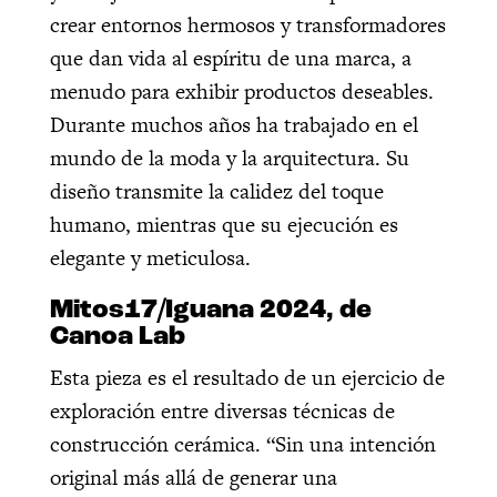
crear entornos hermosos y transformadores
que dan vida al espíritu de una marca, a
menudo para exhibir productos deseables.
Durante muchos años ha trabajado en el
mundo de la moda y la arquitectura. Su
diseño transmite la calidez del toque
humano, mientras que su ejecución es
elegante y meticulosa.
Mitos17/Iguana 2024, de
Canoa Lab
Esta pieza es el resultado de un ejercicio de
exploración entre diversas técnicas de
construcción cerámica. “Sin una intención
original más allá de generar una