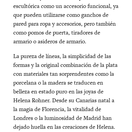
escultórica como un accesorio funcional, ya
que pueden utilizarse como ganchos de
pared para ropa y accesorios, pero también
como pomos de puerta, tiradores de
armario o asideros de armario.
La pureza de líneas, la simplicidad de las
formas y la original combinación de la plata
con materiales tan sorprendentes como la
porcelana o la madera se traducen en
belleza en estado puro en las joyas de
Helena Rohner. Desde su Canarias natal a
la magia de Florencia, la vitalidad de
Londres o la luminosidad de Madrid han
dejado huella en las creaciones de Helena.