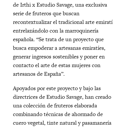
de Irthi x Estudio Savage, una exclusiva
serie de fruteros que buscan
recontextualizar el tradicional arte emiratí
entrelazándolo con la marroquinería
española. “Se trata de un proyecto que
busca empoderar a artesanas emiratíes,
generar ingresos sostenibles y poner en
contacto el arte de estas mujeres con
artesanos de España”.
Apoyados por este proyecto y bajo las
directrices de Estudio Savage, han creado
una colección de fruteros elaborada
combinando técnicas de ahormado de
cuero vegetal, tinte natural y pasamanería