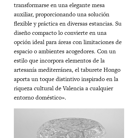
transformarse en una elegante mesa
auxiliar, proporcionando una solución
flexible y práctica en diversas estancias. Su
diseño compacto lo convierte en una
opción ideal para áreas con limitaciones de
espacio o ambientes acogedores. Con un
estilo que incorpora elementos de la
artesanía mediterránea, el taburete Hongo
aporta un toque distintivo inspirado en la
riqueza cultural de Valencia a cualquier
entorno doméstico».