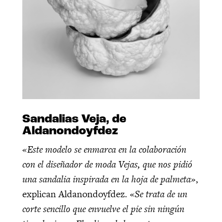
Sandalias Veja, de
Aldanondoyfdez
«Este modelo se enmarca en la colaboración
con el diseñador de moda Vejas, que nos pidió
una sandalia inspirada en la hoja de palmeta»
,
explican Aldanondoyfdez. «
Se trata de un
corte sencillo que envuelve el pie sin ningún