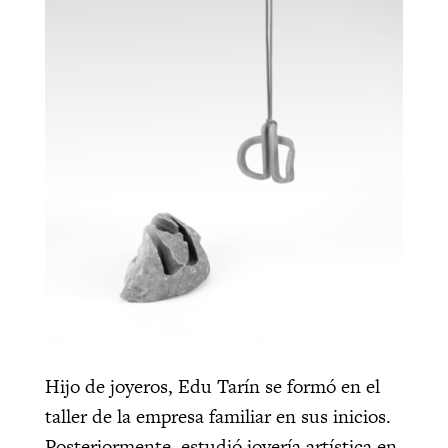
Hijo de joyeros, Edu Tarín se formó en el
taller de la empresa familiar en sus inicios.
Posteriormente, estudió joyería artística en