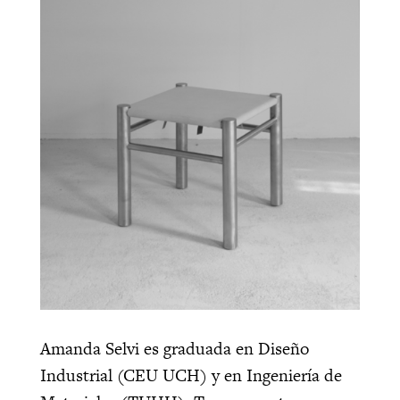
Amanda Selvi es graduada en Diseño
Industrial (CEU UCH) y en Ingeniería de