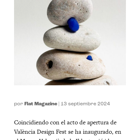
por
Flat Magazine
|
13 septiembre 2024
Coincidiendo con el acto de apertura de
València Design Fest se ha inaugurado, en