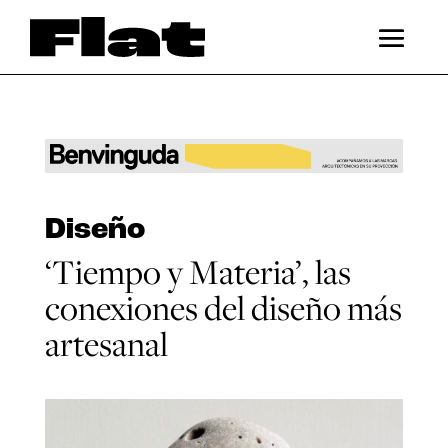
Diseño
‘Tiempo y Materia’, las
conexiones del diseño más
artesanal