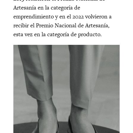
Artesanía en la categoría de
emprendimiento y en el 2022 volvieron a
recibir el Premio Nacional de Artesanía,
esta vez en la categoría de producto.