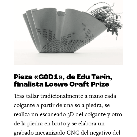
Pieza «G0D1», de Edu Tarín,
finalista Loewe Craft Prize
Tras tallar tradicionalmente a mano cada
colgante a partir de una sola piedra, se
realiza un escaneado 3D del colgante y otro
de la piedra en bruto y se elabora un
grabado mecanizado CNC del negativo del