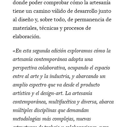
donde poder comprobar cómo la artesanía
tiene un camino válido de desarrollo junto
al diseño y, sobre todo, de permanencia de
materiales, técnicas y procesos de
elaboración.
«En esta segunda edición exploramos cómo la
artesanía contemporánea adopta una
perspectiva colaborativa, ocupando el espacio
entre al arte y la industria, y abarcando un
amplio espectro que va desde el producto
artístico y el design-art. La artesanía
contemporánea, multifacética y diversa, abarca
múltiples disciplinas que demandan
metodologías más complejas, nuevas