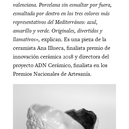
valenciana. Porcelana sin esmaltar por fuera,
esmaltada por dentro en los tres colores más
representativos del Mediterráneo: azul,
amarillo y verde. Originales, divertidos y
llamativos»,
explican. Es una pieza de la
ceramista Ana Illueca, finalista premio de
innovación cerámica 2018 y directora del
proyecto ADN Cerámico, finalista en los
Premios Nacionales de Artesanía.