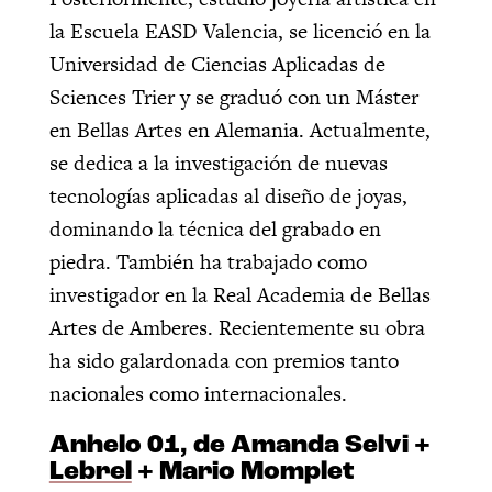
la Escuela EASD Valencia, se licenció en la
Universidad de Ciencias Aplicadas de
Sciences Trier y se graduó con un Máster
en Bellas Artes en Alemania. Actualmente,
se dedica a la investigación de nuevas
tecnologías aplicadas al diseño de joyas,
dominando la técnica del grabado en
piedra. También ha trabajado como
investigador en la Real Academia de Bellas
Artes de Amberes. Recientemente su obra
ha sido galardonada con premios tanto
nacionales como internacionales.
Anhelo 01, de Amanda Selvi +
Lebrel
+ Mario Momplet