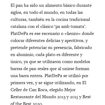
El pan ha sido un alimento básico durante
siglos, en todo el mundo, en todas las
culturas, también en la cocina tradicional
catalana con el clásico ‘pa amb tomata’.
PlatDePa es ese escenario o «lienzo» donde
colocar diferentes delicias y aperitivos, y
pretende potenciar su presencia, fabricado
en aluminio, cada plato es diferente y
único, ya que se utilizaron como modelos
barras de pan reales que al unirse forman
una barra entera. PlatDePa se utilizó por
primera vez, y se sigue utilizando, en El
Celler de Can Roca, elegido Mejor
Restaurante del Mundo 2013 y 2015 y Best
of the Best 2020.