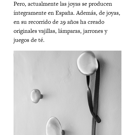
Pero, actualmente las joyas se producen
íntegramente en España. Además, de joyas,
en su recorrido de 29 años ha creado
originales vajillas, lámparas, jarrones y
juegos de té.