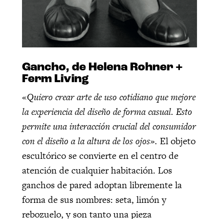
Gancho, de Helena Rohner +
Ferm Living
«
Quiero crear arte de uso cotidiano que mejore
la experiencia del diseño de forma casual. Esto
permite una interacción crucial del consumidor
con el diseño a la altura de los ojos».
El objeto
escultórico se convierte en el centro de
atención de cualquier habitación. Los
ganchos de pared adoptan libremente la
forma de sus nombres: seta, limón y
rebozuelo, y son tanto una pieza