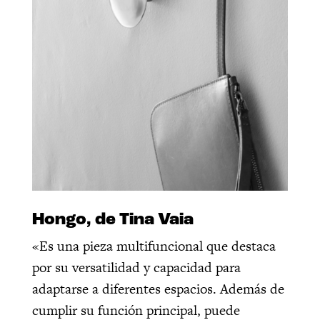
Hongo, de Tina Vaia
«Es una pieza multifuncional que destaca
por su versatilidad y capacidad para
adaptarse a diferentes espacios. Además de
cumplir su función principal, puede