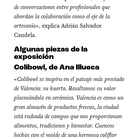
de conversaciones entre profesionales que
abordan la colaboración como el eje de la
artesanía»
, explica Adrián Salvador
Candela.
Algunas piezas de la
exposición
Colibowl, de Ana Illueca
«Colibowl se inspira en el paisaje más preciado
de Valencia: su huerta. Resaltamos su valor
plasmándolo en cerámica. Valencia es como un
gran almacén de productos frescos, la ciudad
está rodeada de campos que nos proporcionan
alimentos, tradiciones y bienestar. Cuencos
hechos con el molde de una hermosa coliflor