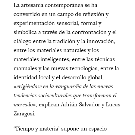
La artesanía contemporánea se ha
convertido en un campo de reflexión y
experimentación sensorial, formal y
simbólica a través de la confrontación y el
diálogo entre la tradición y la innovación,
entre los materiales naturales y los
materiales inteligentes, entre las técnicas
manuales y las nuevas tecnologías, entre la
identidad local y el desarrollo global,
«erigiéndose en la vanguardia de las nuevas
tendencias socioculturales que transforman el
mercado»
, explican Adrián Salvador y Lucas
Zaragosí.
‘Tiempo y materia’ supone un espacio