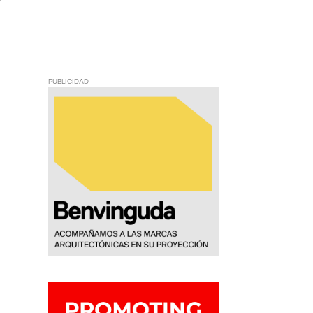
PUBLICIDAD