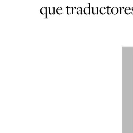
que traductore