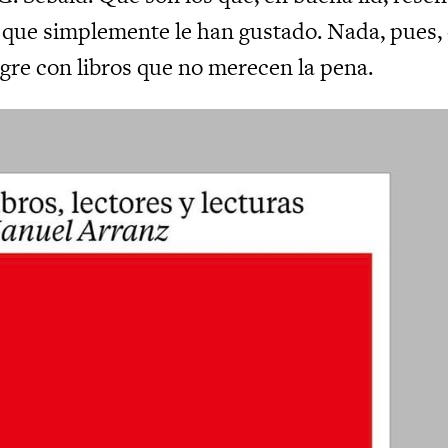
s que simplemente le han gustado. Nada, pues,
gre con libros que no merecen la pena.