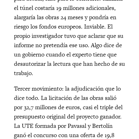
el túnel costaría 19 millones adicionales,
alargaría las obras 24 meses y pondría en
riesgo los fondos europeos. Inviable. El
propio investigador tuvo que aclarar que su
informe no pretendía ese uso. Algo dice de
un gobierno cuando el experto tiene que
desautorizar la lectura que han hecho de su
trabajo.
Tercer movimiento: la adjudicación que lo
dice todo. La licitación de las obras salió
por 32,7 millones de euros, casi el triple del
presupuesto original del proyecto ganador.
La UTE formada por Pavasal y Bertolín
ganó el concurso con una oferta de 19,8