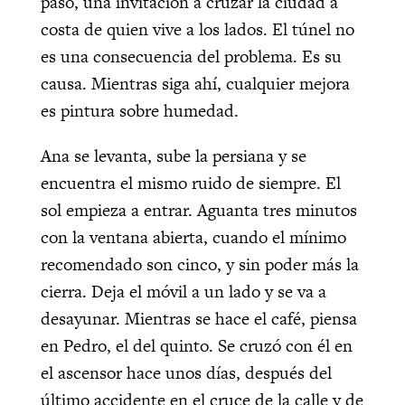
paso, una invitación a cruzar la ciudad a
costa de quien vive a los lados. El túnel no
es una consecuencia del problema. Es su
causa. Mientras siga ahí, cualquier mejora
es pintura sobre humedad.
Ana se levanta, sube la persiana y se
encuentra el mismo ruido de siempre. El
sol empieza a entrar. Aguanta tres minutos
con la ventana abierta, cuando el mínimo
recomendado son cinco, y sin poder más la
cierra. Deja el móvil a un lado y se va a
desayunar. Mientras se hace el café, piensa
en Pedro, el del quinto. Se cruzó con él en
el ascensor hace unos días, después del
último accidente en el cruce de la calle y de