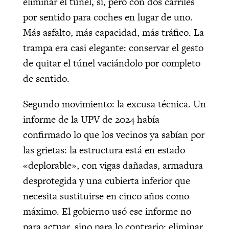
eliminar el túnel, sí, pero con dos carriles
por sentido para coches en lugar de uno.
Más asfalto, más capacidad, más tráfico. La
trampa era casi elegante: conservar el gesto
de quitar el túnel vaciándolo por completo
de sentido.
Segundo movimiento: la excusa técnica. Un
informe de la UPV de 2024 había
confirmado lo que los vecinos ya sabían por
las grietas: la estructura está en estado
«deplorable», con vigas dañadas, armadura
desprotegida y una cubierta inferior que
necesita sustituirse en cinco años como
máximo. El gobierno usó ese informe no
para actuar, sino para lo contrario: eliminar