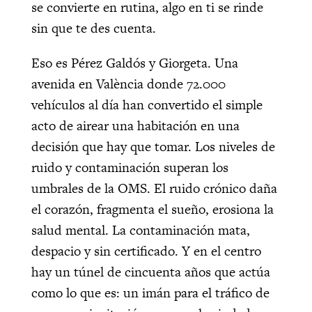
se convierte en rutina, algo en ti se rinde
sin que te des cuenta.
Eso es Pérez Galdós y Giorgeta. Una
avenida en València donde 72.000
vehículos al día han convertido el simple
acto de airear una habitación en una
decisión que hay que tomar. Los niveles de
ruido y contaminación superan los
umbrales de la OMS. El ruido crónico daña
el corazón, fragmenta el sueño, erosiona la
salud mental. La contaminación mata,
despacio y sin certificado. Y en el centro
hay un túnel de cincuenta años que actúa
como lo que es: un imán para el tráfico de