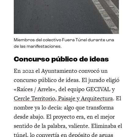
Miembros del colectivo Fuera Túnel durante una
de las manifestaciones.
Concurso público de ideas
En 2022 el Ayuntamiento convocó un
concurso público de ideas. El jurado eligió
«Raíces / Arrels», del equipo GECIVAL y
Cercle Territorio, Paisaje y Arquitectura
. El
nombre ya lo decía: algo que transforma
desde abajo. El proyecto era, en el mejor
sentido de la palabra, valiente. Eliminaba el
túnel, lo convertía en depósito de aguas