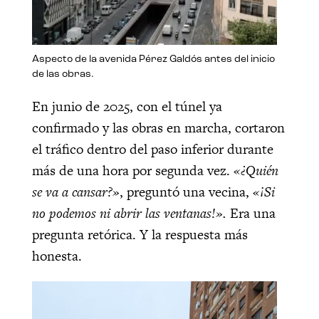
Aspecto de la avenida Pérez Galdós antes del inicio
de las obras.
En junio de 2025, con el túnel ya
confirmado y las obras en marcha, cortaron
el tráfico dentro del paso inferior durante
más de una hora por segunda vez.
«¿Quién
se va a cansar?»
, preguntó una vecina,
«¡Si
no podemos ni abrir las ventanas!».
Era una
pregunta retórica. Y la respuesta más
honesta.