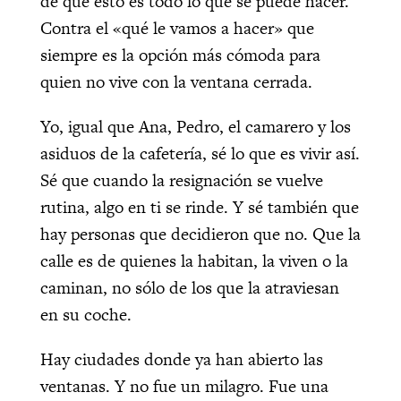
de que esto es todo lo que se puede hacer.
Contra el «qué le vamos a hacer» que
siempre es la opción más cómoda para
quien no vive con la ventana cerrada.
Yo, igual que Ana, Pedro, el camarero y los
asiduos de la cafetería, sé lo que es vivir así.
Sé que cuando la resignación se vuelve
rutina, algo en ti se rinde. Y sé también que
hay personas que decidieron que no. Que la
calle es de quienes la habitan, la viven o la
caminan, no sólo de los que la atraviesan
en su coche.
Hay ciudades donde ya han abierto las
ventanas. Y no fue un milagro. Fue una