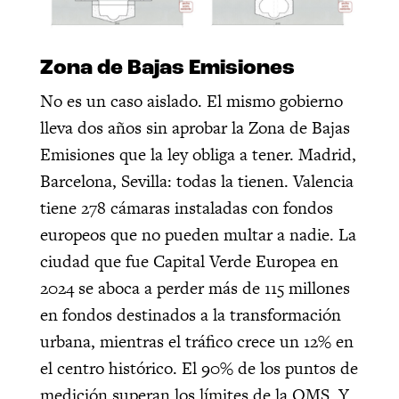
Zona de Bajas Emisiones
No es un caso aislado. El mismo gobierno
lleva dos años sin aprobar la Zona de Bajas
Emisiones que la ley obliga a tener. Madrid,
Barcelona, Sevilla: todas la tienen. Valencia
tiene 278 cámaras instaladas con fondos
europeos que no pueden multar a nadie. La
ciudad que fue Capital Verde Europea en
2024 se aboca a perder más de 115 millones
en fondos destinados a la transformación
urbana, mientras el tráfico crece un 12% en
el centro histórico. El 90% de los puntos de
medición superan los límites de la OMS. Y