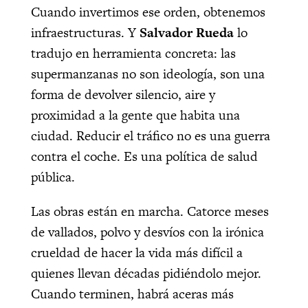
Cuando invertimos ese orden, obtenemos
infraestructuras. Y
Salvador Rueda
lo
tradujo en herramienta concreta: las
supermanzanas no son ideología, son una
forma de devolver silencio, aire y
proximidad a la gente que habita una
ciudad. Reducir el tráfico no es una guerra
contra el coche. Es una política de salud
pública.
Las obras están en marcha. Catorce meses
de vallados, polvo y desvíos con la irónica
crueldad de hacer la vida más difícil a
quienes llevan décadas pidiéndolo mejor.
Cuando terminen, habrá aceras más