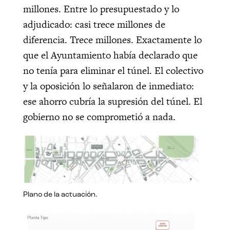
millones. Entre lo presupuestado y lo
adjudicado: casi trece millones de
diferencia. Trece millones. Exactamente lo
que el Ayuntamiento había declarado que
no tenía para eliminar el túnel. El colectivo
y la oposición lo señalaron de inmediato:
ese ahorro cubría la supresión del túnel. El
gobierno no se comprometió a nada.
Plano de la actuación.