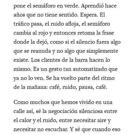
pone el semáforo en verde. Aprendió hace
años que no tiene sentido. Espera. El
tráfico pasa, el ruido afloja, el semáforo
cambia al rojo y entonces retoma la frase
donde la dejó, como si el silencio fuera algo
que se reanuda y no algo que simplemente
existe. Los clientes de la barra hacen lo
mismo. Es un gesto tan automatizado que
ya no lo ven. Se ha vuelto parte del ritmo
de la mañana: café, ruido, pausa, café.
Como muchos que hemos vivido en una
calle así, sé la negociación silenciosa entre
el calor y el ruido, entre necesitar aire y
necesitar no escuchar. Y sé que cuando eso