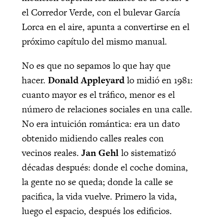
el Corredor Verde, con el bulevar García
Lorca en el aire, apunta a convertirse en el
próximo capítulo del mismo manual.
No es que no sepamos lo que hay que
hacer.
Donald Appleyard
lo midió en 1981:
cuanto mayor es el tráfico, menor es el
número de relaciones sociales en una calle.
No era intuición romántica: era un dato
obtenido midiendo calles reales con
vecinos reales.
Jan Gehl
lo sistematizó
décadas después: donde el coche domina,
la gente no se queda; donde la calle se
pacifica, la vida vuelve. Primero la vida,
luego el espacio, después los edificios.