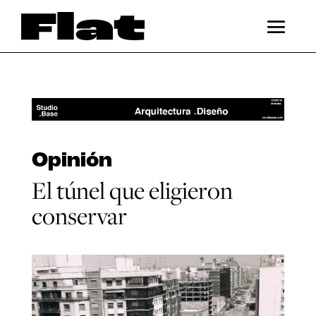
Opinión
El túnel que eligieron
conservar