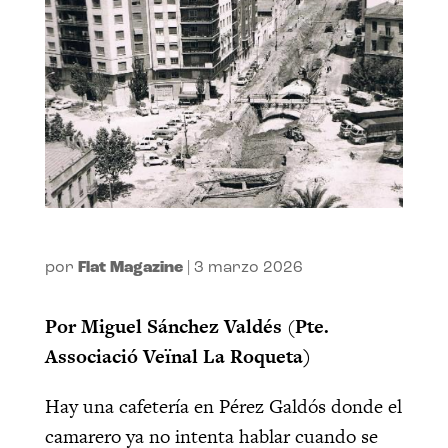
por
Flat Magazine
|
3 marzo 2026
Por Miguel Sánchez Valdés
(
Pte.
Associació Veïnal La Roqueta)
Hay una cafetería en Pérez Galdós donde el
camarero ya no intenta hablar cuando se