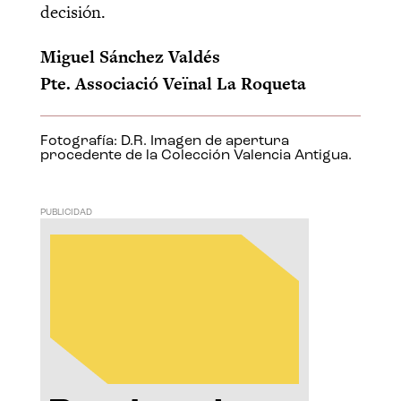
decisión.
Miguel Sánchez Valdés
Pte. Associació Veïnal La Roqueta
Fotografía: D.R. Imagen de apertura
procedente de la Colección Valencia Antigua.
PUBLICIDAD