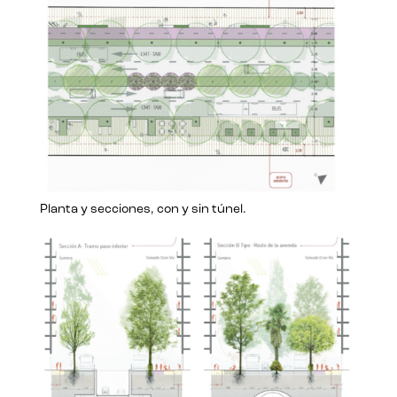
Planta y secciones, con y sin túnel.