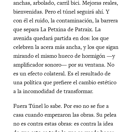
anchas, arbolado, carril bici. Mejoras reales,
bienvenidas. Pero el túnel seguirá ahí. Y
con él el ruido, la contaminación, la barrera
que separa La Petxina de Patraix. La
avenida quedará partida en dos: los que
celebren la acera más ancha, y los que sigan
mirando el mismo hueco de hormigón —y
amplificador sonoro— por su ventana. No
es un efecto colateral. Es el resultado de
una política que prefiere el cambio estético
a la incomodidad de transformar.
Fuera Túnel lo sabe. Por eso no se fue a
casa cuando empezaron las obras. Su pelea
no es contra estas obras: es contra la idea