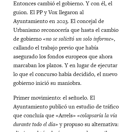
Entonces cambió el gobierno. Y con él, el
guion. El PP y Vox llegaron al
Ayuntamiento en 2023. El concejal de
Urbanismo reconocería que hasta el cambio
de gobierno
«no se solicitó un solo informe»
,
callando el trabajo previo que había
asegurado los fondos europeos que ahora
marcaban los plazos. Y en lugar de ejecutar
lo que el concurso había decidido, el nuevo
gobierno inició su maniobra.
Primer movimiento: el señuelo. El
Ayuntamiento publicó un estudio de tráfico
que concluía que «Arrels»
«colapsaría la vía
durante todo el día»
y propuso su alternativa: