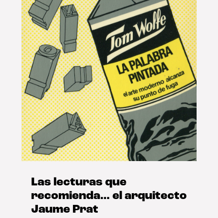
Las lecturas que
recomienda… el arquitecto
Jaume Prat