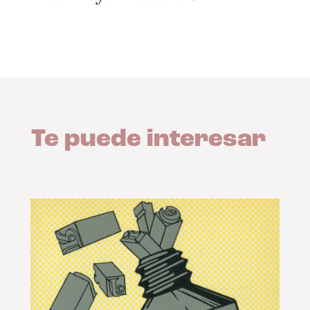
Te puede interesar