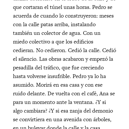
que cortaran el túnel unas horas. Pedro se
acuerda de cuando lo construyeron: meses
con la calle patas arriba, instalando
también un colector de agua. Con un
miedo colectivo a que los edificios
cedieran. No cedieron. Cedió la calle. Cedió
el silencio. Las obras acabaron y empezó la
pesadilla del tráfico, que fue creciendo
hasta volverse insufrible. Pedro ya lo ha
asumido. Morirá en esa casa y con ese
ruido delante. De vuelta con el café, Ana se
para un momento ante la ventana. ¿Y si
algo cambiara? ¿Y si esa zanja del demonio
se convirtiera en una avenida con árboles,
en un bulevar donde la calle y la casa