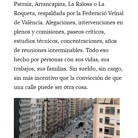
Patraix, Arrancapins, La Raïosa o La
Roqueta, respaldada por la Federació Veïnal
de València. Alegaciones, intervenciones en
plenos y comisiones, paseos críticos,
estudios técnicos, concentraciones, años
de reuniones interminables. Todo eso
hecho por personas con sus vidas, sus
trabajos, sus familias. Sin sueldo, sin cargo,
sin más incentivo que la convicción de que
una calle puede ser otra cosa.