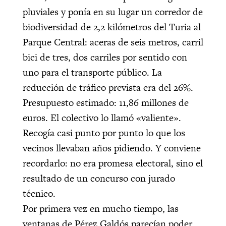
pluviales y ponía en su lugar un corredor de
biodiversidad de 2,2 kilómetros del Turia al
Parque Central: aceras de seis metros, carril
bici de tres, dos carriles por sentido con
uno para el transporte público. La
reducción de tráfico prevista era del 26%.
Presupuesto estimado: 11,86 millones de
euros. El colectivo lo llamó «valiente».
Recogía casi punto por punto lo que los
vecinos llevaban años pidiendo. Y conviene
recordarlo: no era promesa electoral, sino el
resultado de un concurso con jurado
técnico.
Por primera vez en mucho tiempo, las
ventanas de Pérez Galdós parecían poder