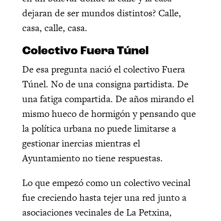
dejaran de ser mundos distintos? Calle,
casa, calle, casa.
Colectivo Fuera Túnel
De esa pregunta nació el colectivo Fuera
Túnel. No de una consigna partidista. De
una fatiga compartida. De años mirando el
mismo hueco de hormigón y pensando que
la política urbana no puede limitarse a
gestionar inercias mientras el
Ayuntamiento no tiene respuestas.
Lo que empezó como un colectivo vecinal
fue creciendo hasta tejer una red junto a
asociaciones vecinales de La Petxina,