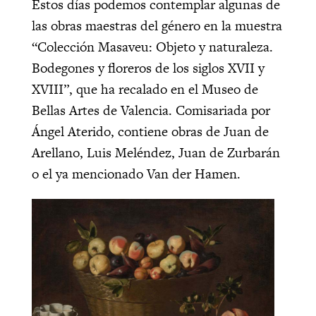
Estos días podemos contemplar algunas de
las obras maestras del género en la muestra
“Colección Masaveu: Objeto y naturaleza.
Bodegones y floreros de los siglos XVII y
XVIII”, que ha recalado en el Museo de
Bellas Artes de Valencia. Comisariada por
Ángel Aterido, contiene obras de Juan de
Arellano, Luis Meléndez, Juan de Zurbarán
o el ya mencionado Van der Hamen.