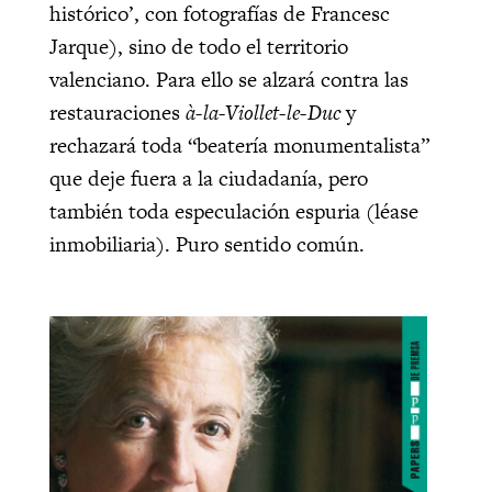
histórico’, con fotografías de Francesc
Jarque), sino de todo el territorio
valenciano. Para ello se alzará contra las
restauraciones
à-la-Viollet-le-Duc
y
rechazará toda “beatería monumentalista”
que deje fuera a la ciudadanía, pero
también toda especulación espuria (léase
inmobiliaria). Puro sentido común.