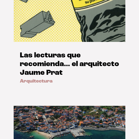
Las lecturas que
recomienda… el arquitecto
Jaume Prat
Arquitectura