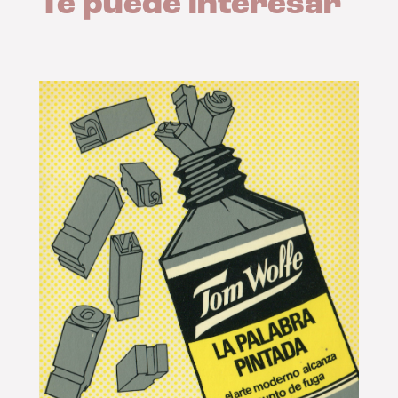
Te puede interesar