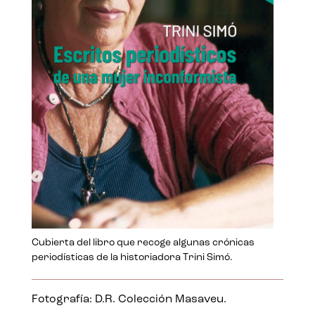
Cubierta del libro que recoge algunas crónicas
periodísticas de la historiadora Trini Simó.
Fotografía: D.R. Colección Masaveu.