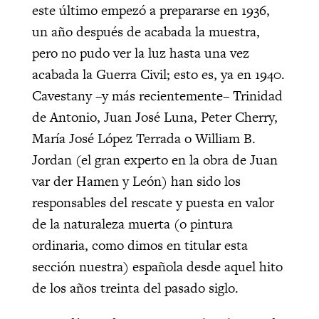
este último empezó a prepararse en 1936,
un año después de acabada la muestra,
pero no pudo ver la luz hasta una vez
acabada la Guerra Civil; esto es, ya en 1940.
Cavestany –y más recientemente– Trinidad
de Antonio, Juan José Luna, Peter Cherry,
María José López Terrada o William B.
Jordan (el gran experto en la obra de Juan
var der Hamen y León) han sido los
responsables del rescate y puesta en valor
de la naturaleza muerta (o pintura
ordinaria, como dimos en titular esta
sección nuestra) española desde aquel hito
de los años treinta del pasado siglo.