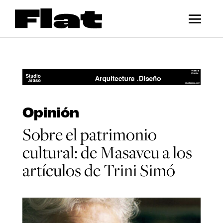
Opinión
Sobre el patrimonio
cultural: de Masaveu a los
artículos de Trini Simó