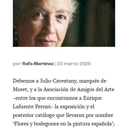
por
Rafa Martínez
|
20 marzo 2025
Debemos a Julio Cavestany, marqués de
Moret, y a la Asociación de Amigos del Arte
–entre los que encontramos a Enrique
Lafuente Ferrari– la exposición y el
posterior catálogo que llevaron por nombre
‘Flores y bodegones en la pintura española’;