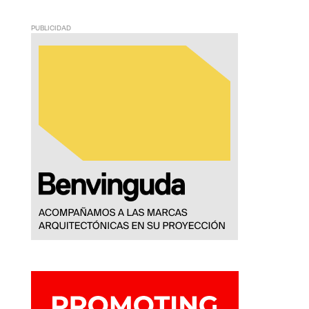
PUBLICIDAD