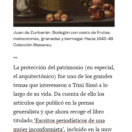
Juan de Zurbarán. Bodegón con cesto de frutas,
melocotones, granadas y bernegal. Hacia 1643–49.
Colección Masaveu.
**
La protección del patrimonio (en especial,
el arquitectónico) fue uno de los grandes
temas que interesaron a Trini Simó a lo
largo de su vida. Da cuenta de ello los
artículos que publicó en la prensa
generalista y que ahora recoge el libro
titulado
‘Escritos periodísticos de una
mujer inconformista’
, incluido en la muy