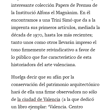
interesante colección Papers de Premsa de
la Institució Alfons el Magnànim. En él
encontramos a una Trini Simó que da a la
imprenta sus primeros artículos, mediada la
década de 1970, hasta los más recientes;
tanto unos como otros llevarán impreso el
tono firmemente reivindicativo a favor de
lo público que fue característico de esta
historiadora del arte valenciana.
Huelga decir que su afán por la
conservación del patrimonio arquitectónico
hará de ella una firme observadora no sólo
de
la ciudad de Valencia
(a la que dedicó
un libro ejemplar: ‘Valencia. Centro