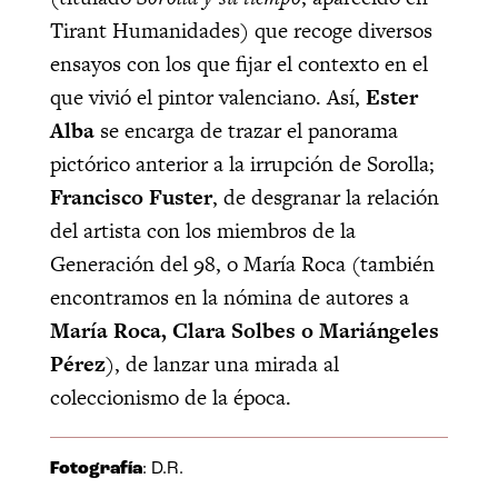
Tirant Humanidades) que recoge diversos
ensayos con los que fijar el contexto en el
que vivió el pintor valenciano. Así,
Ester
Alba
se encarga de trazar el panorama
pictórico anterior a la irrupción de Sorolla;
Francisco Fuster
, de desgranar la relación
del artista con los miembros de la
Generación del 98, o María Roca (también
encontramos en la nómina de autores a
María Roca, Clara Solbes o Mariángeles
Pérez
), de lanzar una mirada al
coleccionismo de la época.
Fotografía
: D.R.