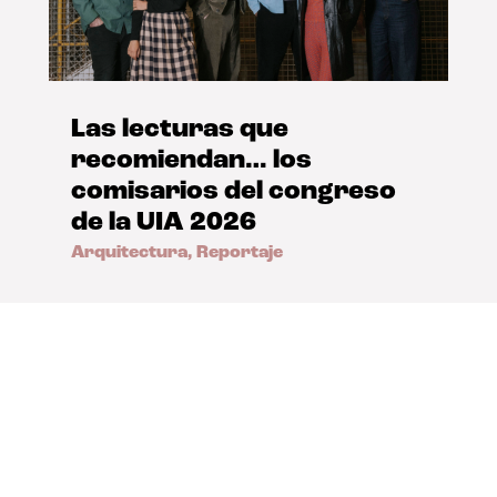
Las lecturas que
recomiendan… los
comisarios del congreso
de la UIA 2026
Arquitectura
,
Reportaje