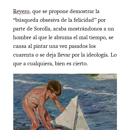
Reyero
, que se propone demostrar la
“búsqueda obsesiva de la felicidad” por
parte de Sorolla, acaba mostrándonos a un
hombre al que le abruma el mal tiempo, se
cansa al pintar una vez pasados los
cuarenta o se deja llevar por la ideología. Lo
que a cualquiera, bien es cierto.