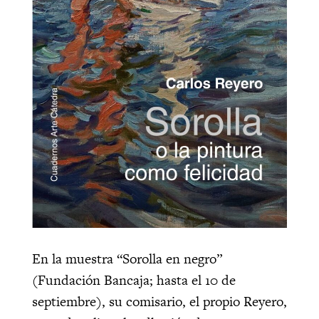
En la muestra “Sorolla en negro”
(Fundación Bancaja; hasta el 10 de
septiembre), su comisario, el propio Reyero,