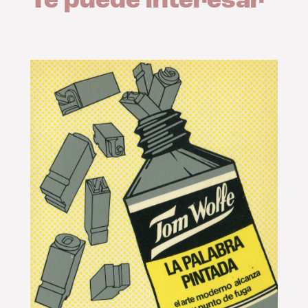
Te puede interesar