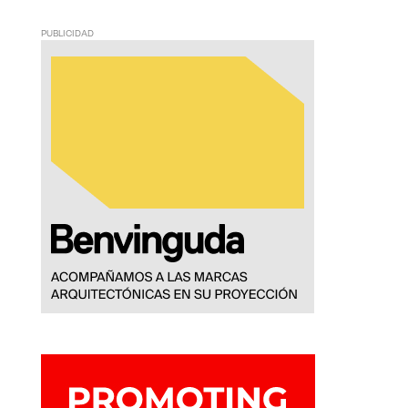
PUBLICIDAD