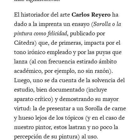
El historiador del arte
Carlos Reyero
ha
dado a la imprenta un ensayo (
Sorolla o la
pintura como felicidad
, publicado por
Cátedra) que, de primeras, impacta por el
tono irónico empleado y por las puyas que
lanza (al con frecuencia estirado ámbito
académico, por ejemplo, no sin razón).
Luego, uno se da cuenta de la solvencia del
estudio, bien documentado (incluye
aparato crítico) y demostrando su mayor
virtud: la de presentar a un Sorolla de carne
y hueso lejos de los tópicos (y en el caso de
nuestro pintor, estos lastran y no poco la
percepción de su pintura) al uso.