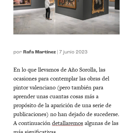
por
Rafa Martínez
|
7 junio 2023
En lo que llevamos de Año Sorolla, las
ocasiones para contemplar las obras del
pintor valenciano (pero también para
aprender unas cuantas cosas más a
propósito de la aparición de una serie de
publicaciones) no han dejado de sucederse.
A continuación
detallaremos
algunas de las
más significativas.