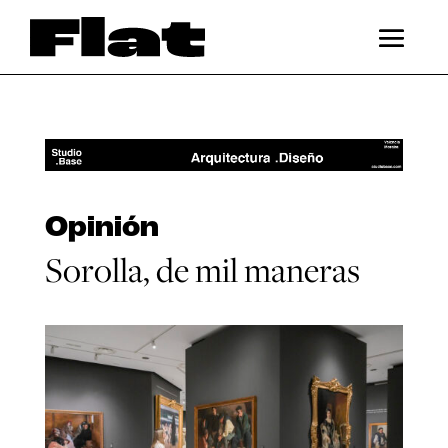
Opinión
Sorolla, de mil maneras