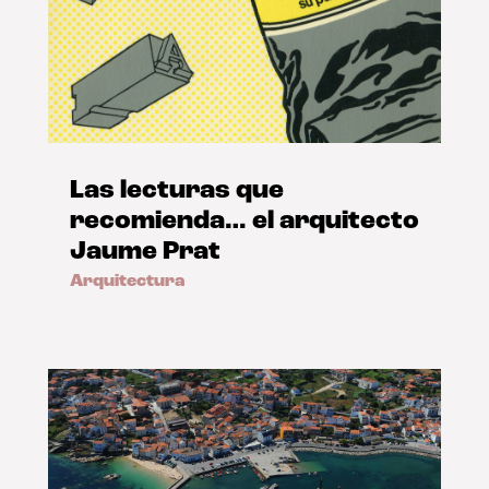
Las lecturas que
recomienda… el arquitecto
Jaume Prat
Arquitectura