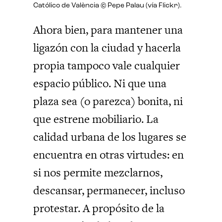
Católico de València © Pepe Palau (vía Flickr).
Ahora bien, para mantener una
ligazón con la ciudad y hacerla
propia tampoco vale cualquier
espacio público. Ni que una
plaza sea (o parezca) bonita, ni
que estrene mobiliario. La
calidad urbana de los lugares se
encuentra en otras virtudes: en
si nos permite mezclarnos,
descansar, permanecer, incluso
protestar. A propósito de la