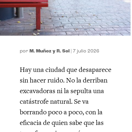
por
M. Muñoz y R. Sol
|
7 julio 2026
Hay una ciudad que desaparece
sin hacer ruido. No la derriban
excavadoras ni la sepulta una
catástrofe natural. Se va
borrando poco a poco, con la
eficacia de quien sabe que las