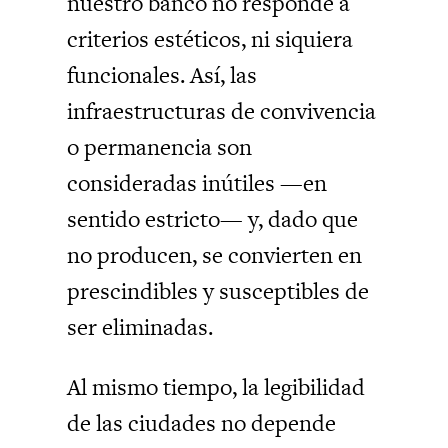
nuestro banco no responde a
criterios estéticos, ni siquiera
funcionales. Así, las
infraestructuras de convivencia
o permanencia son
consideradas inútiles —en
sentido estricto— y, dado que
no producen, se convierten en
prescindibles y susceptibles de
ser eliminadas.
Al mismo tiempo, la legibilidad
de las ciudades no depende