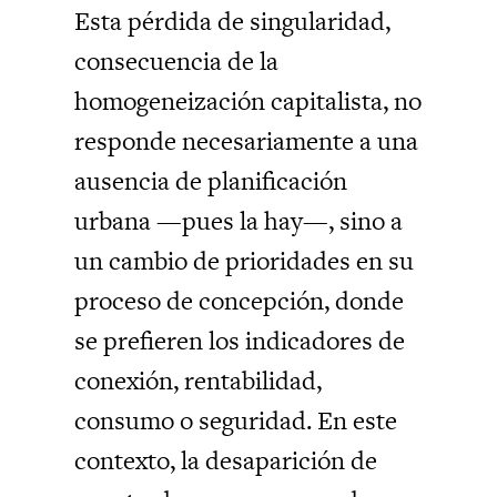
Esta pérdida de singularidad,
consecuencia de la
homogeneización capitalista, no
responde necesariamente a una
ausencia de planificación
urbana —pues la hay—, sino a
un cambio de prioridades en su
proceso de concepción, donde
se prefieren los indicadores de
conexión, rentabilidad,
consumo o seguridad. En este
contexto, la desaparición de