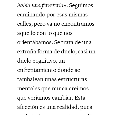
había una ferretería»
. Seguimos
caminando por esas mismas
calles, pero ya no encontramos
aquello con lo que nos
orientábamos. Se trata de una
extraña forma de duelo, casi un
duelo cognitivo, un
enfrentamiento donde se
tambalean unas estructuras
mentales que nunca creímos
que veríamos cambiar. Esta
afección es una realidad, pues