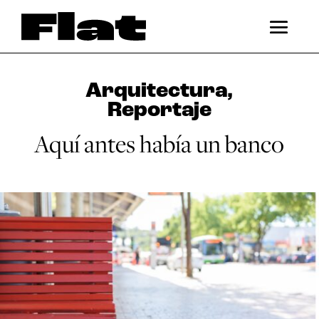
Arquitectura
,
Reportaje
Aquí antes había un banco