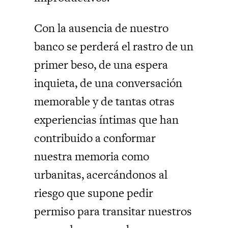
Con la ausencia de nuestro
banco se perderá el rastro de un
primer beso, de una espera
inquieta, de una conversación
memorable y de tantas otras
experiencias íntimas que han
contribuido a conformar
nuestra memoria como
urbanitas, acercándonos al
riesgo que supone pedir
permiso para transitar nuestros