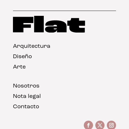
Arquitectura
Diseño
Arte
Nosotros
Nota legal
Contacto