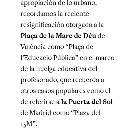
apropiación de lo urbano,
recordamos la reciente
resignificación otorgada a la
Plaça de la Mare de Déu
de
València como “Plaça de
l’Educació Pública” en el marco
de la huelga educativa del
profesorado, que recuerda a
otros casos populares como el
de referirse a
la Puerta del Sol
de Madrid como “Plaza del
15M”.