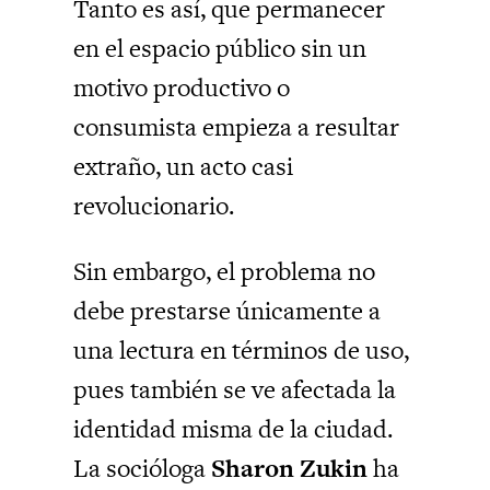
Tanto es así, que permanecer
en el espacio público sin un
motivo productivo o
consumista empieza a resultar
extraño, un acto casi
revolucionario.
Sin embargo, el problema no
debe prestarse únicamente a
una lectura en términos de uso,
pues también se ve afectada la
identidad misma de la ciudad.
La socióloga
Sharon Zukin
ha