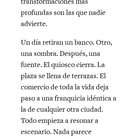
transformaciones más
profundas son las que nadie
advierte.
Un día retiran un banco. Otro,
una sombra. Después, una
fuente. El quiosco cierra. La
plaza se llena de terrazas. El
comercio de toda la vida deja
paso a una franquicia idéntica a
la de cualquier otra ciudad.
Todo empieza a resonar a
escenario. Nada parece