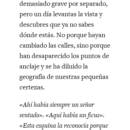
demasiado grave por separado,
pero un día levantas la vista y
descubres que ya no sabes
dónde estás. No porque hayan
cambiado las calles, sino porque
han desaparecido los puntos de
anclaje y se ha diluido la
geografía de nuestras pequeñas
certezas.
«Ahí había siempre un señor
sentado». «Aquí había un ficus».
«Esta esquina la reconocía porque