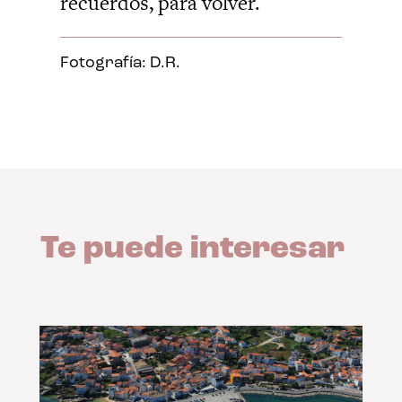
recuerdos, para volver.
Fotografía: D.R.
Te puede interesar