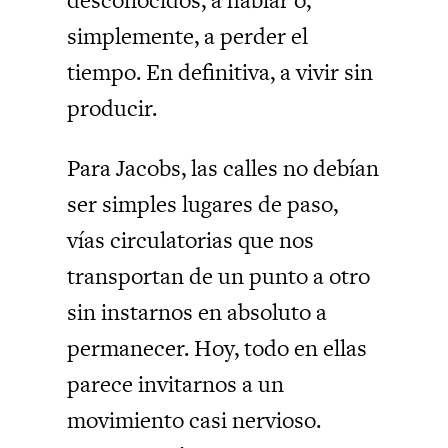
simplemente, a perder el
tiempo. En definitiva, a vivir sin
producir.
Para Jacobs, las calles no debían
ser simples lugares de paso,
vías circulatorias que nos
transportan de un punto a otro
sin instarnos en absoluto a
permanecer. Hoy, todo en ellas
parece invitarnos a un
movimiento casi nervioso.