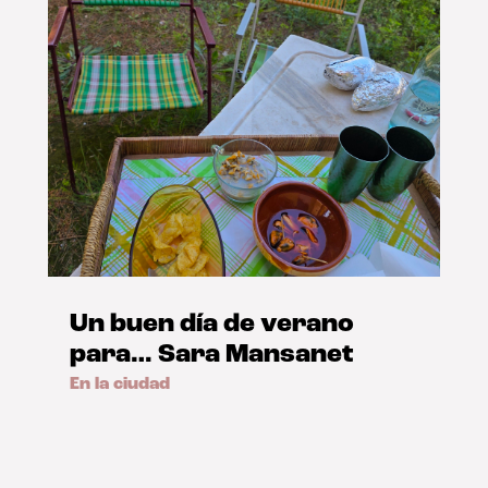
Un buen día de verano
para… Sara Mansanet
En la ciudad