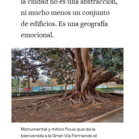
la ciudad no es una abstracción,
ni mucho menos un conjunto
de edificios. Es una geografía
emocional.
Monumental y mítico ficus que da la
bienvenida a la Gran Vía Fernando el