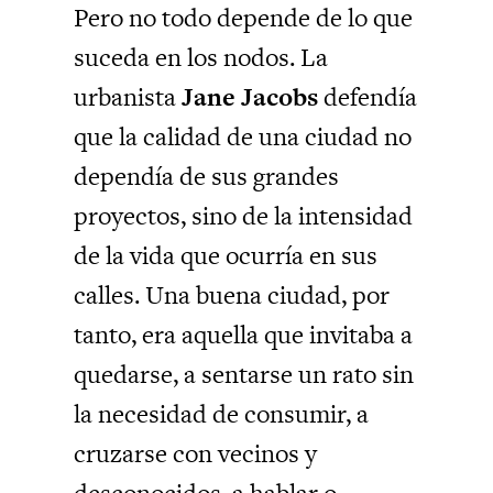
Pero no todo depende de lo que
suceda en los nodos. La
urbanista
Jane Jacobs
defendía
que la calidad de una ciudad no
dependía de sus grandes
proyectos, sino de la intensidad
de la vida que ocurría en sus
calles. Una buena ciudad, por
tanto, era aquella que invitaba a
quedarse, a sentarse un rato sin
la necesidad de consumir, a
cruzarse con vecinos y
desconocidos, a hablar o,