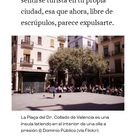
ciudad, esa que ahora, libre de
escrúpulos, parece expulsarte.
La Plaça del Dr. Collado de València es una
ínsula latiendo en el interior de una olla a
presión © Dominio Público (vía Flickr).