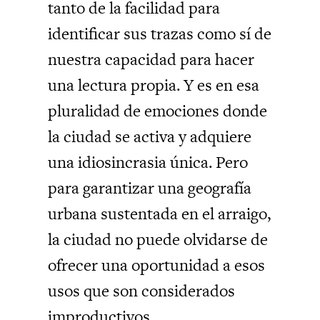
tanto de la facilidad para
identificar sus trazas como sí de
nuestra capacidad para hacer
una lectura propia. Y es en esa
pluralidad de emociones donde
la ciudad se activa y adquiere
una idiosincrasia única. Pero
para garantizar una geografía
urbana sustentada en el arraigo,
la ciudad no puede olvidarse de
ofrecer una oportunidad a esos
usos que son considerados
improductivos.