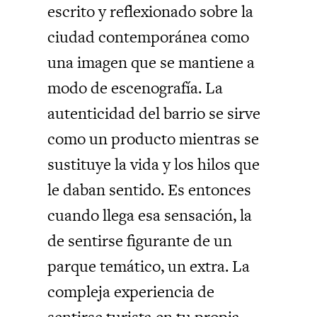
escrito y reflexionado sobre la
ciudad contemporánea como
una imagen que se mantiene a
modo de escenografía. La
autenticidad del barrio se sirve
como un producto mientras se
sustituye la vida y los hilos que
le daban sentido. Es entonces
cuando llega esa sensación, la
de sentirse figurante de un
parque temático, un extra. La
compleja experiencia de
sentirse turista en tu propia