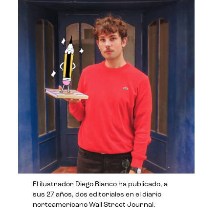
El ilustrador Diego Blanco ha publicado, a
sus 27 años, dos editoriales en el diario
norteamericano Wall Street Journal.