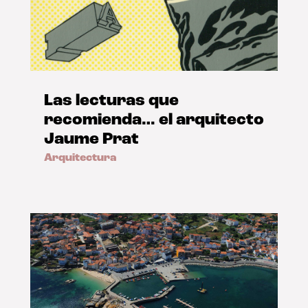
Las lecturas que
recomienda… el arquitecto
Jaume Prat
Arquitectura