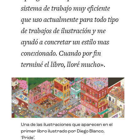
sistema de trabajo muy eficiente
que uso actualmente para todo tipo
de trabajos de ilustración y me
ayudó a concretar un estilo mas
conexionado. Cuando por fin
terminé el libro, lloré mucho».
Una de las ilustraciones que aparecen en el
primer libro ilustrado por Diego Blanco,
‘Pride’.