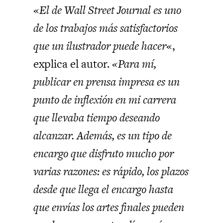
«
El de Wall Street Journal es uno
de los trabajos más satisfactorios
que un ilustrador puede hacer
«,
explica el autor.
«Para mí,
publicar en prensa impresa es un
punto de inflexión en mi carrera
que llevaba tiempo deseando
alcanzar. Además, es un tipo de
encargo que disfruto mucho por
varias razones: es rápido, los plazos
desde que llega el encargo hasta
que envías los artes finales pueden