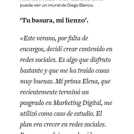
puede ver un mural de Diego Blanco.
‘Tu basura, mi lienzo’.
«Este verano, por falta de
encargos, decidí crear contenido en
redes sociales. Es algo que disfruto
bastante y que me ha traído cosas
muy buenas. Mi prima Elena, que
recientemente terminó un
posgrado en Marketing Digital, me
utilizó como caso de estudio. El
plan era crecer en redes sociales.