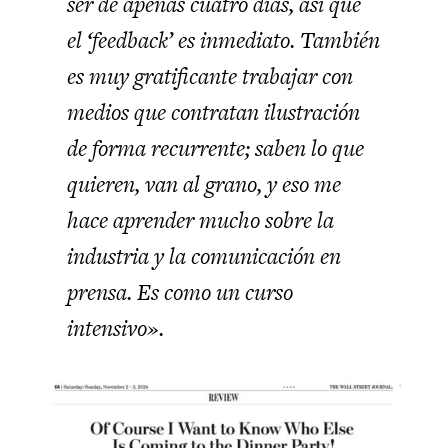
ser de apenas cuatro días, así que
el ‘feedback’ es inmediato. También
es muy gratificante trabajar con
medios que contratan ilustración
de forma recurrente; saben lo que
quieren, van al grano, y eso me
hace aprender mucho sobre la
industria y la comunicación en
prensa. Es como un curso
intensivo»
.