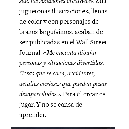
sido las soluciones creativas».
Sus
juguetonas ilustraciones, llenas
de color y con personajes de
brazos larguísimos, acaban de
ser publicadas en el Wall Street
Journal.
«Me encanta dibujar
personas y situaciones divertidas.
Cosas que se caen, accidentes,
detalles curiosos que pueden pasar
desapercibidos»
. Para él crear es
jugar. Y no se cansa de
aprender.