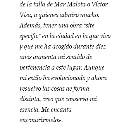
de la talla de Mar Malota o Víctor
Visa, a quienes admiro mucho.
Además, tener una obra *site-
specific* en la ciudad en la que vivo
y que me ha acogido durante diez
años aumenta mi sentido de
pertenencia a este lugar. Aunque
mi estilo ha evolucionado y ahora
resuelvo las cosas de forma
distinta, creo que conserva mi
esencia. Me encanta
encontrármelo».