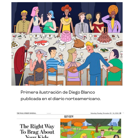
Primera ilustración de Diego Blanco
publicada en el diario norteamericano.