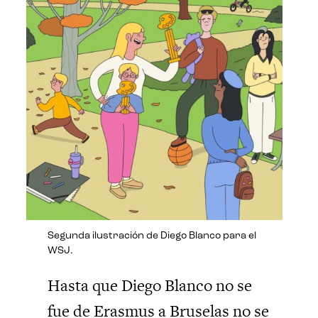
Segunda ilustración de Diego Blanco para el
WSJ.
Hasta que Diego Blanco no se
fue de Erasmus a Bruselas no se