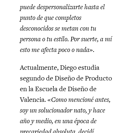
puede despersonalizarte hasta el
punto de que completos
desconocidos se metan con tu
persona o tu estilo. Por suerte, a mí
esto me afecta poco o nada».
Actualmente, Diego estudia
segundo de Diseño de Producto
en la Escuela de Diseño de
Valencia
. «Como mencioné antes,
soy un solucionador nato, y hace
año y medio, en una época de
precariedad absoluta, decidí