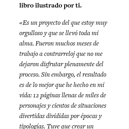
libro ilustrado por ti.
«Es un proyecto del que estoy muy
orgulloso y que se llevó toda mi
alma. Fueron muchos meses de
trabajo a contrarreloj que no me
dejaron disfrutar plenamente del
proceso. Sin embargo, el resultado
es de lo mejor que he hecho en mi
vida: 12 páginas llenas de miles de
personajes y cientos de situaciones
divertidas divididas por épocas y
tipologías. Tuve que crear un