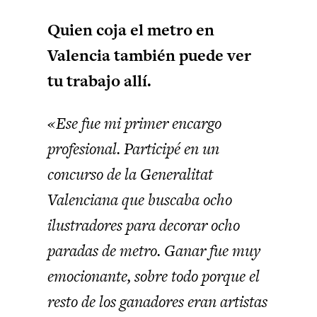
Quien coja el metro en
Valencia también puede ver
tu trabajo allí.
«Ese fue mi primer encargo
profesional. Participé en un
concurso de la Generalitat
Valenciana que buscaba ocho
ilustradores para decorar ocho
paradas de metro. Ganar fue muy
emocionante, sobre todo porque el
resto de los ganadores eran artistas