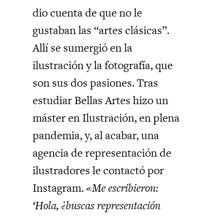
dio cuenta de que no le
gustaban las “artes clásicas”.
Allí se sumergió en la
ilustración y la fotografía, que
son sus dos pasiones. Tras
estudiar Bellas Artes hizo un
máster en Ilustración, en plena
pandemia, y, al acabar, una
agencia de representación de
ilustradores le contactó por
Instagram.
«Me escribieron:
‘Hola, ¿buscas representación