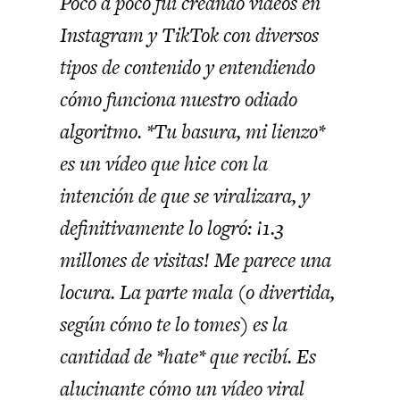
Poco a poco fui creando vídeos en
Instagram y TikTok con diversos
tipos de contenido y entendiendo
cómo funciona nuestro odiado
algoritmo. *Tu basura, mi lienzo*
es un vídeo que hice con la
intención de que se viralizara, y
definitivamente lo logró: ¡1.3
millones de visitas! Me parece una
locura. La parte mala (o divertida,
según cómo te lo tomes) es la
cantidad de *hate* que recibí. Es
alucinante cómo un vídeo viral