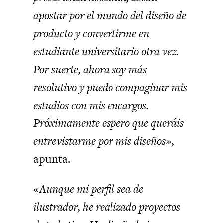
apostar por el mundo del diseño de
producto y convertirme en
estudiante universitario otra vez.
Por suerte, ahora soy más
resolutivo y puedo compaginar mis
estudios con mis encargos.
Próximamente espero que queráis
entrevistarme por mis diseños»,
apunta.
«Aunque mi perfil sea de
ilustrador, he realizado proyectos