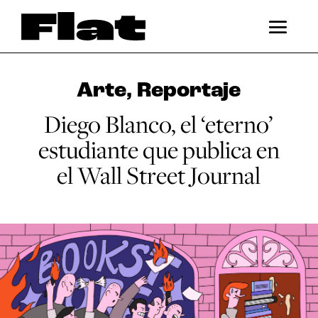
Arte
,
Reportaje
Diego Blanco, el ‘eterno’
estudiante que publica en
el Wall Street Journal