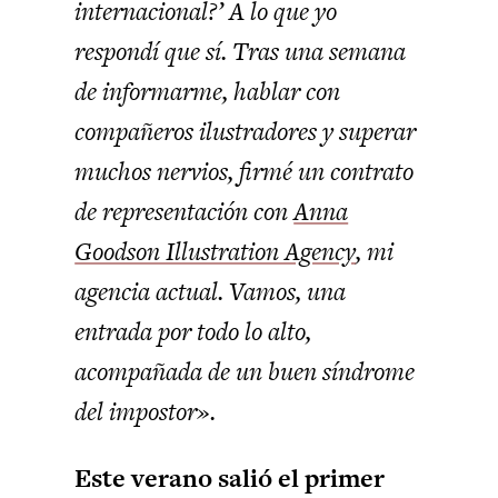
internacional?’ A lo que yo
respondí que sí. Tras una semana
de informarme, hablar con
compañeros ilustradores y superar
muchos nervios, firmé un contrato
de representación con
Anna
Goodson Illustration Agency
, mi
agencia actual. Vamos, una
entrada por todo lo alto,
acompañada de un buen síndrome
del impostor».
Este verano salió el primer