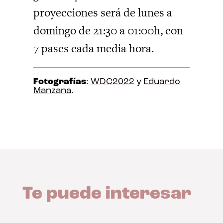
proyecciones será de lunes a
domingo de 21:30 a 01:00h, con
7 pases cada media hora.
Fotografías
:
WDC2022
y
Eduardo
Manzana
.
Te puede interesar