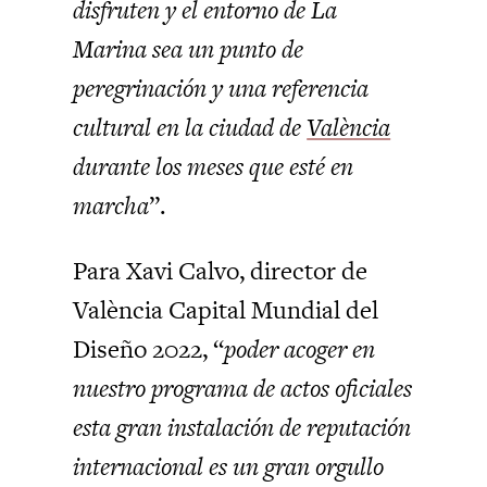
disfruten y el entorno de La
Marina sea un punto de
peregrinación y una referencia
cultural en la ciudad de
València
durante los meses que esté en
marcha
”.
Para Xavi Calvo, director de
València Capital Mundial del
Diseño 2022, “
poder acoger en
nuestro programa de actos oficiales
esta gran instalación de reputación
internacional es un gran orgullo