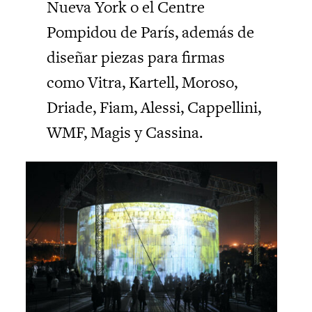
Nueva York o el Centre
Pompidou de París, además de
diseñar piezas para firmas
como Vitra, Kartell, Moroso,
Driade, Fiam, Alessi, Cappellini,
WMF, Magis y Cassina.