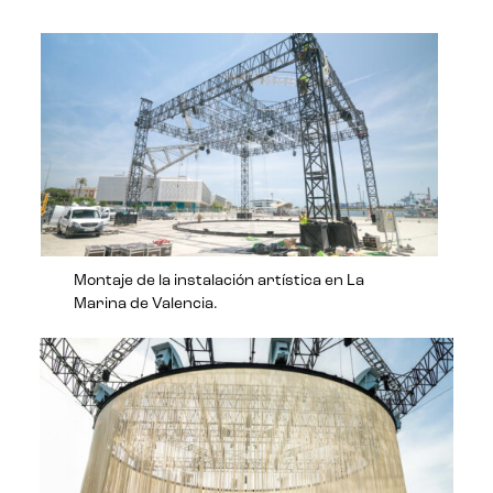
Montaje de la instalación artística en La
Marina de Valencia.