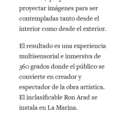
proyectar imágenes para ser
contempladas tanto desde el
interior como desde el exterior.
El resultado es una experiencia
multisensorial e inmersiva de
360 grados donde el público se
convierte en creador y
espectador de la obra artística.
El inclasificable Ron Arad se
instala en La Marina.