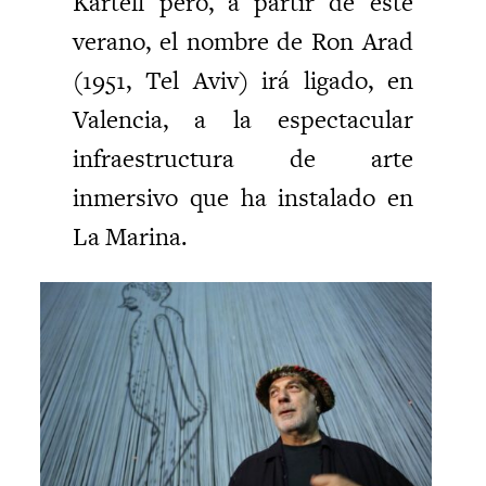
Kartell pero, a partir de este
verano, el nombre de Ron Arad
(1951, Tel Aviv) irá ligado, en
Valencia, a la espectacular
infraestructura de arte
inmersivo que ha instalado en
La Marina.