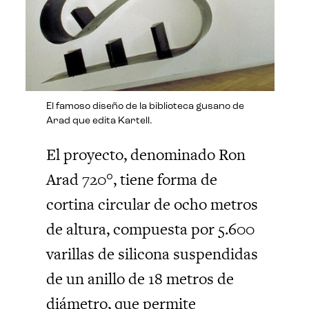
El famoso diseño de la biblioteca gusano de
Arad que edita Kartell.
El proyecto, denominado Ron
Arad 720°, tiene forma de
cortina circular de ocho metros
de altura, compuesta por 5.600
varillas de silicona suspendidas
de un anillo de 18 metros de
diámetro, que permite