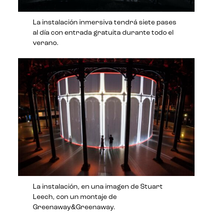
La instalación inmersiva tendrá siete pases
al día con entrada gratuita durante todo el
verano.
La instalación, en una imagen de Stuart
Leech, con un montaje de
Greenaway&Greenaway.