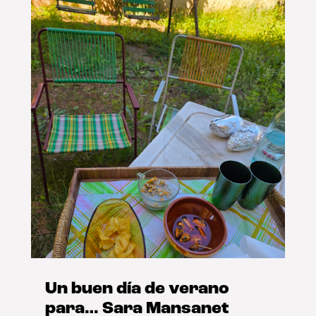
Un buen día de verano
para… Sara Mansanet