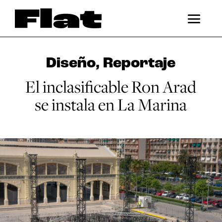
Diseño
,
Reportaje
El inclasificable Ron Arad
se instala en La Marina