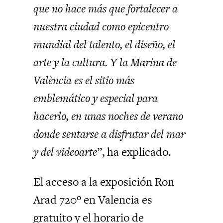
que no hace más que fortalecer a
nuestra ciudad como epicentro
mundial del talento, el diseño, el
arte y la cultura. Y la Marina de
València es el sitio más
emblemático y especial para
hacerlo, en unas noches de verano
donde sentarse a disfrutar del mar
y del videoarte
”, ha explicado.
El acceso a la exposición Ron
Arad 720º en Valencia es
gratuito y el horario de