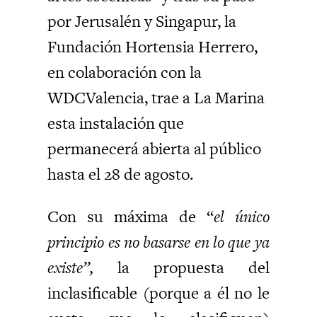
por Jerusalén y Singapur, la
Fundación Hortensia Herrero,
en colaboración con la
WDCValencia, trae a La Marina
esta instalación que
permanecerá abierta al público
hasta el 28 de agosto.
Con su máxima de “
el único
principio es no basarse en lo que ya
existe”,
la propuesta del
inclasificable (porque a él no le