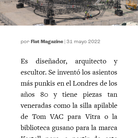
por
Flat Magazine
|
31 mayo 2022
Es diseñador, arquitecto y
escultor. Se inventó los asientos
más punkis en el Londres de los
años 80 y tiene piezas tan
veneradas como la silla apilable
de Tom VAC para Vitra o la
biblioteca gusano para la marca