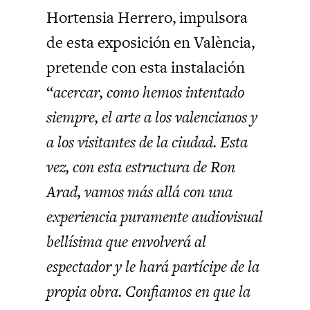
Hortensia Herrero, impulsora
de esta exposición en València,
pretende con esta instalación
“
acercar, como hemos intentado
siempre, el arte a los valencianos y
a los visitantes de la ciudad. Esta
vez, con esta estructura de Ron
Arad, vamos más allá con una
experiencia puramente audiovisual
bellísima que envolverá al
espectador y le hará partícipe de la
propia obra. Confiamos en que la