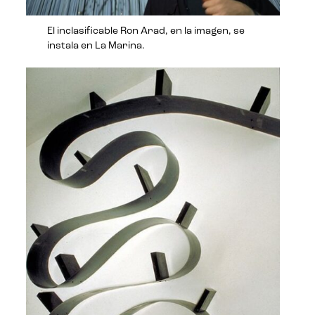
El inclasificable Ron Arad, en la imagen, se
instala en La Marina.