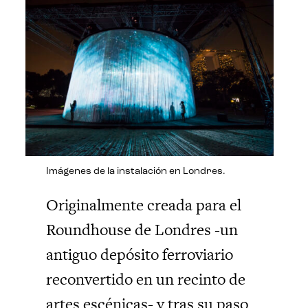
Imágenes de la instalación en Londres.
Originalmente creada para el
Roundhouse de Londres -un
antiguo depósito ferroviario
reconvertido en un recinto de
artes escénicas- y tras su paso