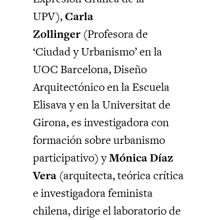
UPV),
Carla
Zollinger
(Profesora de
‘Ciudad y Urbanismo’ en la
UOC Barcelona, Diseño
Arquitectónico en la Escuela
Elisava y en la Universitat de
Girona, es investigadora con
formación sobre urbanismo
participativo) y
Mónica Díaz
Vera
(arquitecta, teórica crítica
e investigadora feminista
chilena, dirige el laboratorio de