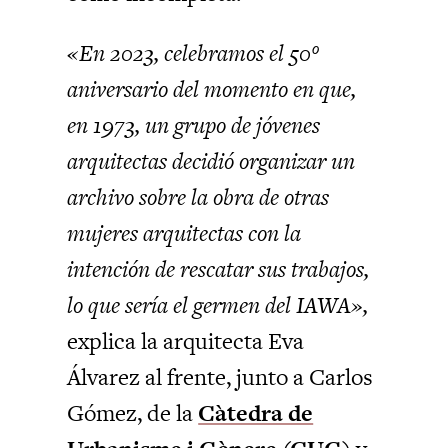
«En 2023, celebramos el 50º
aniversario del momento en que,
en 1973, un grupo de jóvenes
arquitectas decidió organizar un
archivo sobre la obra de otras
mujeres arquitectas con la
intención de rescatar sus trabajos,
lo que sería el germen del IAWA»,
explica la arquitecta Eva
Álvarez al frente, junto a Carlos
Gómez, de la
Càtedra de