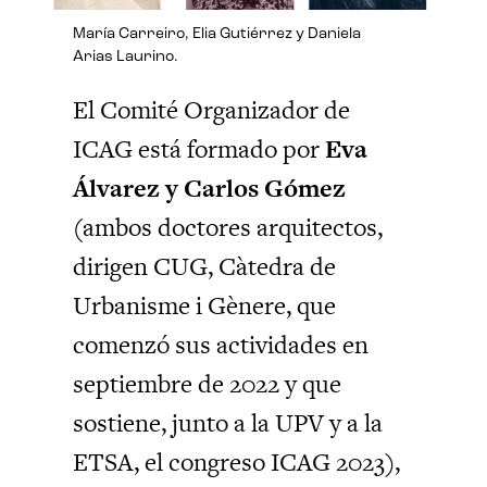
María Carreiro, Elia Gutiérrez y Daniela
Arias Laurino.
El Comité Organizador de
ICAG está formado por
Eva
Álvarez y Carlos Gómez
(ambos doctores arquitectos,
dirigen CUG, Càtedra de
Urbanisme i Gènere, que
comenzó sus actividades en
septiembre de 2022 y que
sostiene, junto a la UPV y a la
ETSA, el congreso ICAG 2023),