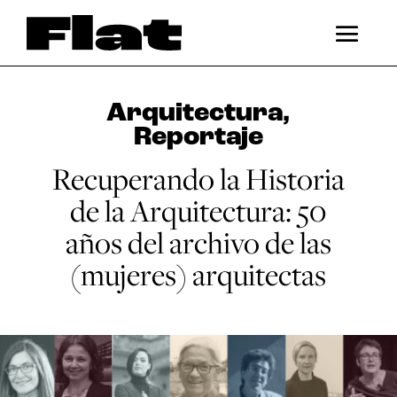
Arquitectura
,
Reportaje
Recuperando la Historia
de la Arquitectura: 50
años del archivo de las
(mujeres) arquitectas