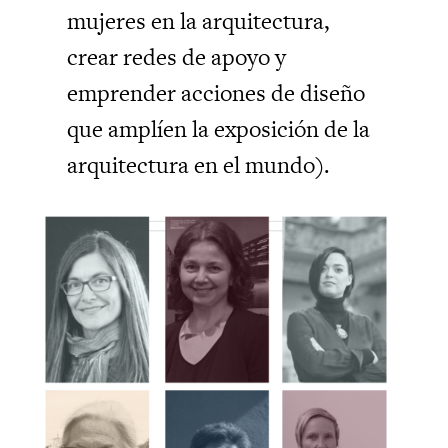
mujeres en la arquitectura,
crear redes de apoyo y
emprender acciones de diseño
que amplíen la exposición de la
arquitectura en el mundo).