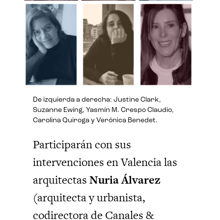
De izquierda a derecha: Justine Clark,
Suzanne Ewing, Yasmín M. Crespo Claudio,
Carolina Quiroga y Verónica Benedet.
Participarán con sus
intervenciones en Valencia las
arquitectas
Nuria Álvarez
(arquitecta y urbanista,
codirectora de Canales &