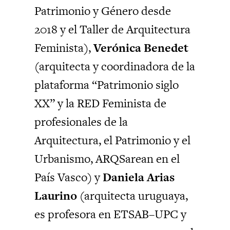
Patrimonio y Género desde
2018 y el Taller de Arquitectura
Feminista),
Verónica Benedet
(arquitecta y coordinadora de la
plataforma “Patrimonio siglo
XX” y la RED Feminista de
profesionales de la
Arquitectura, el Patrimonio y el
Urbanismo, ARQSarean en el
País Vasco) y
Daniela Arias
Laurino
(arquitecta uruguaya,
es profesora en ETSAB–UPC y