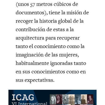
(unos 57 metros cúbicos de
documentos), tiene la misión de
recoger la historia global de la
contribución de estas a la
arquitectura para recuperar
tanto el conocimiento como la
imaginación de las mujeres,
habitualmente ignoradas tanto
en sus conocimientos como en
sus expectativas.