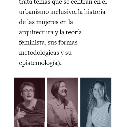
trata temas que se centran en el
urbanismo inclusivo, la historia
de las mujeres en la
arquitectura y la teoría
feminista, sus formas
metodológicas y su
epistemología).