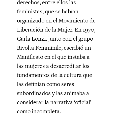
derechos, entre ellos las
feministas, que se habían
organizado en el Movimiento de
Liberación de la Mujer. En 1970,
Carla Lonzi, junto con el grupo
Rivolta Femminile, escribió un
Manifiesto en el que instaba a
las mujeres a desacreditar los
fundamentos de la cultura que
las definían como seres
subordinados y las animaba a
considerar la narrativa ‘oficial’
como incompleta.