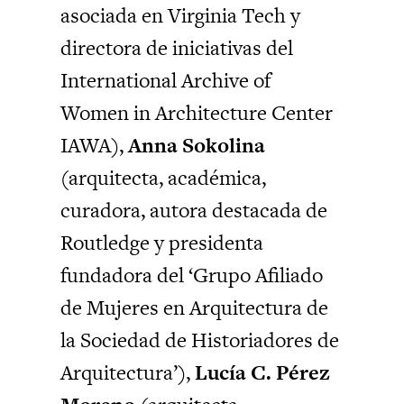
asociada en Virginia Tech y
directora de iniciativas del
International Archive of
Women in Architecture Center
IAWA),
Anna Sokolina
(arquitecta, académica,
curadora, autora destacada de
Routledge y presidenta
fundadora del ‘Grupo Afiliado
de Mujeres en Arquitectura de
la Sociedad de Historiadores de
Arquitectura’),
Lucía C. Pérez