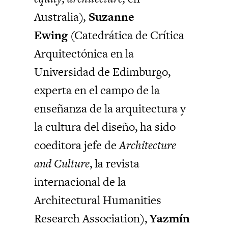
Australia
),
Suzanne
Ewing
(Catedrática de Crítica
Arquitectónica en la
Universidad de Edimburgo,
experta en el campo de la
enseñanza de la arquitectura y
la cultura del diseño, ha sido
coeditora jefe de
Architecture
and Culture
, la revista
internacional de la
Architectural Humanities
Research Association),
Yazmín