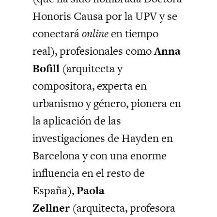
Honoris Causa por la UPV y se
conectará
online
en tiempo
real), profesionales como
Anna
Bofill
(arquitecta y
compositora, experta en
urbanismo y género, pionera en
la aplicación de las
investigaciones de Hayden en
Barcelona y con una enorme
influencia en el resto de
España),
Paola
Zellner
(arquitecta, profesora