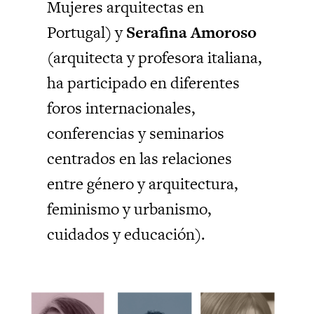
Mujeres arquitectas en
Portugal) y
Serafina Amoroso
(arquitecta y profesora italiana,
ha participado en diferentes
foros internacionales,
conferencias y seminarios
centrados en las relaciones
entre género y arquitectura,
feminismo y urbanismo,
cuidados y educación).