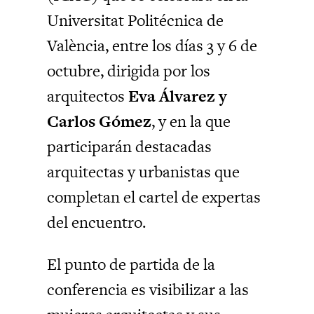
Universitat Politécnica de
València, entre los días 3 y 6 de
octubre, dirigida por los
arquitectos
Eva Álvarez y
Carlos Gómez
, y en la que
participarán destacadas
arquitectas y urbanistas que
completan el cartel de expertas
del encuentro.
El punto de partida de la
conferencia es visibilizar a las