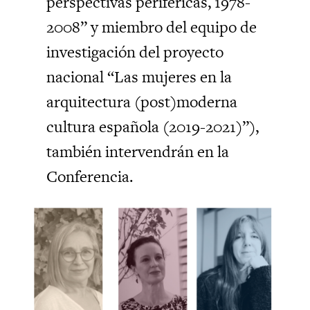
perspectivas periféricas, 1978-
2008” y miembro del equipo de
investigación del proyecto
nacional “Las mujeres en la
arquitectura (post)moderna
cultura española (2019-2021)”),
también intervendrán en la
Conferencia.