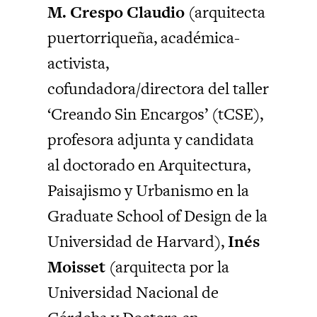
M. Crespo Claudio
(arquitecta
puertorriqueña, académica-
activista,
cofundadora/directora del taller
‘Creando Sin Encargos’ (tCSE),
profesora adjunta y candidata
al doctorado en Arquitectura,
Paisajismo y Urbanismo en la
Graduate School of Design de la
Universidad de Harvard),
Inés
Moisset
(arquitecta por la
Universidad Nacional de