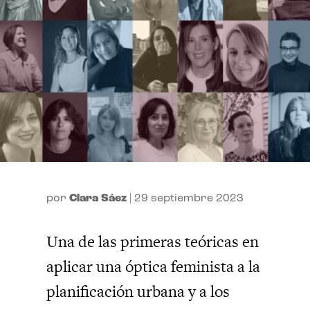
por
Clara Sáez
|
29 septiembre 2023
Una de las primeras teóricas en
aplicar una óptica feminista a la
planificación urbana y a los