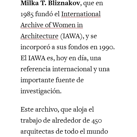
Milka T. Bliznakov
, que en
1985 fundó el
International
Archive of Women in
Architecture
(IAWA), y se
incorporó a sus fondos en 1990.
El IAWA es, hoy en día, una
referencia internacional y una
importante fuente de
investigación.
Este archivo, que aloja el
trabajo de alrededor de 450
arquitectas de todo el mundo