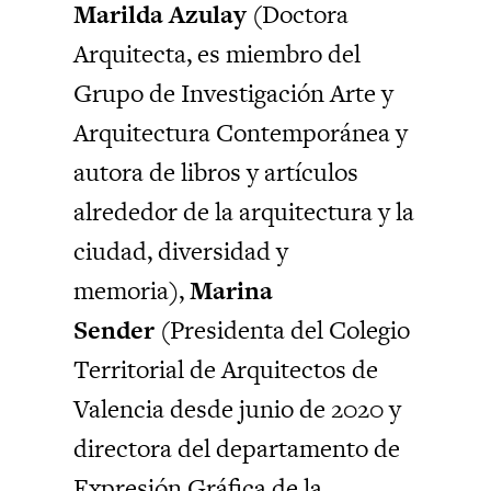
Marilda Azulay
(Doctora
Arquitecta, es miembro del
Grupo de Investigación Arte y
Arquitectura Contemporánea y
autora de libros y artículos
alrededor de la arquitectura y la
ciudad, diversidad y
memoria),
Marina
Sender
(Presidenta del Colegio
Territorial de Arquitectos de
Valencia desde junio de 2020 y
directora del departamento de
Expresión Gráfica de la