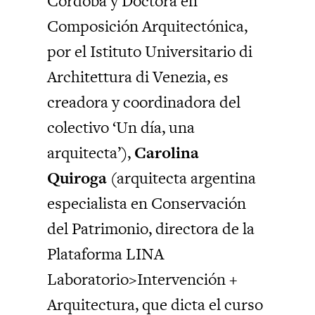
Córdoba y Doctora en
Composición Arquitectónica,
por el Istituto Universitario di
Architettura di Venezia, es
creadora y coordinadora del
colectivo ‘Un día, una
arquitecta’),
Carolina
Quiroga
(arquitecta argentina
especialista en Conservación
del Patrimonio, directora de la
Plataforma LINA
Laboratorio>Intervención +
Arquitectura, que dicta el curso