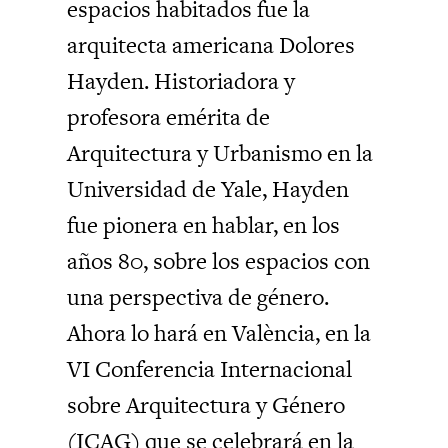
espacios habitados fue la
arquitecta americana Dolores
Hayden. Historiadora y
profesora emérita de
Arquitectura y Urbanismo en la
Universidad de Yale, Hayden
fue pionera en hablar, en los
años 80, sobre los espacios con
una perspectiva de género.
Ahora lo hará en València, en la
VI Conferencia Internacional
sobre Arquitectura y Género
(ICAG) que se celebrará en la