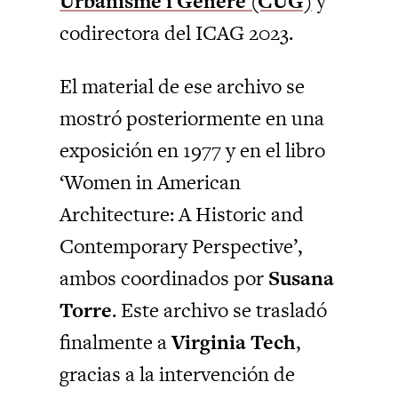
Urbanisme i Gènere (CUG)
y
codirectora del ICAG 2023.
El material de ese archivo se
mostró posteriormente en una
exposición en 1977 y en el libro
‘Women in American
Architecture: A Historic and
Contemporary Perspective’,
ambos coordinados por
Susana
Torre
. Este archivo se trasladó
finalmente a
Virginia Tech
,
gracias a la intervención de