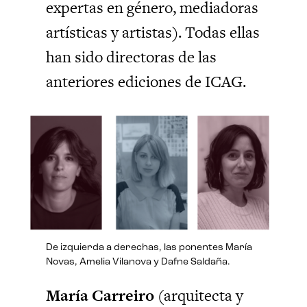
expertas en género, mediadoras
artísticas y artistas). Todas ellas
han sido directoras de las
anteriores ediciones de ICAG.
De izquierda a derechas, las ponentes María
Novas, Amelia Vilanova y Dafne Saldaña.
María Carreiro
(arquitecta y