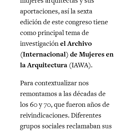
mujeres arquitectas y sus
aportaciones, así la sexta
edición de este congreso tiene
como principal tema de
investigación
el Archivo
(Internacional) de Mujeres en
la Arquitectura
(IAWA).
Para contextualizar nos
remontamos a las décadas de
los 60 y 70, que fueron años de
reivindicaciones. Diferentes
grupos sociales reclamaban sus