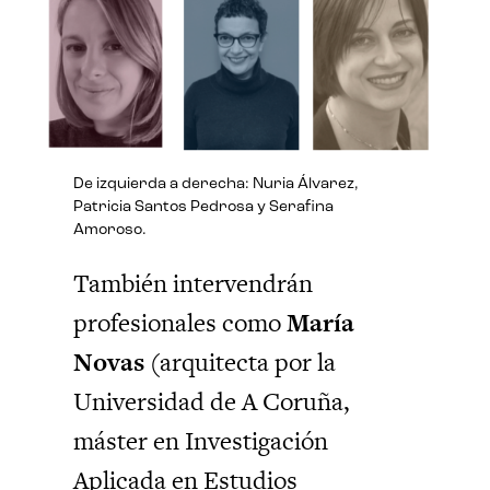
De izquierda a derecha: Nuria Álvarez,
Patricia Santos Pedrosa y Serafina
Amoroso.
También intervendrán
profesionales como
María
Novas
(arquitecta por la
Universidad de A Coruña,
máster en Investigación
Aplicada en Estudios