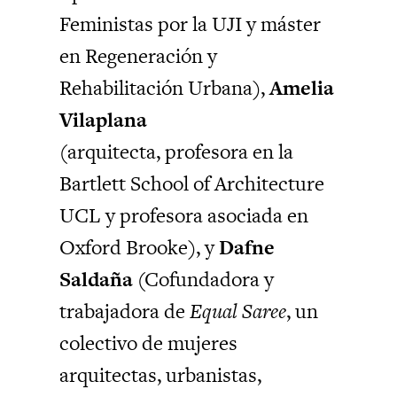
Feministas por la UJI y máster
en Regeneración y
Rehabilitación Urbana),
Amelia
Vilaplana
(arquitecta, profesora en la
Bartlett School of Architecture
UCL y profesora asociada en
Oxford Brooke), y
Dafne
Saldaña
(Cofundadora y
trabajadora de
Equal Saree
, un
colectivo de mujeres
arquitectas, urbanistas,