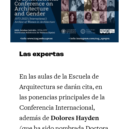
Las expertas
En las aulas de la Escuela de
Arquitectura se darán cita, en
las ponencias principales de la
Conferencia Internacional,
además de
Dolores Hayden
(que ha sido nombrada Doctora