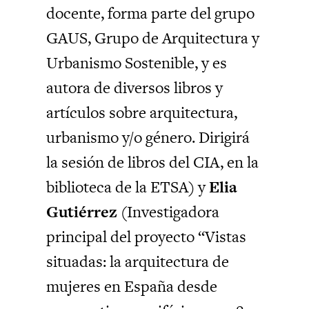
docente, forma parte del grupo
GAUS, Grupo de Arquitectura y
Urbanismo Sostenible, y es
autora de diversos libros y
artículos sobre arquitectura,
urbanismo y/o género. Dirigirá
la sesión de libros del CIA, en la
biblioteca de la ETSA) y
Elia
Gutiérrez
(Investigadora
principal del proyecto “Vistas
situadas: la arquitectura de
mujeres en España desde