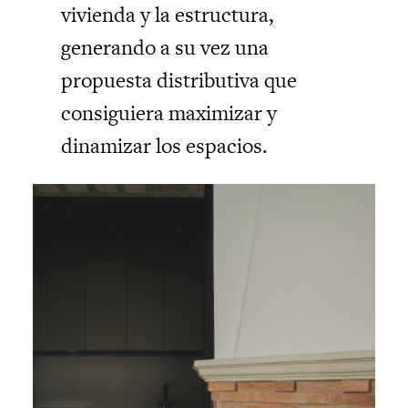
vivienda y la estructura,
generando a su vez una
propuesta distributiva que
consiguiera maximizar y
dinamizar los espacios.