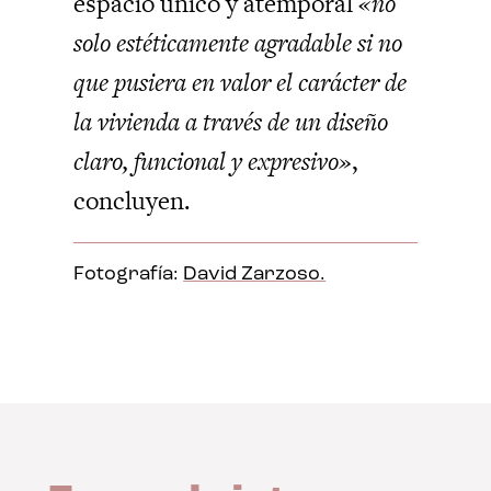
espacio único y atemporal
«no
solo estéticamente agradable si no
que pusiera en valor el carácter de
la vivienda a través de un diseño
claro, funcional y expresivo»
,
concluyen.
Fotografía:
David Zarzoso.