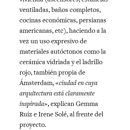
ventiladas, baños completos,
cocinas económicas, persianas
americanas, etc), haciendo a la
vez un uso expresivo de
materiales autóctonos como la
cerámica vidriada y el ladrillo
rojo, también propia de
Ámsterdam,
«ciudad en cuya
arquitectura está claramente
inspirada»
, explican Gemma
Ruiz e Irene Solé, al frente del
proyecto.