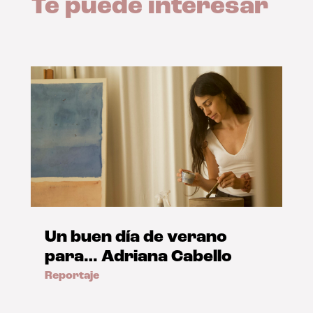
Te puede interesar
Un buen día de verano
para… Adriana Cabello
Reportaje