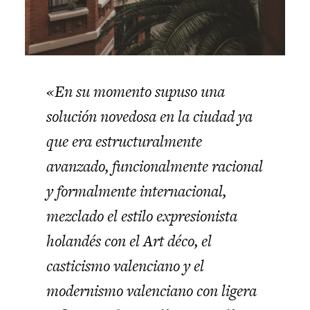
«En su momento supuso una
solución novedosa en la ciudad ya
que era estructuralmente
avanzado, funcionalmente racional
y formalmente internacional,
mezclado el estilo expresionista
holandés con el Art déco, el
casticismo valenciano y el
modernismo valenciano con ligera