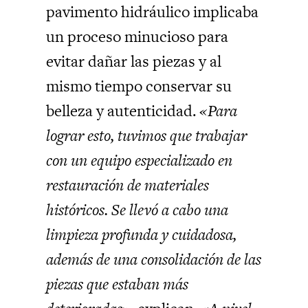
pavimento hidráulico implicaba
un proceso minucioso para
evitar dañar las piezas y al
mismo tiempo conservar su
belleza y autenticidad.
«Para
lograr esto, tuvimos que trabajar
con un equipo especializado en
restauración de materiales
históricos. Se llevó a cabo una
limpieza profunda y cuidadosa,
además de una consolidación de las
piezas que estaban más