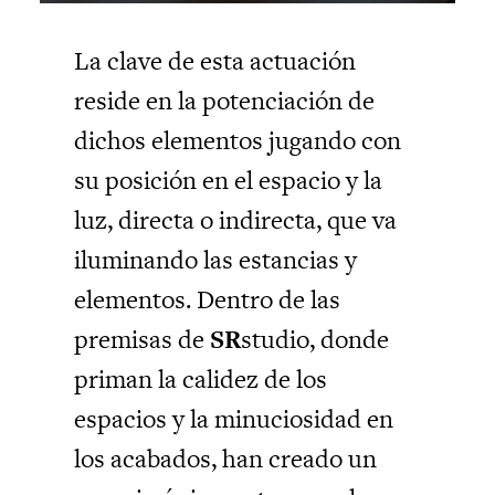
La clave de esta actuación
reside en la potenciación de
dichos elementos jugando con
su posición en el espacio y la
luz, directa o indirecta, que va
iluminando las estancias y
elementos. Dentro de las
premisas de
SR
studio, donde
priman la calidez de los
espacios y la minuciosidad en
los acabados, han creado un