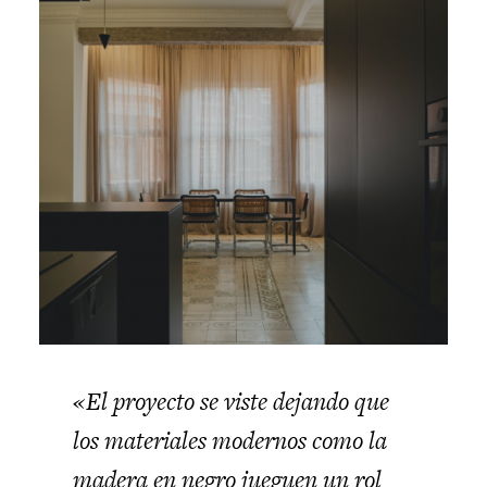
«El proyecto se viste dejando que
los materiales modernos como la
madera en negro jueguen un rol