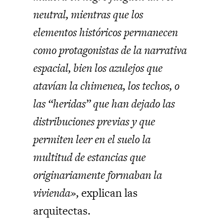
neutral, mientras que los
elementos históricos permanecen
como protagonistas de la narrativa
espacial, bien los azulejos que
atavían la chimenea, los techos, o
las “heridas” que han dejado las
distribuciones previas y que
permiten leer en el suelo la
multitud de estancias que
originariamente formaban la
vivienda»,
explican las
arquitectas.