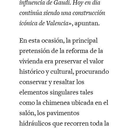
influencia de Gaudí. Hoy en día
continúa siendo una construcción
icónica de Valencia»
, apuntan.
En esta ocasión, la principal
pretensión de la reforma de la
vivienda era preservar el valor
histórico y cultural, procurando
conservar y resaltar los
elementos singulares tales
como la chimenea ubicada en el
salón, los pavimentos
hidráulicos que recorren toda la