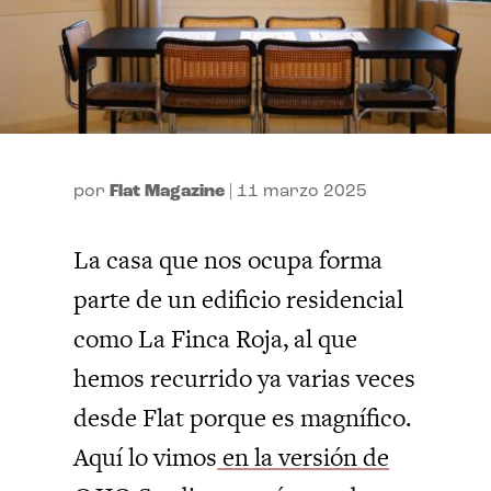
por
Flat Magazine
|
11 marzo 2025
La casa que nos ocupa forma
parte de un edificio residencial
como La Finca Roja, al que
hemos recurrido ya varias veces
desde Flat porque es magnífico.
Aquí lo vimos
en la versión de