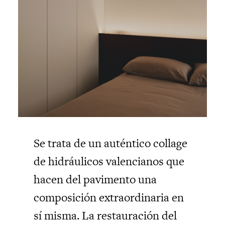
Se trata de un auténtico collage
de hidráulicos valencianos que
hacen del pavimento una
composición extraordinaria en
sí misma. La restauración del