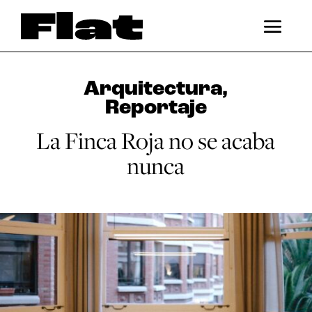
Arquitectura
,
Reportaje
La Finca Roja no se acaba
nunca