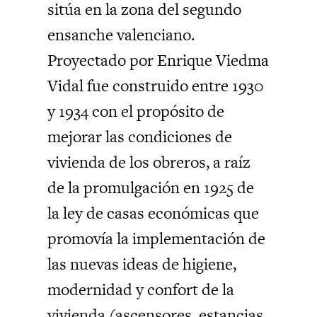
sitúa en la zona del segundo
ensanche valenciano.
Proyectado por Enrique Viedma
Vidal fue construido entre 1930
y 1934 con el propósito de
mejorar las condiciones de
vivienda de los obreros, a raíz
de la promulgación en 1925 de
la ley de casas económicas que
promovía la implementación de
las nuevas ideas de higiene,
modernidad y confort de la
vivienda (ascensores, estancias