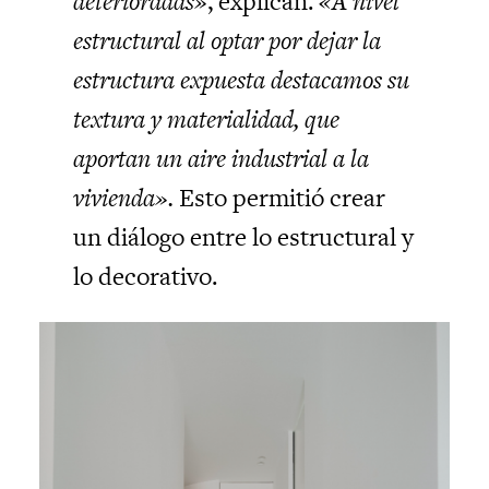
deterioradas»
, explican.
«A nivel
estructural al optar por dejar la
estructura expuesta destacamos su
textura y materialidad, que
aportan un aire industrial a la
vivienda».
Esto permitió crear
un diálogo entre lo estructural y
lo decorativo.