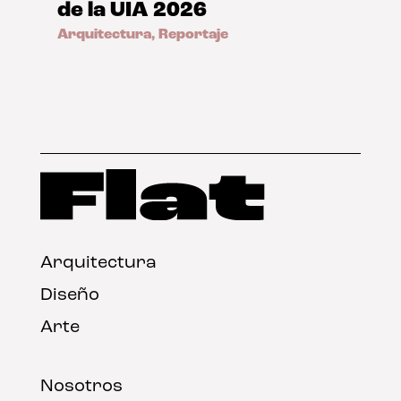
de la UIA 2026
Arquitectura
,
Reportaje
Arquitectura
Diseño
Arte
Nosotros