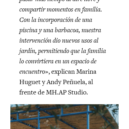
compartir momentos en familia.
Con la incorporación de una
piscina y una barbacoa, nuestra
intervención dio nuevos usos al
jardín, permitiendo que la familia
lo convirtiera en un espacio de
encuentro»
, explican Marina
Huguet y Andy Peñuela, al
frente de MH.AP Studio.