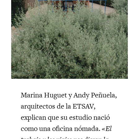
Marina Huguet y Andy Peñuela,
arquitectos de la ETSAV, ​​
explican que su estudio nació
como una oficina nómada.
«El