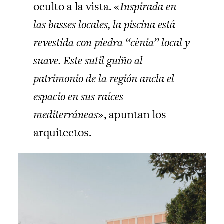
oculto a la vista.
«Inspirada en
las basses locales, la piscina está
revestida con piedra “cènia” local y
suave. Este sutil guiño al
patrimonio de la región ancla el
espacio en sus raíces
mediterráneas»
, apuntan los
arquitectos.