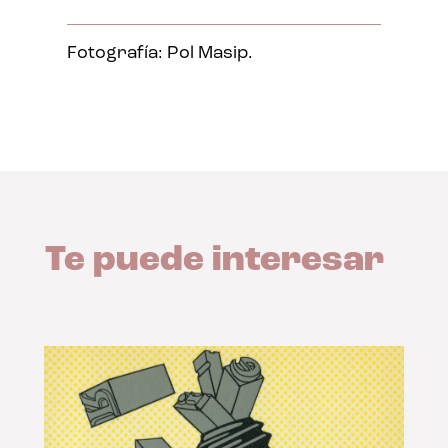
Fotografía: Pol Masip.
Te puede interesar