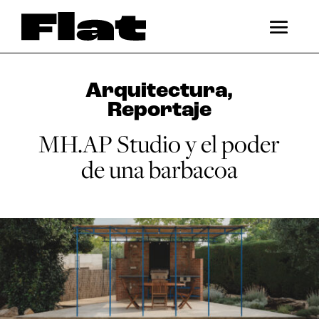
Arquitectura
,
Reportaje
MH.AP Studio y el poder
de una barbacoa