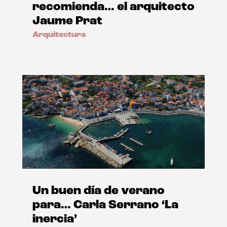
recomienda… el arquitecto
Jaume Prat
Arquitectura
Un buen día de verano
para… Carla Serrano ‘La
inercia’