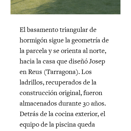
El basamento triangular de
hormigón sigue la geometría de
la parcela y se orienta al norte,
hacia la casa que diseñó Josep
en Reus (Tarragona). Los
ladrillos, recuperados de la
construcción original, fueron
almacenados durante 30 años.
Detrás de la cocina exterior, el
equipo de la piscina queda