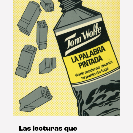
Las lecturas que