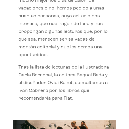
mucho mejor los días de calor, de
vacaciones o no, hemos pedido a unas
cuantas personas, cuyo criterio nos
interesa, que nos hagan de faro y nos
propongan algunas lecturas que, por lo
que sea, merecen ser salvadas del
montón editorial y que les demos una
oportunidad.
Tras la lista de lecturas de la ilustradora
Carla Berrocal, la editora Raquel Bada y
el diseñador Ovidi Benet, consultamos a
Ivan Cabrera por los libros que
recomendaría para Flat.