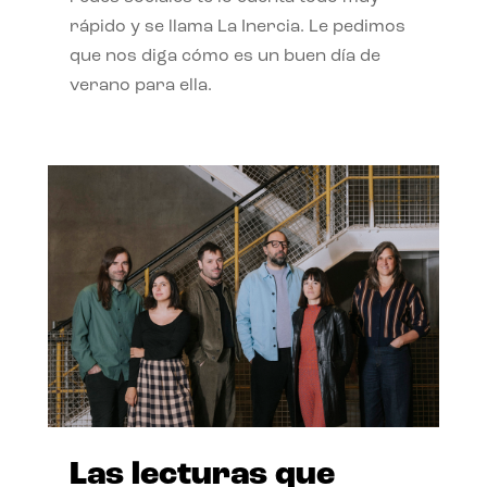
rápido y se llama La Inercia. Le pedimos
que nos diga cómo es un buen día de
verano para ella.
Las lecturas que