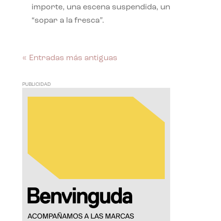
importe, una escena suspendida, un
“sopar a la fresca”.
« Entradas más antiguas
PUBLICIDAD