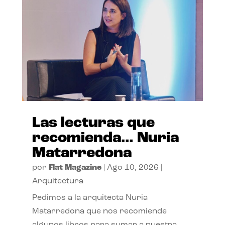
Las lecturas que
recomienda… Nuria
Matarredona
por
Flat Magazine
|
Ago 10, 2026
|
Arquitectura
Pedimos a la arquitecta Nuria
Matarredona que nos recomiende