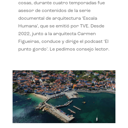
cosas, durante cuatro temporadas fue
asesor de contenidos de la serie
documental de arquitectura ‘Escala
Humana’, que se emitió por TVE. Desde
2022, junto a la arquitecta Carmen
Figueiras, conduce y dirige el podcast ‘El
punto gordo’. Le pedimos consejo lector.