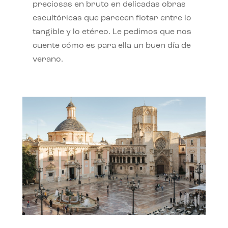
preciosas en bruto en delicadas obras
escultóricas que parecen flotar entre lo
tangible y lo etéreo. Le pedimos que nos
cuente cómo es para ella un buen día de
verano.