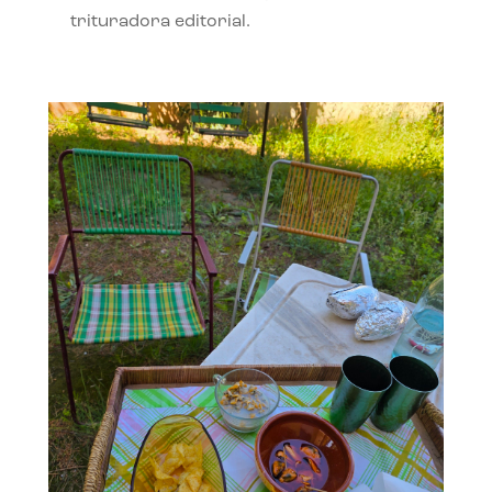
trituradora editorial.