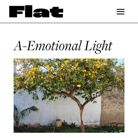
A-Emotional Light