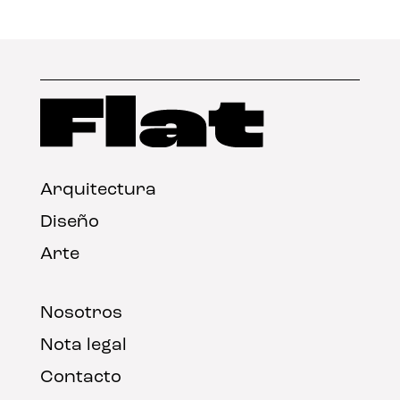
Arquitectura
Diseño
Arte
Nosotros
Nota legal
Contacto