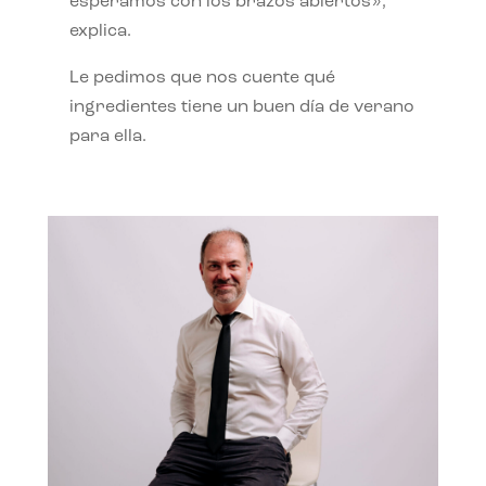
esperamos con los brazos abiertos»,
explica.
Le pedimos que nos cuente qué
ingredientes tiene un buen día de verano
para ella.