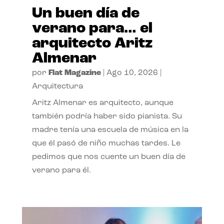
Un buen día de
verano para… el
arquitecto Aritz
Almenar
por
Flat Magazine
|
Ago 10, 2026
|
Arquitectura
Aritz Almenar es arquitecto, aunque
también podría haber sido pianista. Su
madre tenía una escuela de música en la
que él pasó de niño muchas tardes. Le
pedimos que nos cuente un buen día de
verano para él.