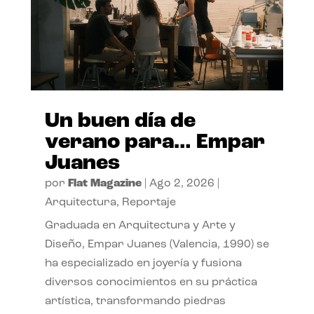
Un buen día de
verano para… Empar
Juanes
por
Flat Magazine
|
Ago 2, 2026
|
Arquitectura
,
Reportaje
Graduada en Arquitectura y Arte y
Diseño, Empar Juanes (Valencia, 1990) se
ha especializado en joyería y fusiona
diversos conocimientos en su práctica
artística, transformando piedras