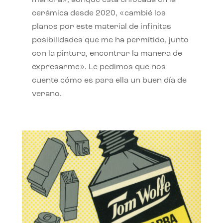
manera», aunque está enfocada en la
cerámica desde 2020, «cambié los
planos por este material de infinitas
posibilidades que me ha permitido, junto
con la pintura, encontrar la manera de
expresarme». Le pedimos que nos
cuente cómo es para ella un buen día de
verano.