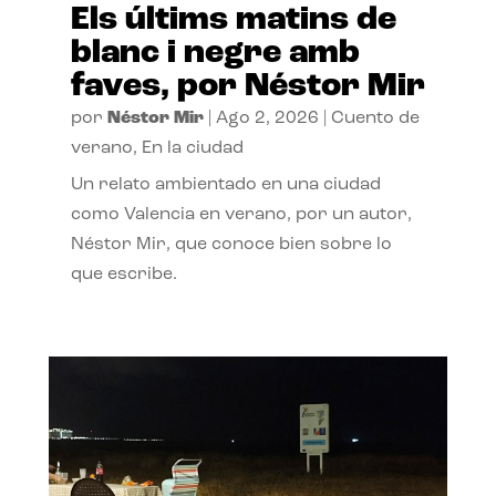
Els últims matins de
blanc i negre amb
faves, por Néstor Mir
por
Néstor Mir
|
Ago 2, 2026
|
Cuento de
verano
,
En la ciudad
Un relato ambientado en una ciudad
como Valencia en verano, por un autor,
Néstor Mir, que conoce bien sobre lo
que escribe.