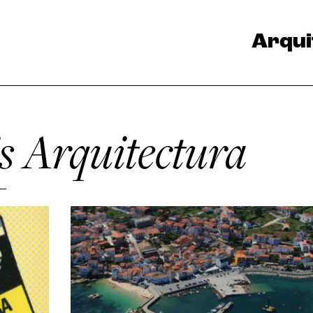
Arqui
s Arquitectura