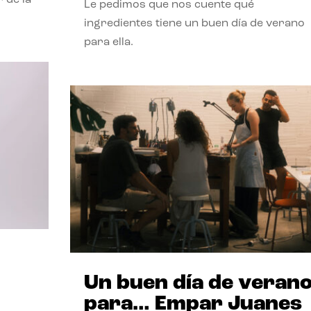
Le pedimos que nos cuente qué
ingredientes tiene un buen día de verano
para ella.
Un buen día de veran
para… Empar Juanes