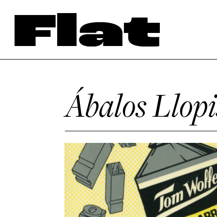
Ábalos Llopi