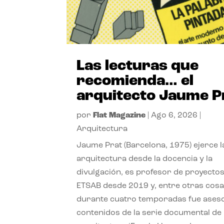
Las lecturas que
recomienda… el
arquitecto Jaume P
por
Flat Magazine
|
Ago 6, 2026
|
Arquitectura
Jaume Prat (Barcelona, 1975) ejerce l
arquitectura desde la docencia y la
divulgación, es profesor de proyectos
ETSAB desde 2019 y, entre otras cosa
durante cuatro temporadas fue ases
contenidos de la serie documental de