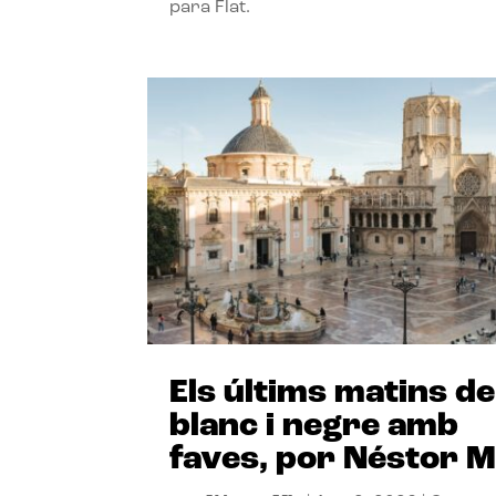
para Flat.
Els últims matins de
blanc i negre amb
faves, por Néstor M