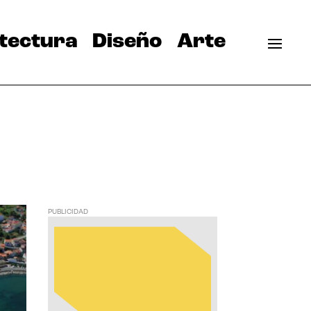
tectura
Diseño
Arte
PUBLICIDAD