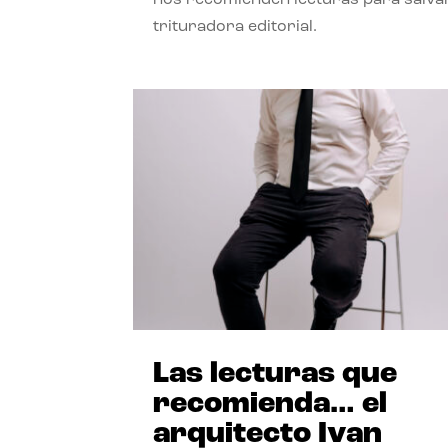
trituradora editorial.
Las lecturas que
recomienda… el
arquitecto Ivan