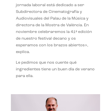
jornada laboral está dedicado a ser
Subdirectora de Cinematografía y
Audiovisuales del Palau de la Música y
directora de la Mostra de València. En
noviembre celebraremos la 41ª edición
de nuestro festival decano y os
esperamos con los brazos abiertos»,
explica.
Le pedimos que nos cuente qué
ingredientes tiene un buen día de verano
para ella.