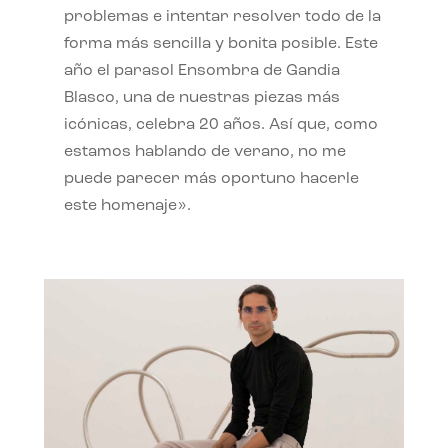
problemas e intentar resolver todo de la
forma más sencilla y bonita posible. Este
año el parasol Ensombra de Gandia
Blasco, una de nuestras piezas más
icónicas, celebra 20 años. Así que, como
estamos hablando de verano, no me
puede parecer más oportuno hacerle
este homenaje».