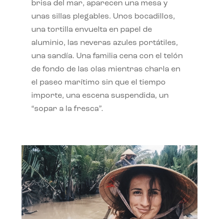
brisa del mar, aparecen una mesa y
unas sillas plegables. Unos bocadillos,
una tortilla envuelta en papel de
aluminio, las neveras azules portátiles,
una sandía. Una familia cena con el telón
de fondo de las olas mientras charla en
el paseo marítimo sin que el tiempo
importe, una escena suspendida, un
“sopar a la fresca”.