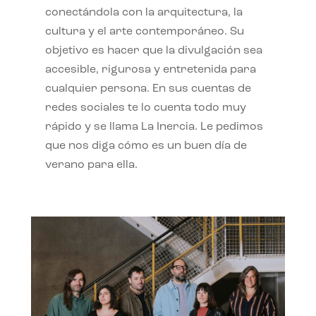
conectándola con la arquitectura, la
cultura y el arte contemporáneo. Su
objetivo es hacer que la divulgación sea
accesible, rigurosa y entretenida para
cualquier persona. En sus cuentas de
redes sociales te lo cuenta todo muy
rápido y se llama La Inercia. Le pedimos
que nos diga cómo es un buen día de
verano para ella.