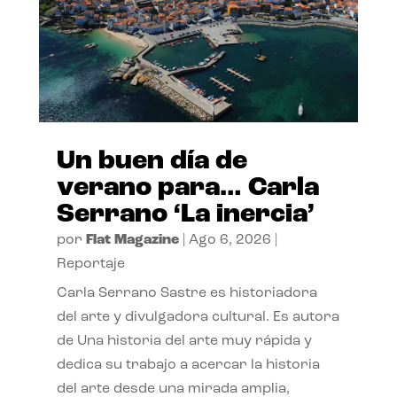
Un buen día de
verano para… Carla
Serrano ‘La inercia’
por
Flat Magazine
|
Ago 6, 2026
|
Reportaje
Carla Serrano Sastre es historiadora
del arte y divulgadora cultural. Es autora
de Una historia del arte muy rápida y
dedica su trabajo a acercar la historia
del arte desde una mirada amplia,