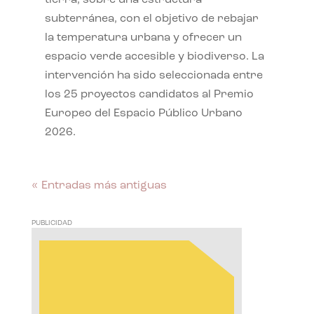
subterránea, con el objetivo de rebajar
la temperatura urbana y ofrecer un
espacio verde accesible y biodiverso. La
intervención ha sido seleccionada entre
los 25 proyectos candidatos al Premio
Europeo del Espacio Público Urbano
2026.
« Entradas más antiguas
PUBLICIDAD