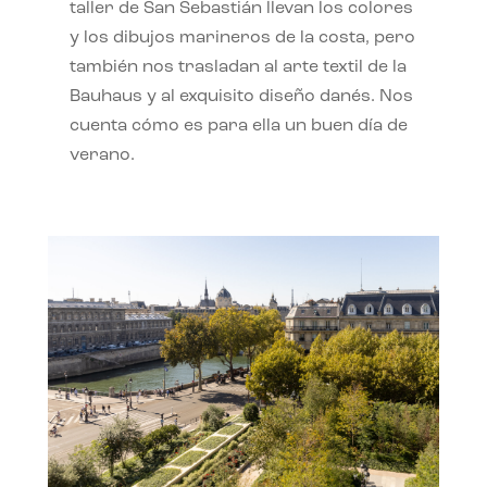
taller de San Sebastián llevan los colores
y los dibujos marineros de la costa, pero
también nos trasladan al arte textil de la
Bauhaus y al exquisito diseño danés. Nos
cuenta cómo es para ella un buen día de
verano.