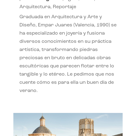
Arquitectura
,
Reportaje
Graduada en Arquitectura y Arte y
Diseño, Empar Juanes (Valencia, 1990) se
ha especializado en joyería y fusiona
diversos conocimientos en su práctica
artística, transformando piedras
preciosas en bruto en delicadas obras
escultóricas que parecen flotar entre lo
tangible y lo etéreo. Le pedimos que nos
cuente cómo es para ella un buen día de
verano.