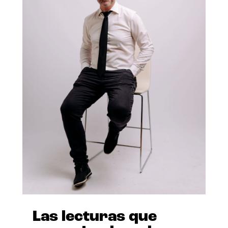
Las lecturas que