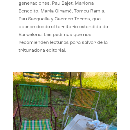
generaciones, Pau Bajet, Mariona
Benedito, Maria Giramé, Tomeu Ramis,
Pau Sarquella y Carmen Torres, que
operan desde el territorio extendido de
Barcelona. Les pedimos que nos
recomienden lecturas para salvar de la
trituradora editorial.