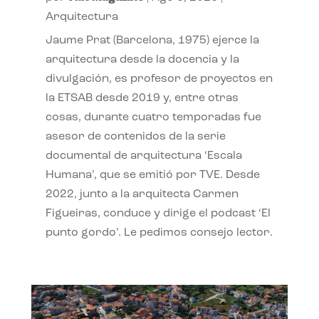
Arquitectura
Jaume Prat (Barcelona, 1975) ejerce la
arquitectura desde la docencia y la
divulgación, es profesor de proyectos en
la ETSAB desde 2019 y, entre otras
cosas, durante cuatro temporadas fue
asesor de contenidos de la serie
documental de arquitectura ‘Escala
Humana’, que se emitió por TVE. Desde
2022, junto a la arquitecta Carmen
Figueiras, conduce y dirige el podcast ‘El
punto gordo’. Le pedimos consejo lector.