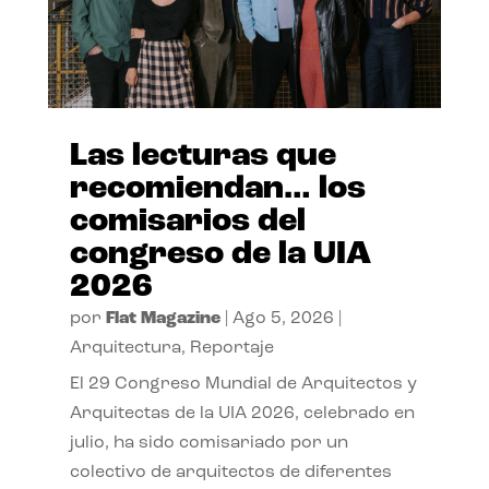
Las lecturas que
recomiendan… los
comisarios del
congreso de la UIA
2026
por
Flat Magazine
|
Ago 5, 2026
|
Arquitectura
,
Reportaje
El 29 Congreso Mundial de Arquitectos y
Arquitectas de la UIA 2026, celebrado en
julio, ha sido comisariado por un
colectivo de arquitectos de diferentes