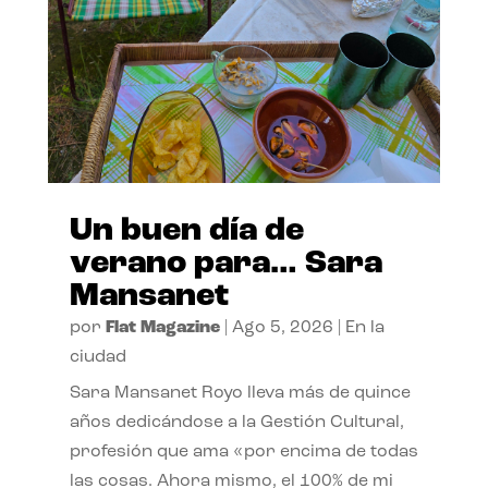
Un buen día de
verano para… Sara
Mansanet
por
Flat Magazine
|
Ago 5, 2026
|
En la
ciudad
Sara Mansanet Royo lleva más de quince
años dedicándose a la Gestión Cultural,
profesión que ama «por encima de todas
las cosas. Ahora mismo, el 100% de mi