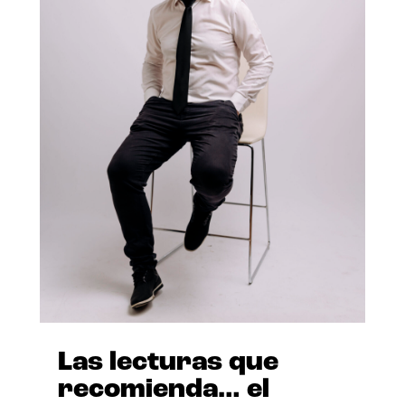
Las lecturas que
recomienda… el