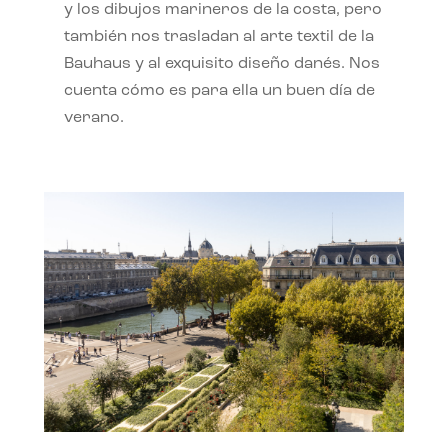
y los dibujos marineros de la costa, pero
también nos trasladan al arte textil de la
Bauhaus y al exquisito diseño danés. Nos
cuenta cómo es para ella un buen día de
verano.