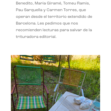
Benedito, Maria Giramé, Tomeu Ramis,
Pau Sarquella y Carmen Torres, que
operan desde el territorio extendido de
Barcelona. Les pedimos que nos
recomienden lecturas para salvar de la
trituradora editorial.