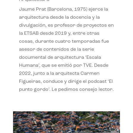
Jaume Prat (Barcelona, 1975) ejerce la
arquitectura desde la docencia y la
divulgación, es profesor de proyectos en
la ETSAB desde 2019 y, entre otras
cosas, durante cuatro temporadas fue
asesor de contenidos de la serie
documental de arquitectura ‘Escala
Humana’, que se emitió por TVE. Desde
2022, junto a la arquitecta Carmen
Figueiras, conduce y dirige el podcast ‘El
punto gordo’. Le pedimos consejo lector.