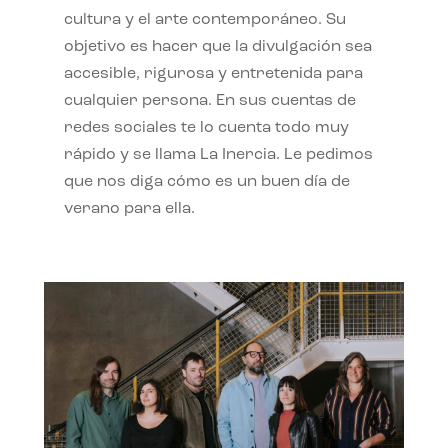
cultura y el arte contemporáneo. Su
objetivo es hacer que la divulgación sea
accesible, rigurosa y entretenida para
cualquier persona. En sus cuentas de
redes sociales te lo cuenta todo muy
rápido y se llama La Inercia. Le pedimos
que nos diga cómo es un buen día de
verano para ella.