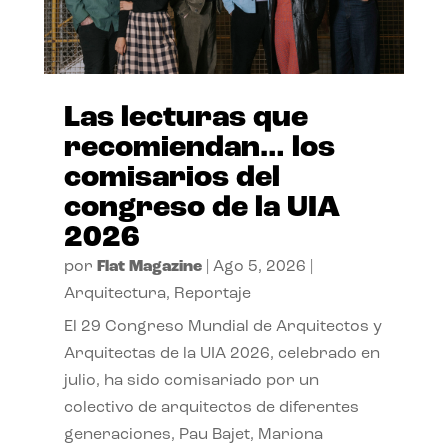
Las lecturas que
recomiendan… los
comisarios del
congreso de la UIA
2026
por
Flat Magazine
|
Ago 5, 2026
|
Arquitectura
,
Reportaje
El 29 Congreso Mundial de Arquitectos y
Arquitectas de la UIA 2026, celebrado en
julio, ha sido comisariado por un
colectivo de arquitectos de diferentes
generaciones, Pau Bajet, Mariona