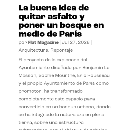
La buena idea de
quitar asfalto y
poner un bosque en
medio de París
por
Flat Magazine
|
Jul 27, 2026
|
Arquitectura
,
Reportaje
El proyecto de la explanada del
Ayuntamiento diseñado por Benjamin Le
Masson, Sophie Mourthe, Eric Rousseau
y el propio Ayuntamiento de París como
promotor, ha transformado
completamente este espacio para
convertirlo en un bosque urbano, donde
se ha integrado la naturaleza en plena
tierra, sobre una estructura