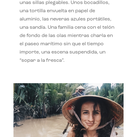
unas sillas plegables. Unos bocadillos,
una tortilla envuelta en papel de
aluminio, las neveras azules portátiles,
una sandía. Una familia cena con el telón
de fondo de las olas mientras charla en
el paseo marítimo sin que el tiempo
importe, una escena suspendida, un
“sopar a la fresca”.