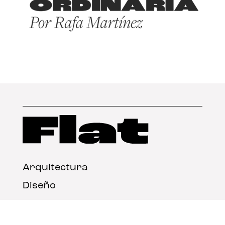
Arquitectura
Diseño
Arte