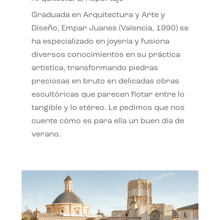
Graduada en Arquitectura y Arte y
Diseño, Empar Juanes (Valencia, 1990) se
ha especializado en joyería y fusiona
diversos conocimientos en su práctica
artística, transformando piedras
preciosas en bruto en delicadas obras
escultóricas que parecen flotar entre lo
tangible y lo etéreo. Le pedimos que nos
cuente cómo es para ella un buen día de
verano.