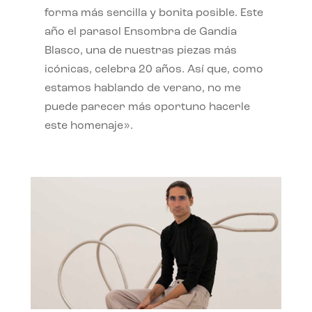
forma más sencilla y bonita posible. Este
año el parasol Ensombra de Gandia
Blasco, una de nuestras piezas más
icónicas, celebra 20 años. Así que, como
estamos hablando de verano, no me
puede parecer más oportuno hacerle
este homenaje».