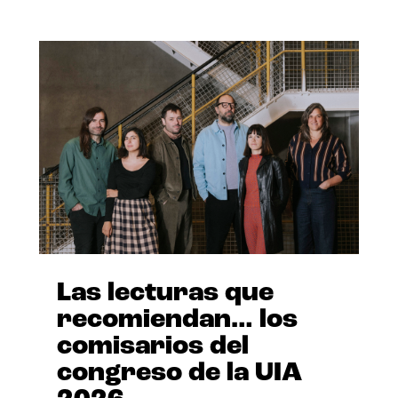
Las lecturas que
recomiendan… los
comisarios del
congreso de la UIA