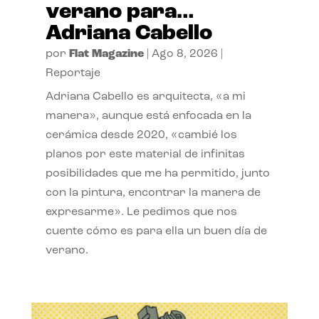
verano para…
Adriana Cabello
por
Flat Magazine
|
Ago 8, 2026
|
Reportaje
Adriana Cabello es arquitecta, «a mi
manera», aunque está enfocada en la
cerámica desde 2020, «cambié los
planos por este material de infinitas
posibilidades que me ha permitido, junto
con la pintura, encontrar la manera de
expresarme». Le pedimos que nos
cuente cómo es para ella un buen día de
verano.