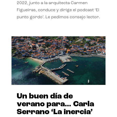
2022, junto a la arquitecta Carmen
Figueiras, conduce y dirige el podcast ‘El
punto gordo’. Le pedimos consejo lector.
Un buen día de
verano para… Carla
Serrano ‘La inercia’