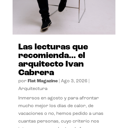
Las lecturas que
recomienda… el
arquitecto Ivan
Cabrera
por
Flat Magazine
|
Ago 3, 2026
|
Arquitectura
Inmersos en agosto y para afrontar
mucho mejor los días de calor, de
vacaciones o no, hemos pedido a unas
cuantas personas, cuyo criterio nos