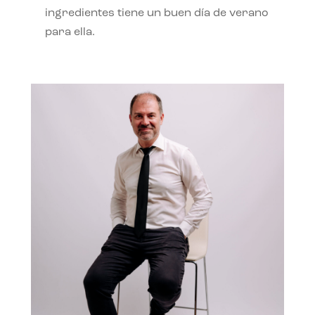
ingredientes tiene un buen día de verano
para ella.