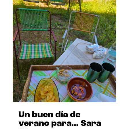
Un buen día de
verano para… Sara