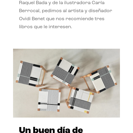
Raquel Bada y de la ilustradora Carla
Berrocal, pedimos al artista y diseñador
Ovidi Benet que nos recomiende tres
libros que le interesen.
Un buen día de