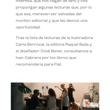
interesa, que nos hagan de faro y nos
propongan algunas lecturas que, por lo
que sea, merecen ser salvadas del
montón editorial y que les demos una
oportunidad.
Tras la lista de lecturas de la ilustradora
Carla Berrocal, la editora Raquel Bada y
el diseñador Ovidi Benet, consultamos a
Ivan Cabrera por los libros que
recomendaría para Flat.