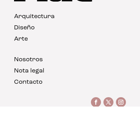
Arquitectura
Diseño
Arte
Nosotros
Nota legal
Contacto
© FLAT Magazine 2026