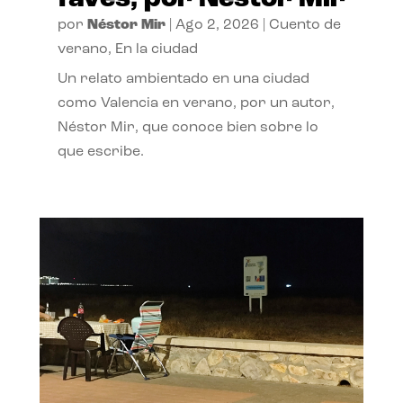
por
Néstor Mir
|
Ago 2, 2026
|
Cuento de
verano
,
En la ciudad
Un relato ambientado en una ciudad
como Valencia en verano, por un autor,
Néstor Mir, que conoce bien sobre lo
que escribe.