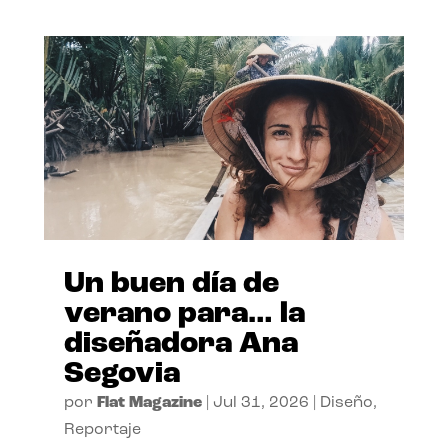
Un buen día de
verano para… la
diseñadora Ana
Segovia
por
Flat Magazine
|
Jul 31, 2026
|
Diseño
,
Reportaje