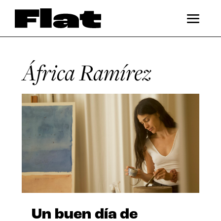
África Ramírez
Un buen día de