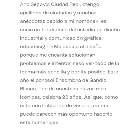
Ana Segovia Ciudad Real, «tengo
apellidos de ciudades y muchas
anécdotas debido a mi nombre», es
socia co-fundadora del estudio de diseño
industrial y comunicación gráfica
odosdesign. «Me dedico al diseño
porque me encanta solucionar
problemas e intentar resolver todo de la
forma más sencilla y bonita posible. Este
año el parasol Ensombra de Gandia
Blasco, una de nuestras piezas más
icónicas, celebra 20 años. Así que, como
estamos hablando de verano, no me
puede parecer más oportuno hacerle
este homenaje».