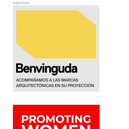
PUBLICIDAD