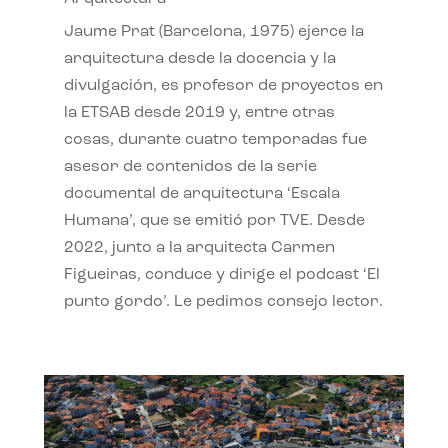
Jaume Prat (Barcelona, 1975) ejerce la
arquitectura desde la docencia y la
divulgación, es profesor de proyectos en
la ETSAB desde 2019 y, entre otras
cosas, durante cuatro temporadas fue
asesor de contenidos de la serie
documental de arquitectura ‘Escala
Humana’, que se emitió por TVE. Desde
2022, junto a la arquitecta Carmen
Figueiras, conduce y dirige el podcast ‘El
punto gordo’. Le pedimos consejo lector.