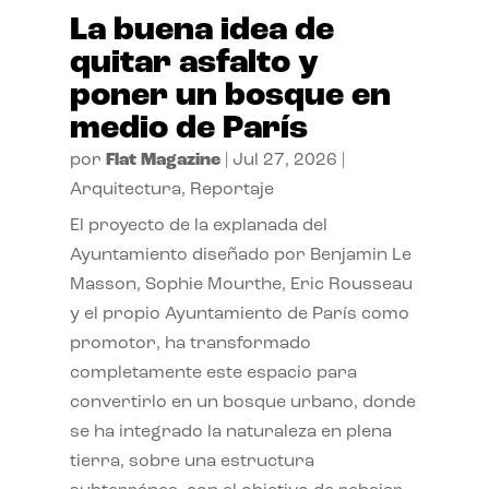
La buena idea de
quitar asfalto y
poner un bosque en
medio de París
por
Flat Magazine
|
Jul 27, 2026
|
Arquitectura
,
Reportaje
El proyecto de la explanada del
Ayuntamiento diseñado por Benjamin Le
Masson, Sophie Mourthe, Eric Rousseau
y el propio Ayuntamiento de París como
promotor, ha transformado
completamente este espacio para
convertirlo en un bosque urbano, donde
se ha integrado la naturaleza en plena
tierra, sobre una estructura