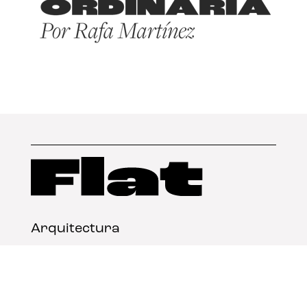
Arquitectura
Diseño
Arte