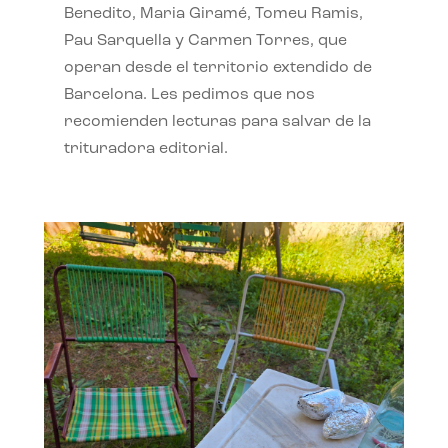
Benedito, Maria Giramé, Tomeu Ramis,
Pau Sarquella y Carmen Torres, que
operan desde el territorio extendido de
Barcelona. Les pedimos que nos
recomienden lecturas para salvar de la
trituradora editorial.