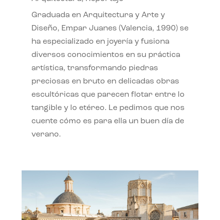
Graduada en Arquitectura y Arte y
Diseño, Empar Juanes (Valencia, 1990) se
ha especializado en joyería y fusiona
diversos conocimientos en su práctica
artística, transformando piedras
preciosas en bruto en delicadas obras
escultóricas que parecen flotar entre lo
tangible y lo etéreo. Le pedimos que nos
cuente cómo es para ella un buen día de
verano.