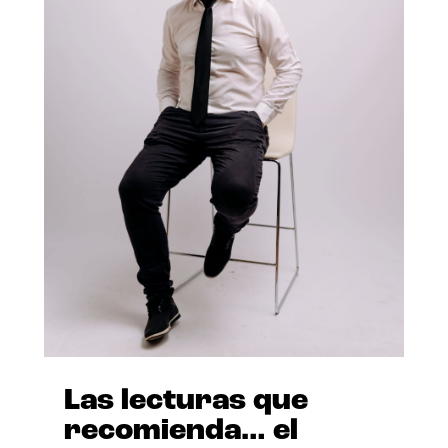
Las lecturas que
recomienda… el