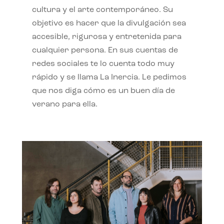
cultura y el arte contemporáneo. Su
objetivo es hacer que la divulgación sea
accesible, rigurosa y entretenida para
cualquier persona. En sus cuentas de
redes sociales te lo cuenta todo muy
rápido y se llama La Inercia. Le pedimos
que nos diga cómo es un buen día de
verano para ella.