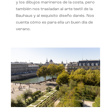
y los dibujos marineros de la costa, pero
también nos trasladan al arte textil de la
Bauhaus y al exquisito diseño danés. Nos
cuenta cómo es para ella un buen día de
verano.