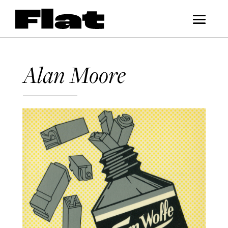
Alan Moore