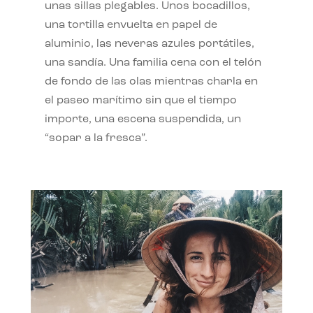
unas sillas plegables. Unos bocadillos,
una tortilla envuelta en papel de
aluminio, las neveras azules portátiles,
una sandía. Una familia cena con el telón
de fondo de las olas mientras charla en
el paseo marítimo sin que el tiempo
importe, una escena suspendida, un
“sopar a la fresca”.