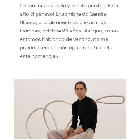
forma más sencilla y bonita posible. Este
año el parasol Ensombra de Gandia
Blasco, una de nuestras piezas más
icónicas, celebra 20 años. Así que, como
estamos hablando de verano, no me
puede parecer más oportuno hacerle
este homenaje».