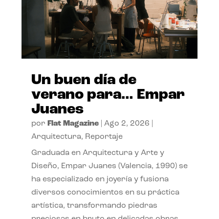
Un buen día de
verano para… Empar
Juanes
por
Flat Magazine
|
Ago 2, 2026
|
Arquitectura
,
Reportaje
Graduada en Arquitectura y Arte y
Diseño, Empar Juanes (Valencia, 1990) se
ha especializado en joyería y fusiona
diversos conocimientos en su práctica
artística, transformando piedras