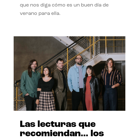
que nos diga cómo es un buen día de
verano para ella.
Las lecturas que
recomiendan… los