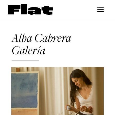
Alba Cabrera
Galería