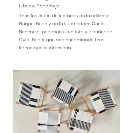
Libros
,
Reportaje
Tras las listas de lecturas de la editora
Raquel Bada y de la ilustradora Carla
Berrocal, pedimos al artista y diseñador
Ovidi Benet que nos recomiende tres
libros que le interesen.