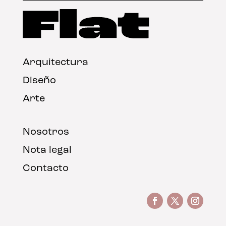
Arquitectura
Diseño
Arte
Nosotros
Nota legal
Contacto