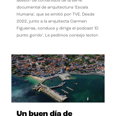
asesor de contenidos de la serie
documental de arquitectura ‘Escala
Humana’, que se emitió por TVE. Desde
2022, junto a la arquitecta Carmen
Figueiras, conduce y dirige el podcast ‘El
punto gordo’. Le pedimos consejo lector.
Un buen día de