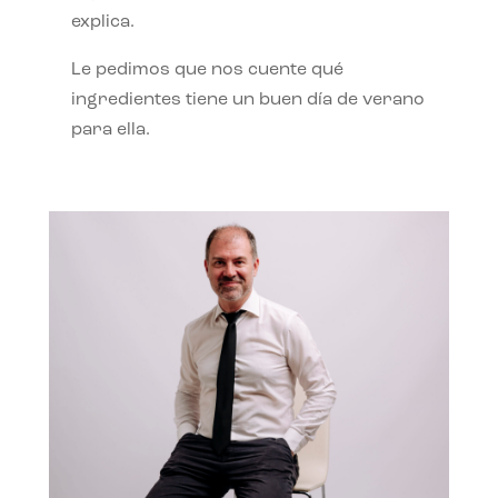
explica.
Le pedimos que nos cuente qué
ingredientes tiene un buen día de verano
para ella.