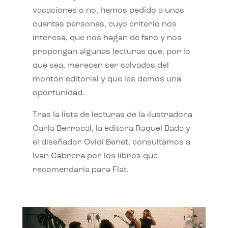
vacaciones o no, hemos pedido a unas
cuantas personas, cuyo criterio nos
interesa, que nos hagan de faro y nos
propongan algunas lecturas que, por lo
que sea, merecen ser salvadas del
montón editorial y que les demos una
oportunidad.
Tras la lista de lecturas de la ilustradora
Carla Berrocal, la editora Raquel Bada y
el diseñador Ovidi Benet, consultamos a
Ivan Cabrera por los libros que
recomendaría para Flat.