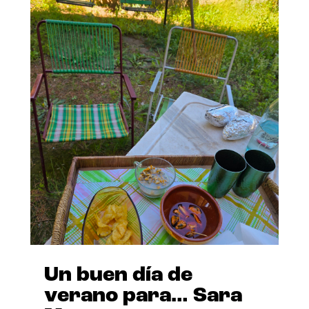
Un buen día de
verano para… Sara