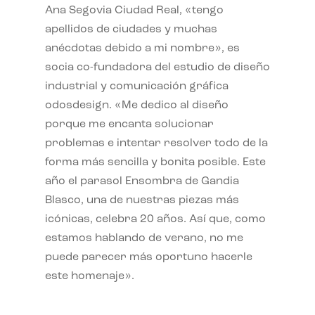
Ana Segovia Ciudad Real, «tengo
apellidos de ciudades y muchas
anécdotas debido a mi nombre», es
socia co-fundadora del estudio de diseño
industrial y comunicación gráfica
odosdesign. «Me dedico al diseño
porque me encanta solucionar
problemas e intentar resolver todo de la
forma más sencilla y bonita posible. Este
año el parasol Ensombra de Gandia
Blasco, una de nuestras piezas más
icónicas, celebra 20 años. Así que, como
estamos hablando de verano, no me
puede parecer más oportuno hacerle
este homenaje».