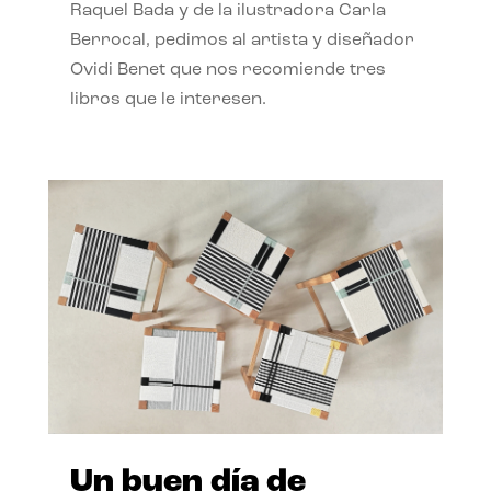
Raquel Bada y de la ilustradora Carla
Berrocal, pedimos al artista y diseñador
Ovidi Benet que nos recomiende tres
libros que le interesen.
Un buen día de