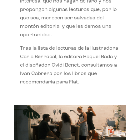
interesa, que nos hagan de faro y nos
propongan algunas lecturas que, por lo
que sea, merecen ser salvadas del
montón editorial y que les demos una
oportunidad.
Tras la lista de lecturas de la ilustradora
Carla Berrocal, la editora Raquel Bada y
el diseñador Ovidi Benet, consultamos a
Ivan Cabrera por los libros que
recomendaría para Flat.