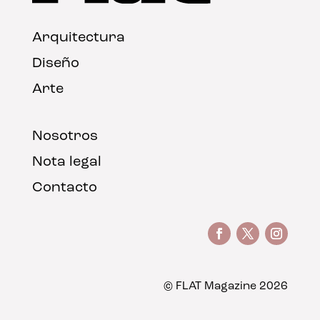
Arquitectura
Diseño
Arte
Nosotros
Nota legal
Contacto
© FLAT Magazine 2026