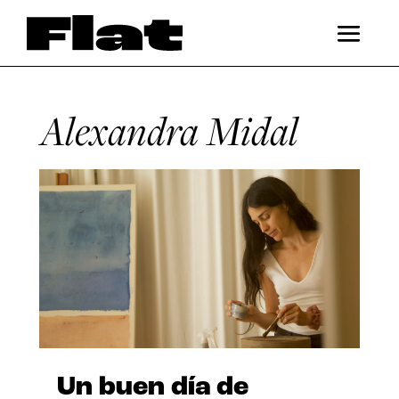
Alexandra Midal
Un buen día de