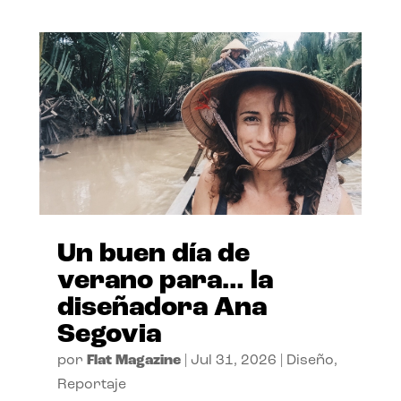
Un buen día de
verano para… la
diseñadora Ana
Segovia
por
Flat Magazine
|
Jul 31, 2026
|
Diseño
,
Reportaje