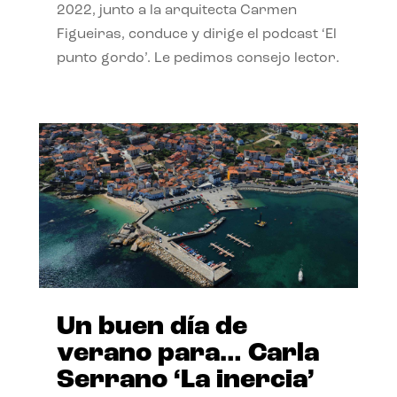
2022, junto a la arquitecta Carmen
Figueiras, conduce y dirige el podcast ‘El
punto gordo’. Le pedimos consejo lector.
Un buen día de
verano para… Carla
Serrano ‘La inercia’