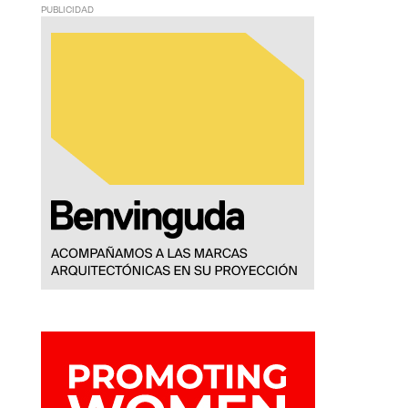
PUBLICIDAD