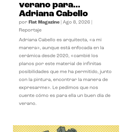
verano para…
Adriana Cabello
por
Flat Magazine
|
Ago 8, 2026
|
Reportaje
Adriana Cabello es arquitecta, «a mi
manera», aunque está enfocada en la
cerámica desde 2020, «cambié los
planos por este material de infinitas
posibilidades que me ha permitido, junto
con la pintura, encontrar la manera de
expresarme». Le pedimos que nos
cuente cómo es para ella un buen día de
verano.