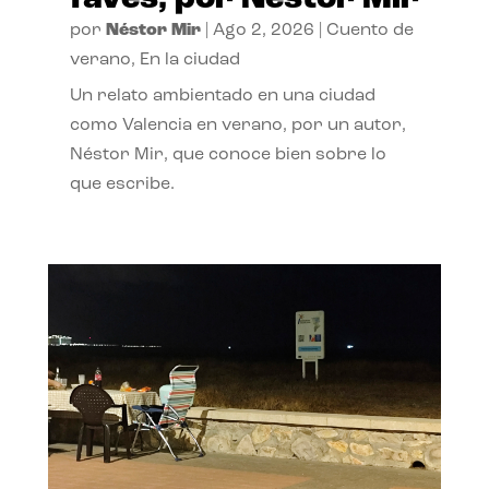
por
Néstor Mir
|
Ago 2, 2026
|
Cuento de
verano
,
En la ciudad
Un relato ambientado en una ciudad
como Valencia en verano, por un autor,
Néstor Mir, que conoce bien sobre lo
que escribe.