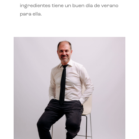
ingredientes tiene un buen día de verano
para ella.