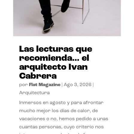
Las lecturas que
recomienda… el
arquitecto Ivan
Cabrera
por
Flat Magazine
|
Ago 3, 2026
|
Arquitectura
Inmersos en agosto y para afrontar
mucho mejor los días de calor, de
vacaciones o no, hemos pedido a unas
cuantas personas, cuyo criterio nos