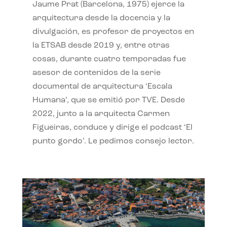
Jaume Prat (Barcelona, 1975) ejerce la
arquitectura desde la docencia y la
divulgación, es profesor de proyectos en
la ETSAB desde 2019 y, entre otras
cosas, durante cuatro temporadas fue
asesor de contenidos de la serie
documental de arquitectura ‘Escala
Humana’, que se emitió por TVE. Desde
2022, junto a la arquitecta Carmen
Figueiras, conduce y dirige el podcast ‘El
punto gordo’. Le pedimos consejo lector.