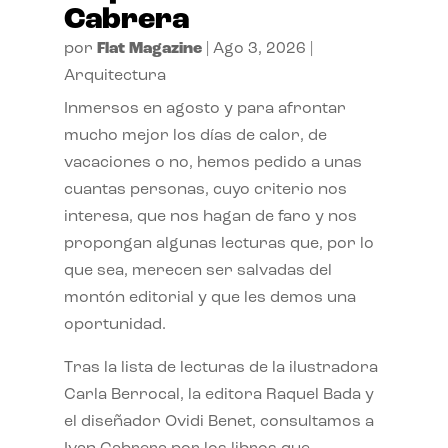
Cabrera
por
Flat Magazine
|
Ago 3, 2026
|
Arquitectura
Inmersos en agosto y para afrontar
mucho mejor los días de calor, de
vacaciones o no, hemos pedido a unas
cuantas personas, cuyo criterio nos
interesa, que nos hagan de faro y nos
propongan algunas lecturas que, por lo
que sea, merecen ser salvadas del
montón editorial y que les demos una
oportunidad.
Tras la lista de lecturas de la ilustradora
Carla Berrocal, la editora Raquel Bada y
el diseñador Ovidi Benet, consultamos a