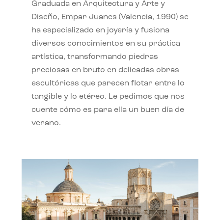
Graduada en Arquitectura y Arte y
Diseño, Empar Juanes (Valencia, 1990) se
ha especializado en joyería y fusiona
diversos conocimientos en su práctica
artística, transformando piedras
preciosas en bruto en delicadas obras
escultóricas que parecen flotar entre lo
tangible y lo etéreo. Le pedimos que nos
cuente cómo es para ella un buen día de
verano.