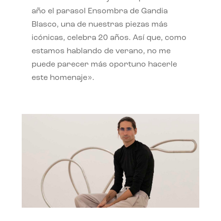
año el parasol Ensombra de Gandia
Blasco, una de nuestras piezas más
icónicas, celebra 20 años. Así que, como
estamos hablando de verano, no me
puede parecer más oportuno hacerle
este homenaje».