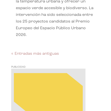
la temperatura urbana y ofrecer un
espacio verde accesible y biodiverso. La
intervención ha sido seleccionada entre
los 25 proyectos candidatos al Premio
Europeo del Espacio Público Urbano
2026.
« Entradas más antiguas
PUBLICIDAD