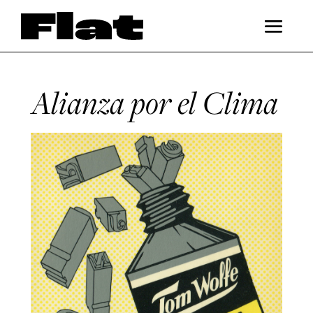
Alianza por el Clima