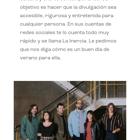
objetivo es hacer que la divulgación sea
accesible, rigurosa y entretenida para
cualquier persona. En sus cuentas de
redes sociales te lo cuenta todo muy
rápido y se llama La Inercia. Le pedimos
que nos diga cómo es un buen día de
verano para ella.