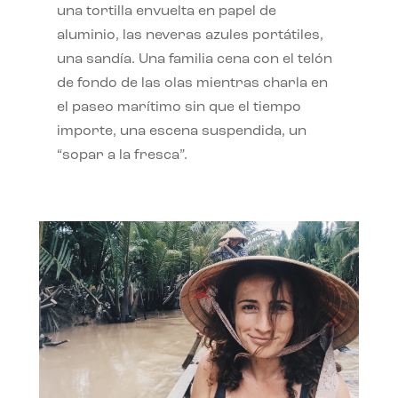
una tortilla envuelta en papel de
aluminio, las neveras azules portátiles,
una sandía. Una familia cena con el telón
de fondo de las olas mientras charla en
el paseo marítimo sin que el tiempo
importe, una escena suspendida, un
“sopar a la fresca”.