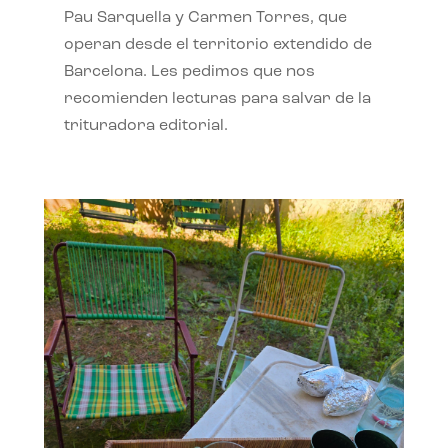
Pau Sarquella y Carmen Torres, que
operan desde el territorio extendido de
Barcelona. Les pedimos que nos
recomienden lecturas para salvar de la
trituradora editorial.