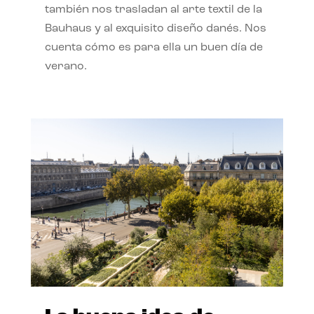
también nos trasladan al arte textil de la
Bauhaus y al exquisito diseño danés. Nos
cuenta cómo es para ella un buen día de
verano.