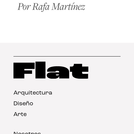
Arquitectura
Diseño
Arte