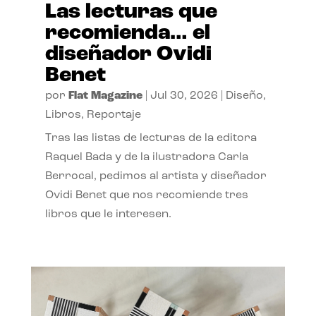
Las lecturas que
recomienda… el
diseñador Ovidi
Benet
por
Flat Magazine
|
Jul 30, 2026
|
Diseño
,
Libros
,
Reportaje
Tras las listas de lecturas de la editora
Raquel Bada y de la ilustradora Carla
Berrocal, pedimos al artista y diseñador
Ovidi Benet que nos recomiende tres
libros que le interesen.