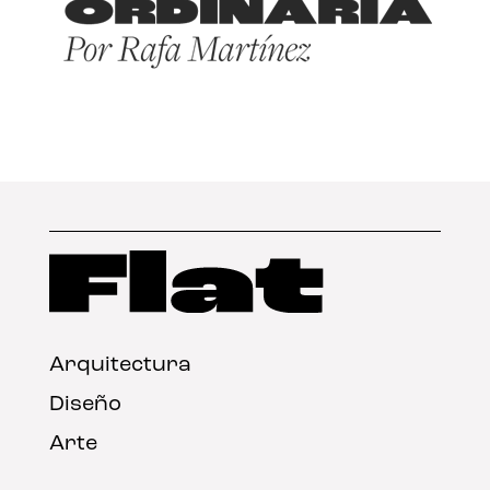
Arquitectura
Diseño
Arte