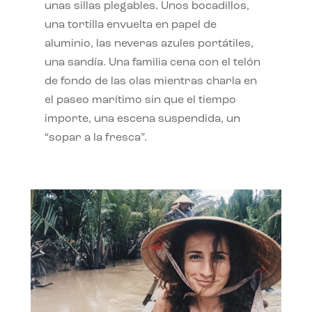
unas sillas plegables. Unos bocadillos,
una tortilla envuelta en papel de
aluminio, las neveras azules portátiles,
una sandía. Una familia cena con el telón
de fondo de las olas mientras charla en
el paseo marítimo sin que el tiempo
importe, una escena suspendida, un
“sopar a la fresca”.