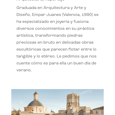
Graduada en Arquitectura y Arte y
Diseño, Empar Juanes (Valencia, 1990) se
ha especializado en joyería y fusiona
diversos conocimientos en su práctica
artística, transformando piedras
preciosas en bruto en delicadas obras
escultóricas que parecen flotar entre lo
tangible y lo etéreo. Le pedimos que nos
cuente cómo es para ella un buen día de
verano.