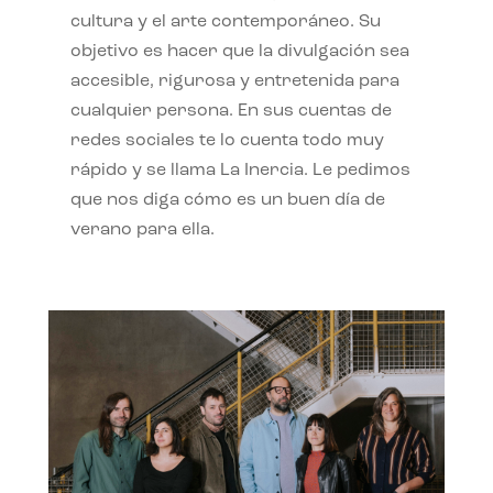
cultura y el arte contemporáneo. Su
objetivo es hacer que la divulgación sea
accesible, rigurosa y entretenida para
cualquier persona. En sus cuentas de
redes sociales te lo cuenta todo muy
rápido y se llama La Inercia. Le pedimos
que nos diga cómo es un buen día de
verano para ella.