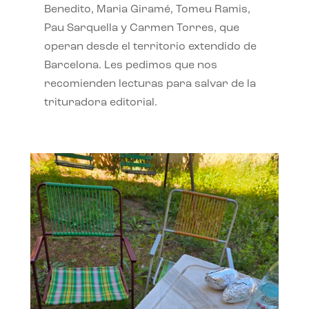
Benedito, Maria Giramé, Tomeu Ramis,
Pau Sarquella y Carmen Torres, que
operan desde el territorio extendido de
Barcelona. Les pedimos que nos
recomienden lecturas para salvar de la
trituradora editorial.