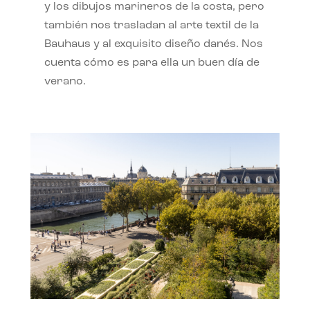
y los dibujos marineros de la costa, pero
también nos trasladan al arte textil de la
Bauhaus y al exquisito diseño danés. Nos
cuenta cómo es para ella un buen día de
verano.