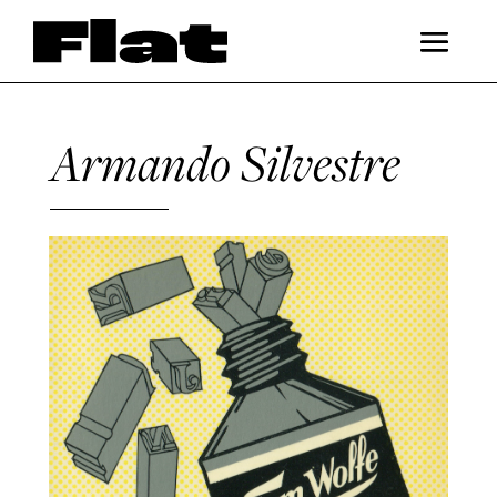
Armando Silvestre