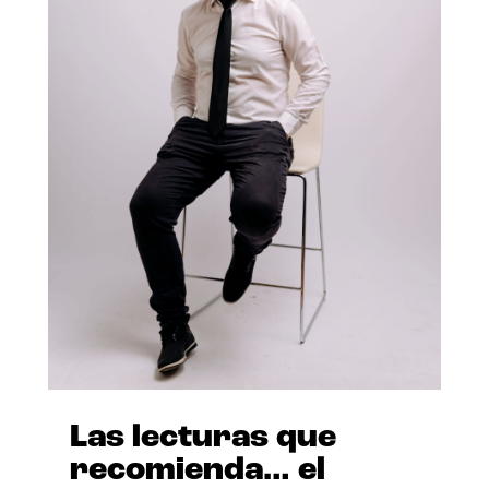
Las lecturas que
recomienda… el