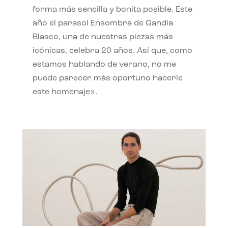
forma más sencilla y bonita posible. Este
año el parasol Ensombra de Gandia
Blasco, una de nuestras piezas más
icónicas, celebra 20 años. Así que, como
estamos hablando de verano, no me
puede parecer más oportuno hacerle
este homenaje».