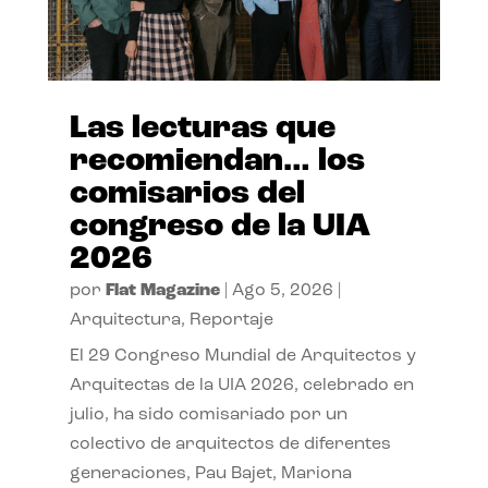
Las lecturas que
recomiendan… los
comisarios del
congreso de la UIA
2026
por
Flat Magazine
|
Ago 5, 2026
|
Arquitectura
,
Reportaje
El 29 Congreso Mundial de Arquitectos y
Arquitectas de la UIA 2026, celebrado en
julio, ha sido comisariado por un
colectivo de arquitectos de diferentes
generaciones, Pau Bajet, Mariona