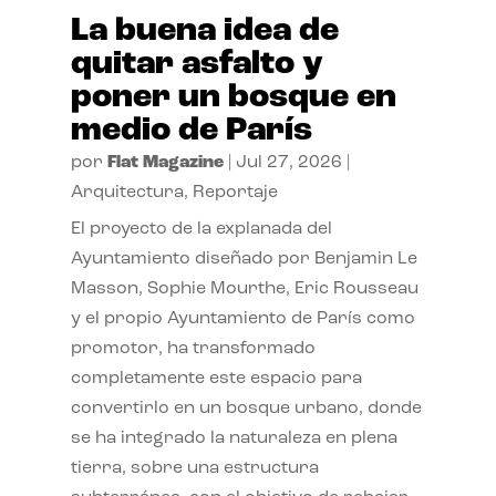
La buena idea de
quitar asfalto y
poner un bosque en
medio de París
por
Flat Magazine
|
Jul 27, 2026
|
Arquitectura
,
Reportaje
El proyecto de la explanada del
Ayuntamiento diseñado por Benjamin Le
Masson, Sophie Mourthe, Eric Rousseau
y el propio Ayuntamiento de París como
promotor, ha transformado
completamente este espacio para
convertirlo en un bosque urbano, donde
se ha integrado la naturaleza en plena
tierra, sobre una estructura