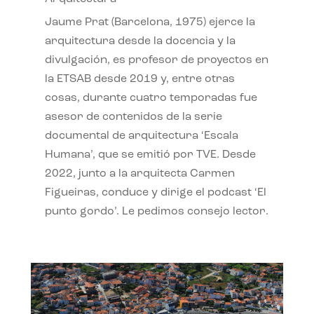
Jaume Prat (Barcelona, 1975) ejerce la
arquitectura desde la docencia y la
divulgación, es profesor de proyectos en
la ETSAB desde 2019 y, entre otras
cosas, durante cuatro temporadas fue
asesor de contenidos de la serie
documental de arquitectura ‘Escala
Humana’, que se emitió por TVE. Desde
2022, junto a la arquitecta Carmen
Figueiras, conduce y dirige el podcast ‘El
punto gordo’. Le pedimos consejo lector.