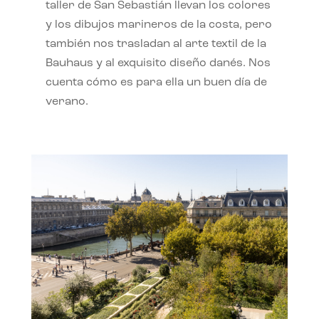
taller de San Sebastián llevan los colores
y los dibujos marineros de la costa, pero
también nos trasladan al arte textil de la
Bauhaus y al exquisito diseño danés. Nos
cuenta cómo es para ella un buen día de
verano.