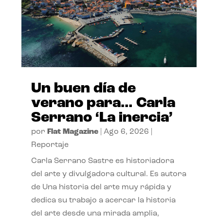
Un buen día de
verano para… Carla
Serrano ‘La inercia’
por
Flat Magazine
|
Ago 6, 2026
|
Reportaje
Carla Serrano Sastre es historiadora
del arte y divulgadora cultural. Es autora
de Una historia del arte muy rápida y
dedica su trabajo a acercar la historia
del arte desde una mirada amplia,