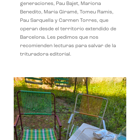
generaciones, Pau Bajet, Mariona
Benedito, Maria Giramé, Tomeu Ramis,
Pau Sarquella y Carmen Torres, que
operan desde el territorio extendido de
Barcelona. Les pedimos que nos
recomienden lecturas para salvar de la
trituradora editorial.