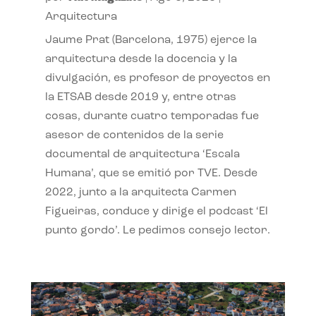
Arquitectura
Jaume Prat (Barcelona, 1975) ejerce la
arquitectura desde la docencia y la
divulgación, es profesor de proyectos en
la ETSAB desde 2019 y, entre otras
cosas, durante cuatro temporadas fue
asesor de contenidos de la serie
documental de arquitectura ‘Escala
Humana’, que se emitió por TVE. Desde
2022, junto a la arquitecta Carmen
Figueiras, conduce y dirige el podcast ‘El
punto gordo’. Le pedimos consejo lector.