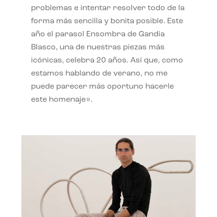
problemas e intentar resolver todo de la
forma más sencilla y bonita posible. Este
año el parasol Ensombra de Gandia
Blasco, una de nuestras piezas más
icónicas, celebra 20 años. Así que, como
estamos hablando de verano, no me
puede parecer más oportuno hacerle
este homenaje».