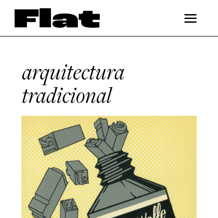
arquitectura
tradicional