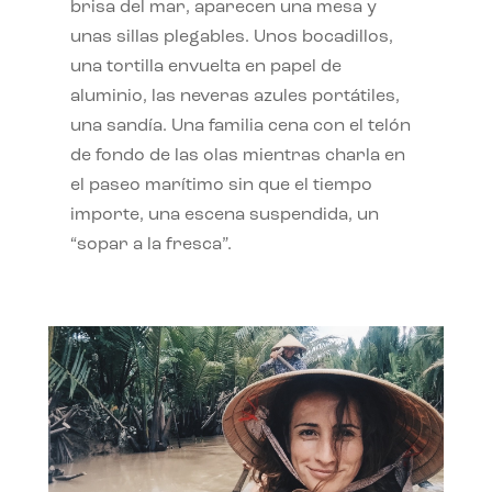
brisa del mar, aparecen una mesa y
unas sillas plegables. Unos bocadillos,
una tortilla envuelta en papel de
aluminio, las neveras azules portátiles,
una sandía. Una familia cena con el telón
de fondo de las olas mientras charla en
el paseo marítimo sin que el tiempo
importe, una escena suspendida, un
“sopar a la fresca”.