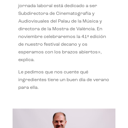
jornada laboral está dedicado a ser
Subdirectora de Cinematografía y
Audiovisuales del Palau de la Música y
directora de la Mostra de València. En
noviembre celebraremos la 41ª edición
de nuestro festival decano y os
esperamos con los brazos abiertos»,
explica.
Le pedimos que nos cuente qué
ingredientes tiene un buen día de verano
para ella.