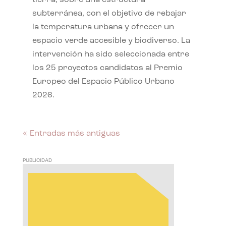
subterránea, con el objetivo de rebajar
la temperatura urbana y ofrecer un
espacio verde accesible y biodiverso. La
intervención ha sido seleccionada entre
los 25 proyectos candidatos al Premio
Europeo del Espacio Público Urbano
2026.
« Entradas más antiguas
PUBLICIDAD