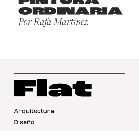
Arquitectura
Diseño
Arte