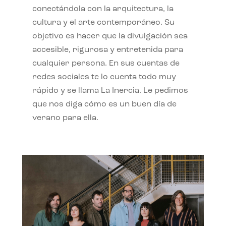
conectándola con la arquitectura, la
cultura y el arte contemporáneo. Su
objetivo es hacer que la divulgación sea
accesible, rigurosa y entretenida para
cualquier persona. En sus cuentas de
redes sociales te lo cuenta todo muy
rápido y se llama La Inercia. Le pedimos
que nos diga cómo es un buen día de
verano para ella.