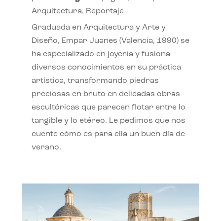
Arquitectura
,
Reportaje
Graduada en Arquitectura y Arte y
Diseño, Empar Juanes (Valencia, 1990) se
ha especializado en joyería y fusiona
diversos conocimientos en su práctica
artística, transformando piedras
preciosas en bruto en delicadas obras
escultóricas que parecen flotar entre lo
tangible y lo etéreo. Le pedimos que nos
cuente cómo es para ella un buen día de
verano.