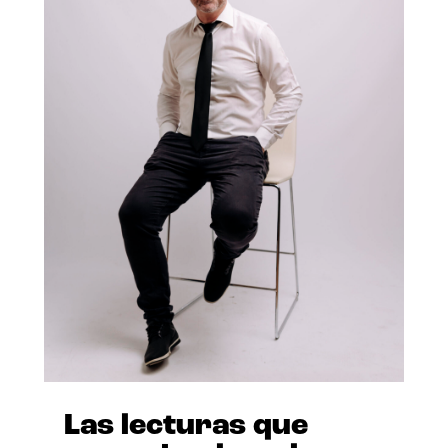
Las lecturas que