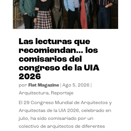
Las lecturas que
recomiendan… los
comisarios del
congreso de la UIA
2026
por
Flat Magazine
|
Ago 5, 2026
|
Arquitectura
,
Reportaje
El 29 Congreso Mundial de Arquitectos y
Arquitectas de la UIA 2026, celebrado en
julio, ha sido comisariado por un
colectivo de arquitectos de diferentes