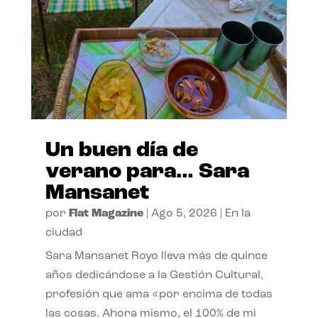
Un buen día de
verano para… Sara
Mansanet
por
Flat Magazine
|
Ago 5, 2026
|
En la
ciudad
Sara Mansanet Royo lleva más de quince
años dedicándose a la Gestión Cultural,
profesión que ama «por encima de todas
las cosas. Ahora mismo, el 100% de mi