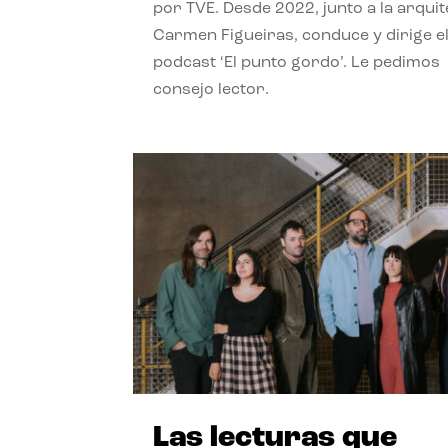
por TVE. Desde 2022, junto a la arquit
Carmen Figueiras, conduce y dirige e
podcast ‘El punto gordo’. Le pedimos
consejo lector.
Las lecturas que