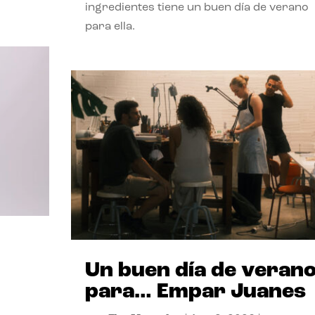
ingredientes tiene un buen día de verano
para ella.
Un buen día de veran
para… Empar Juanes