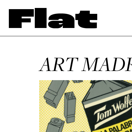
ART MAD