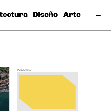
tectura
Diseño
Arte
PUBLICIDAD