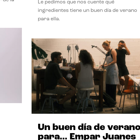
Le pedimos que nos cuente qué
ingredientes tiene un buen día de verano
para ella.
Un buen día de veran
para… Empar Juanes