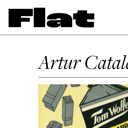
Artur Catal