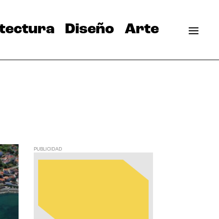
tectura
Diseño
Arte
PUBLICIDAD