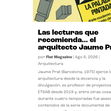
Las lecturas que
recomienda… el
arquitecto Jaume P
por
Flat Magazine
|
Ago 6, 2026
|
Arquitectura
Jaume Prat (Barcelona, 1975) ejerce l
arquitectura desde la docencia y la
divulgación, es profesor de proyectos
ETSAB desde 2019 y, entre otras cosa
durante cuatro temporadas fue ases
contenidos de la serie documental de