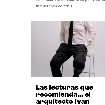
trituradora editorial.
Las lecturas que
recomienda… el
arquitecto Ivan