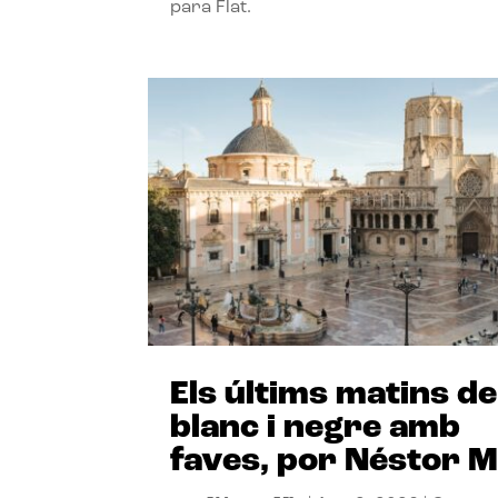
para Flat.
Els últims matins de
blanc i negre amb
faves, por Néstor M