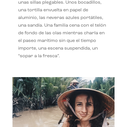
unas sillas plegables. Unos bocadillos,
una tortilla envuelta en papel de
aluminio, las neveras azules portátiles,
una sandía. Una familia cena con el telón
de fondo de las olas mientras charla en
el paseo marítimo sin que el tiempo
importe, una escena suspendida, un
“sopar a la fresca”.