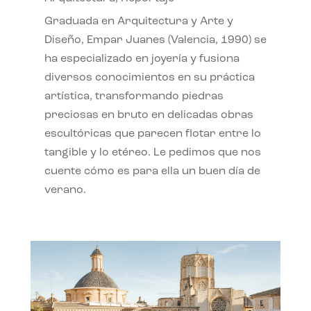
Graduada en Arquitectura y Arte y
Diseño, Empar Juanes (Valencia, 1990) se
ha especializado en joyería y fusiona
diversos conocimientos en su práctica
artística, transformando piedras
preciosas en bruto en delicadas obras
escultóricas que parecen flotar entre lo
tangible y lo etéreo. Le pedimos que nos
cuente cómo es para ella un buen día de
verano.