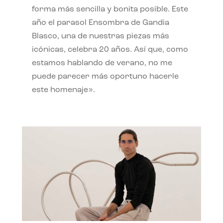
forma más sencilla y bonita posible. Este
año el parasol Ensombra de Gandia
Blasco, una de nuestras piezas más
icónicas, celebra 20 años. Así que, como
estamos hablando de verano, no me
puede parecer más oportuno hacerle
este homenaje».