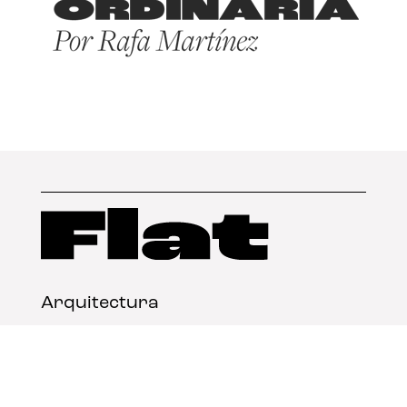
Arquitectura
Diseño
Arte