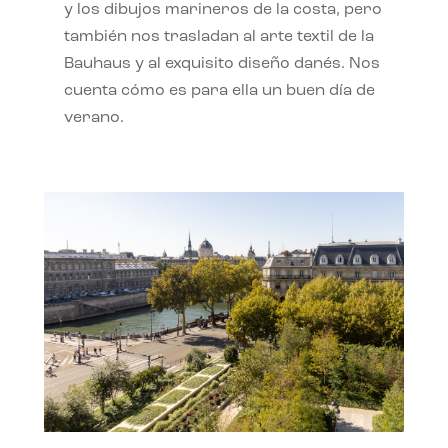
y los dibujos marineros de la costa, pero
también nos trasladan al arte textil de la
Bauhaus y al exquisito diseño danés. Nos
cuenta cómo es para ella un buen día de
verano.