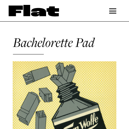
Bachelorette Pad