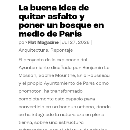
La buena idea de
quitar asfalto y
poner un bosque en
medio de París
por
Flat Magazine
|
Jul 27, 2026
|
Arquitectura
,
Reportaje
El proyecto de la explanada del
Ayuntamiento diseñado por Benjamin Le
Masson, Sophie Mourthe, Eric Rousseau
y el propio Ayuntamiento de París como
promotor, ha transformado
completamente este espacio para
convertirlo en un bosque urbano, donde
se ha integrado la naturaleza en plena
tierra, sobre una estructura