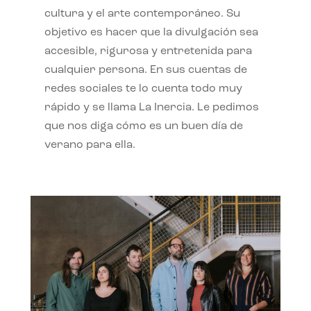
cultura y el arte contemporáneo. Su
objetivo es hacer que la divulgación sea
accesible, rigurosa y entretenida para
cualquier persona. En sus cuentas de
redes sociales te lo cuenta todo muy
rápido y se llama La Inercia. Le pedimos
que nos diga cómo es un buen día de
verano para ella.