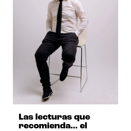
Las lecturas que
recomienda… el