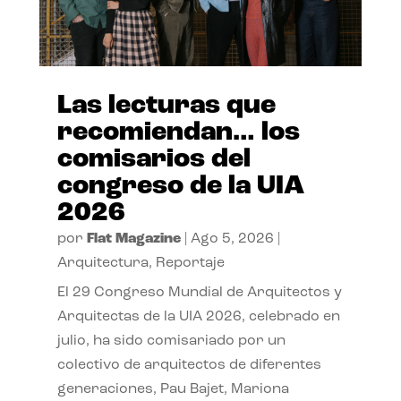
Las lecturas que
recomiendan… los
comisarios del
congreso de la UIA
2026
por
Flat Magazine
|
Ago 5, 2026
|
Arquitectura
,
Reportaje
El 29 Congreso Mundial de Arquitectos y
Arquitectas de la UIA 2026, celebrado en
julio, ha sido comisariado por un
colectivo de arquitectos de diferentes
generaciones, Pau Bajet, Mariona