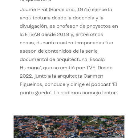
Jaume Prat (Barcelona, 1975) ejerce la
arquitectura desde la docencia y la
divulgación, es profesor de proyectos en
la ETSAB desde 2019 y, entre otras
cosas, durante cuatro temporadas fue
asesor de contenidos de la serie
documental de arquitectura ‘Escala
Humana’, que se emitió por TVE. Desde
2022, junto a la arquitecta Carmen
Figueiras, conduce y dirige el podcast ‘El
punto gordo’. Le pedimos consejo lector.