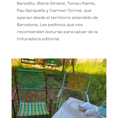
Benedito, Maria Giramé, Tomeu Ramis,
Pau Sarquella y Carmen Torres, que
operan desde el territorio extendido de
Barcelona. Les pedimos que nos
recomienden lecturas para salvar de la
trituradora editorial.