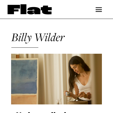
Billy Wilder