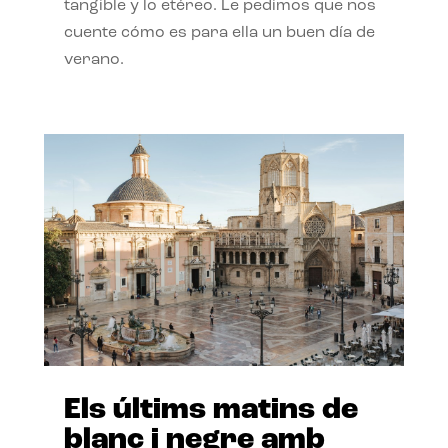
tangible y lo etéreo. Le pedimos que nos
cuente cómo es para ella un buen día de
verano.
Els últims matins de
blanc i negre amb