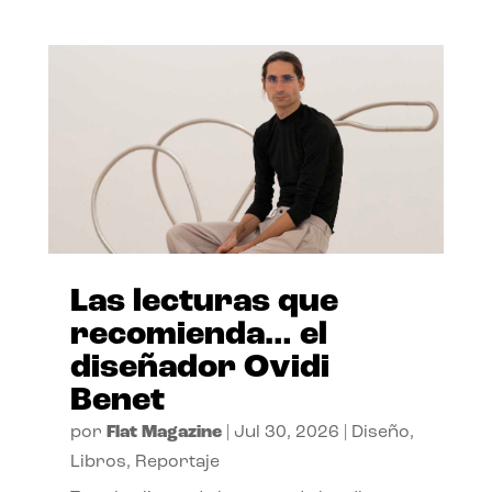
Las lecturas que
recomienda… el
diseñador Ovidi
Benet
por
Flat Magazine
|
Jul 30, 2026
|
Diseño
,
Libros
,
Reportaje