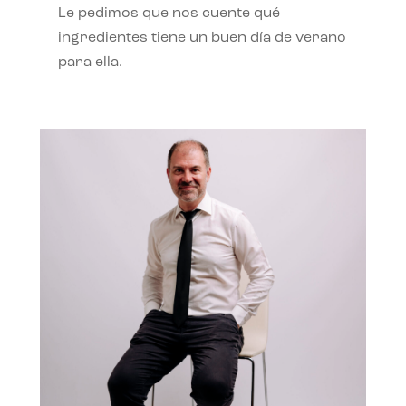
Le pedimos que nos cuente qué
ingredientes tiene un buen día de verano
para ella.