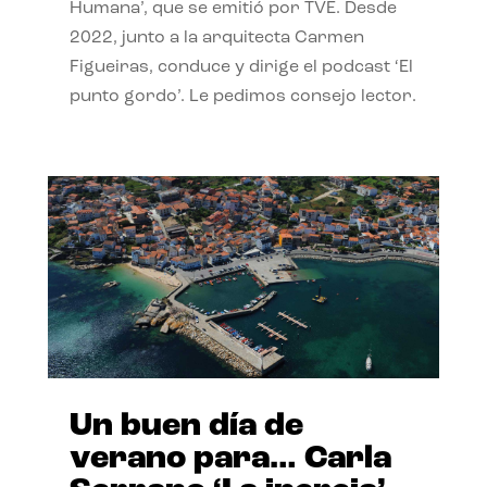
Humana’, que se emitió por TVE. Desde
2022, junto a la arquitecta Carmen
Figueiras, conduce y dirige el podcast ‘El
punto gordo’. Le pedimos consejo lector.
Un buen día de
verano para… Carla