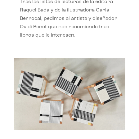
Tras las listas de lecturas de la editora
Raquel Bada y de la ilustradora Carla
Berrocal, pedimos al artista y diseñador
Ovidi Benet que nos recomiende tres
libros que le interesen.