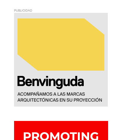
PUBLICIDAD