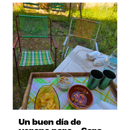
Un buen día de