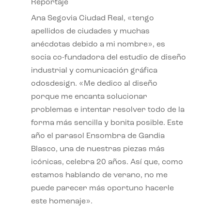
Reportaje
Ana Segovia Ciudad Real, «tengo
apellidos de ciudades y muchas
anécdotas debido a mi nombre», es
socia co-fundadora del estudio de diseño
industrial y comunicación gráfica
odosdesign. «Me dedico al diseño
porque me encanta solucionar
problemas e intentar resolver todo de la
forma más sencilla y bonita posible. Este
año el parasol Ensombra de Gandia
Blasco, una de nuestras piezas más
icónicas, celebra 20 años. Así que, como
estamos hablando de verano, no me
puede parecer más oportuno hacerle
este homenaje».