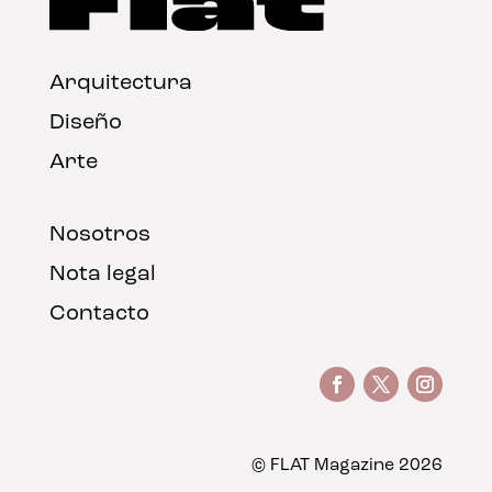
Arquitectura
Diseño
Arte
Nosotros
Nota legal
Contacto
© FLAT Magazine 2026