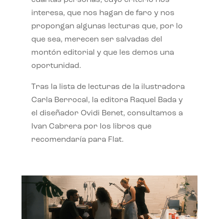
interesa, que nos hagan de faro y nos
propongan algunas lecturas que, por lo
que sea, merecen ser salvadas del
montón editorial y que les demos una
oportunidad.
Tras la lista de lecturas de la ilustradora
Carla Berrocal, la editora Raquel Bada y
el diseñador Ovidi Benet, consultamos a
Ivan Cabrera por los libros que
recomendaría para Flat.