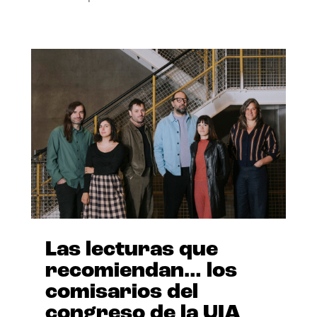
Las lecturas que
recomiendan… los
comisarios del
congreso de la UIA