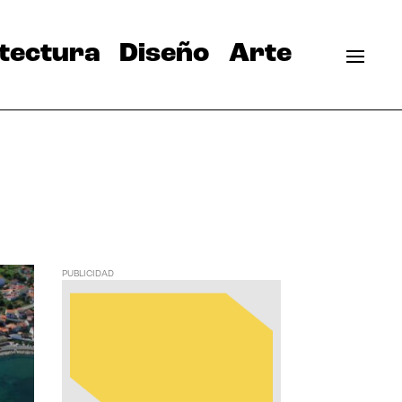
tectura
Diseño
Arte
PUBLICIDAD