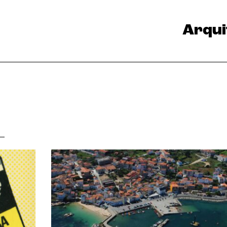
Arqui