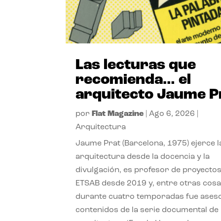
Las lecturas que
recomienda… el
arquitecto Jaume P
por
Flat Magazine
|
Ago 6, 2026
|
Arquitectura
Jaume Prat (Barcelona, 1975) ejerce l
arquitectura desde la docencia y la
divulgación, es profesor de proyectos
ETSAB desde 2019 y, entre otras cosa
durante cuatro temporadas fue ases
contenidos de la serie documental de