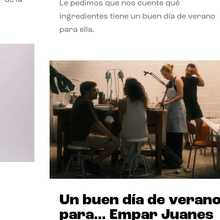
Le pedimos que nos cuente qué
ingredientes tiene un buen día de verano
para ella.
Un buen día de veran
para… Empar Juanes