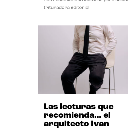
trituradora editorial.
Las lecturas que
recomienda… el
arquitecto Ivan