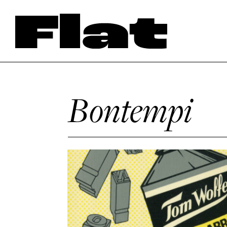
Bontempi