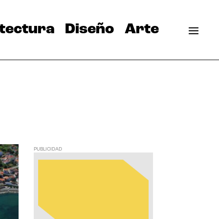
tectura
Diseño
Arte
PUBLICIDAD