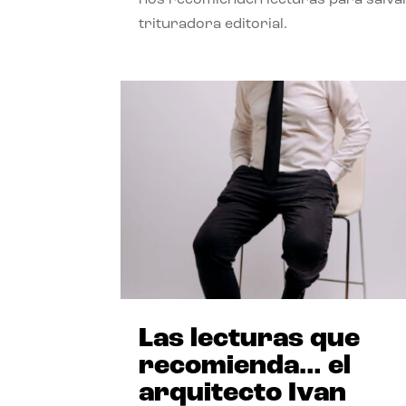
trituradora editorial.
Las lecturas que
recomienda… el
arquitecto Ivan