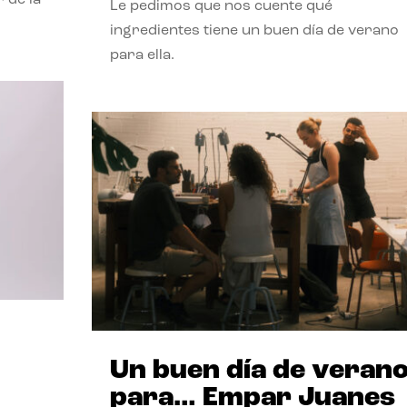
Le pedimos que nos cuente qué
ingredientes tiene un buen día de verano
para ella.
Un buen día de veran
para… Empar Juanes