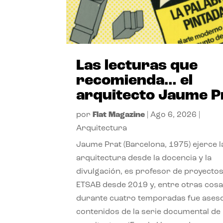
Las lecturas que
recomienda… el
arquitecto Jaume P
por
Flat Magazine
|
Ago 6, 2026
|
Arquitectura
Jaume Prat (Barcelona, 1975) ejerce l
arquitectura desde la docencia y la
divulgación, es profesor de proyectos
ETSAB desde 2019 y, entre otras cosa
durante cuatro temporadas fue ases
contenidos de la serie documental de