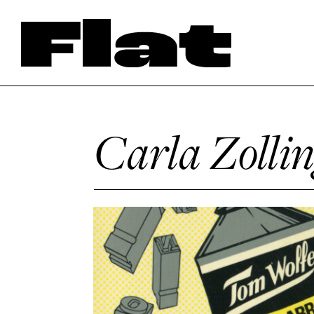
Carla Zolli