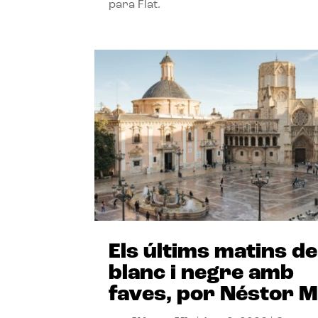
para Flat.
Els últims matins de
blanc i negre amb
faves, por Néstor M