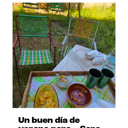
Un buen día de