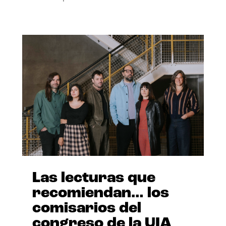
Las lecturas que
recomiendan… los
comisarios del
congreso de la UIA