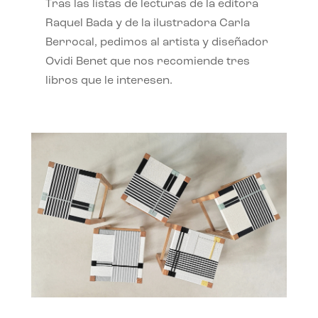
Tras las listas de lecturas de la editora
Raquel Bada y de la ilustradora Carla
Berrocal, pedimos al artista y diseñador
Ovidi Benet que nos recomiende tres
libros que le interesen.