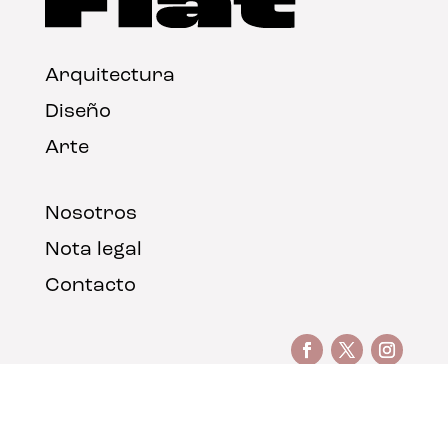
Arquitectura
Diseño
Arte
Nosotros
Nota legal
Contacto
© FLAT Magazine 2026