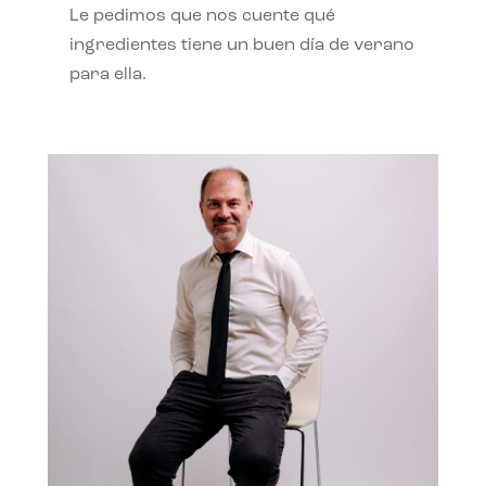
Le pedimos que nos cuente qué
ingredientes tiene un buen día de verano
para ella.