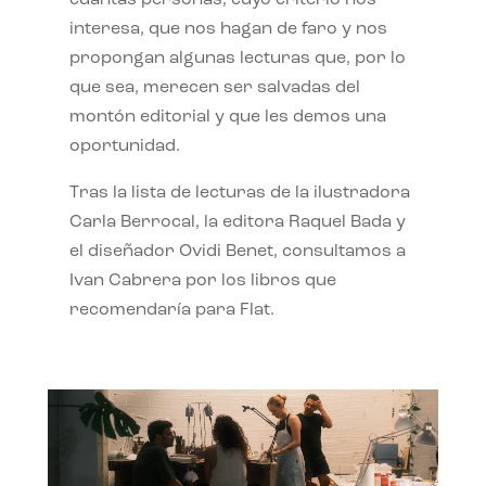
interesa, que nos hagan de faro y nos
propongan algunas lecturas que, por lo
que sea, merecen ser salvadas del
montón editorial y que les demos una
oportunidad.
Tras la lista de lecturas de la ilustradora
Carla Berrocal, la editora Raquel Bada y
el diseñador Ovidi Benet, consultamos a
Ivan Cabrera por los libros que
recomendaría para Flat.