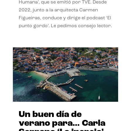
Humana’, que se emitió por TVE. Desde
2022, junto a la arquitecta Carmen
Figueiras, conduce y dirige el podcast ‘El
punto gordo’. Le pedimos consejo lector.
Un buen día de
verano para… Carla