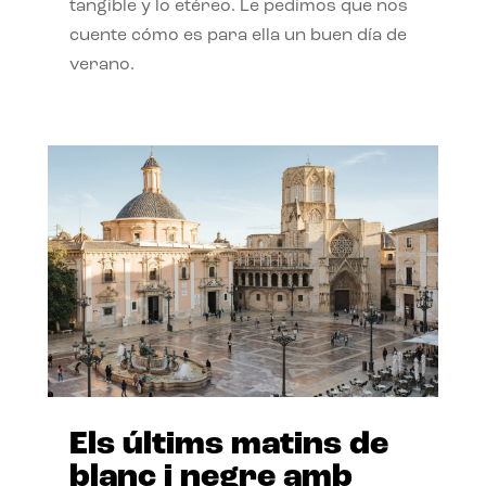
tangible y lo etéreo. Le pedimos que nos
cuente cómo es para ella un buen día de
verano.
Els últims matins de
blanc i negre amb