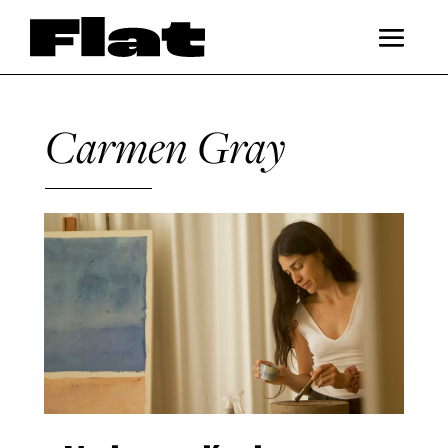
Carmen Gray