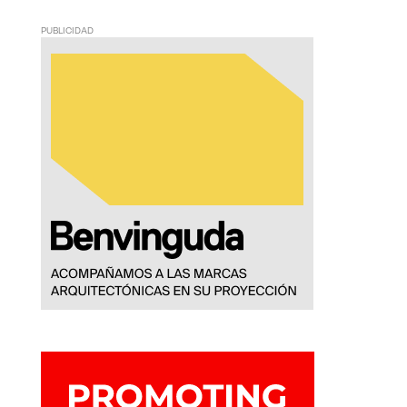
PUBLICIDAD