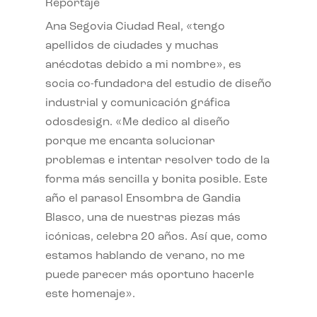
Reportaje
Ana Segovia Ciudad Real, «tengo
apellidos de ciudades y muchas
anécdotas debido a mi nombre», es
socia co-fundadora del estudio de diseño
industrial y comunicación gráfica
odosdesign. «Me dedico al diseño
porque me encanta solucionar
problemas e intentar resolver todo de la
forma más sencilla y bonita posible. Este
año el parasol Ensombra de Gandia
Blasco, una de nuestras piezas más
icónicas, celebra 20 años. Así que, como
estamos hablando de verano, no me
puede parecer más oportuno hacerle
este homenaje».