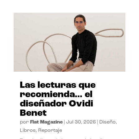
Las lecturas que
recomienda… el
diseñador Ovidi
Benet
por
Flat Magazine
|
Jul 30, 2026
|
Diseño
,
Libros
,
Reportaje