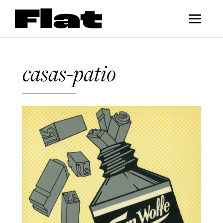
casas-patio