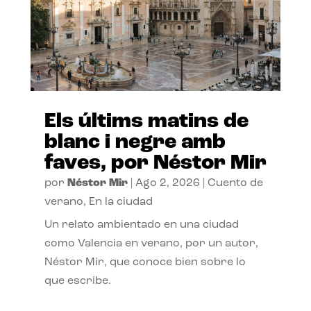
Els últims matins de
blanc i negre amb
faves, por Néstor Mir
por
Néstor Mir
|
Ago 2, 2026
|
Cuento de
verano
,
En la ciudad
Un relato ambientado en una ciudad
como Valencia en verano, por un autor,
Néstor Mir, que conoce bien sobre lo
que escribe.