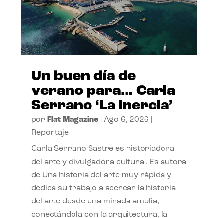
Un buen día de
verano para… Carla
Serrano ‘La inercia’
por
Flat Magazine
|
Ago 6, 2026
|
Reportaje
Carla Serrano Sastre es historiadora
del arte y divulgadora cultural. Es autora
de Una historia del arte muy rápida y
dedica su trabajo a acercar la historia
del arte desde una mirada amplia,
conectándola con la arquitectura, la