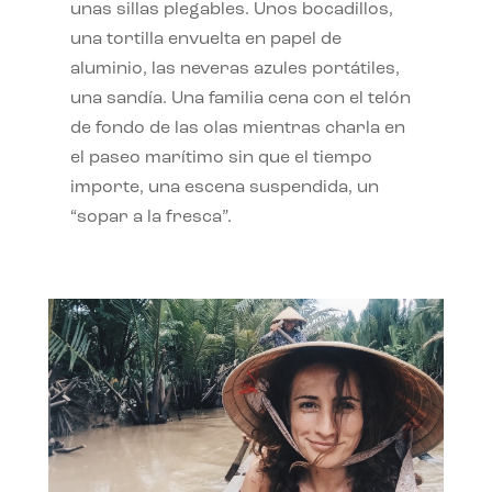
unas sillas plegables. Unos bocadillos,
una tortilla envuelta en papel de
aluminio, las neveras azules portátiles,
una sandía. Una familia cena con el telón
de fondo de las olas mientras charla en
el paseo marítimo sin que el tiempo
importe, una escena suspendida, un
“sopar a la fresca”.