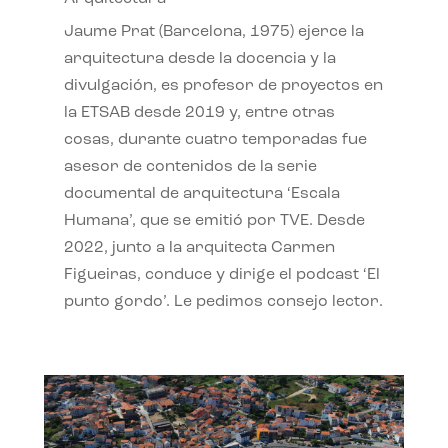
Jaume Prat (Barcelona, 1975) ejerce la
arquitectura desde la docencia y la
divulgación, es profesor de proyectos en
la ETSAB desde 2019 y, entre otras
cosas, durante cuatro temporadas fue
asesor de contenidos de la serie
documental de arquitectura ‘Escala
Humana’, que se emitió por TVE. Desde
2022, junto a la arquitecta Carmen
Figueiras, conduce y dirige el podcast ‘El
punto gordo’. Le pedimos consejo lector.