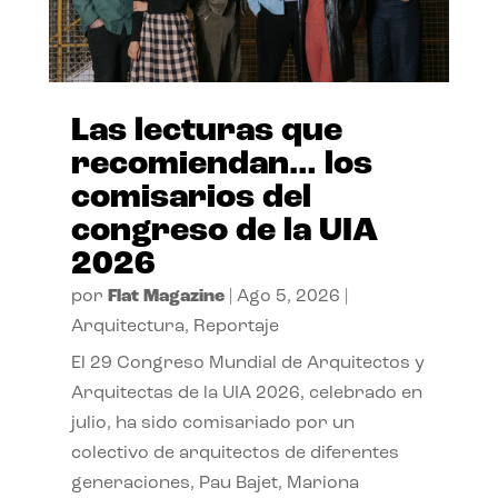
Las lecturas que
recomiendan… los
comisarios del
congreso de la UIA
2026
por
Flat Magazine
|
Ago 5, 2026
|
Arquitectura
,
Reportaje
El 29 Congreso Mundial de Arquitectos y
Arquitectas de la UIA 2026, celebrado en
julio, ha sido comisariado por un
colectivo de arquitectos de diferentes
generaciones, Pau Bajet, Mariona