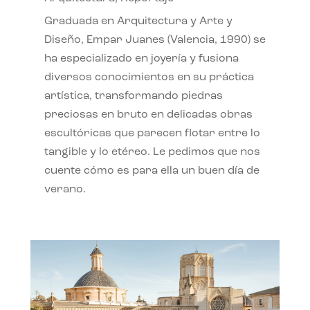
Graduada en Arquitectura y Arte y
Diseño, Empar Juanes (Valencia, 1990) se
ha especializado en joyería y fusiona
diversos conocimientos en su práctica
artística, transformando piedras
preciosas en bruto en delicadas obras
escultóricas que parecen flotar entre lo
tangible y lo etéreo. Le pedimos que nos
cuente cómo es para ella un buen día de
verano.