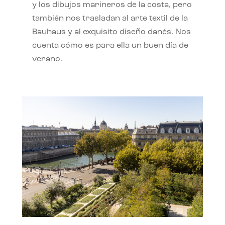
y los dibujos marineros de la costa, pero
también nos trasladan al arte textil de la
Bauhaus y al exquisito diseño danés. Nos
cuenta cómo es para ella un buen día de
verano.