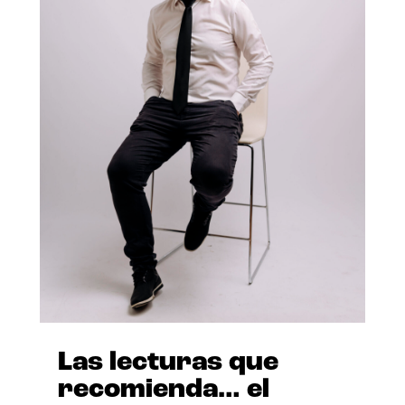
Las lecturas que
recomienda… el