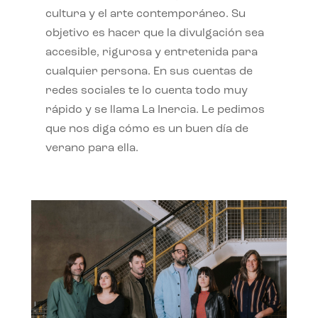
cultura y el arte contemporáneo. Su
objetivo es hacer que la divulgación sea
accesible, rigurosa y entretenida para
cualquier persona. En sus cuentas de
redes sociales te lo cuenta todo muy
rápido y se llama La Inercia. Le pedimos
que nos diga cómo es un buen día de
verano para ella.