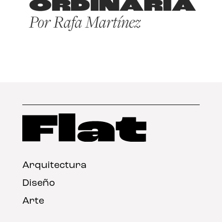
Arquitectura
Diseño
Arte