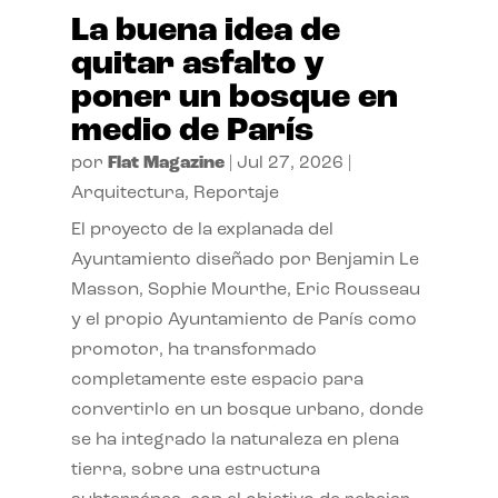
La buena idea de
quitar asfalto y
poner un bosque en
medio de París
por
Flat Magazine
|
Jul 27, 2026
|
Arquitectura
,
Reportaje
El proyecto de la explanada del
Ayuntamiento diseñado por Benjamin Le
Masson, Sophie Mourthe, Eric Rousseau
y el propio Ayuntamiento de París como
promotor, ha transformado
completamente este espacio para
convertirlo en un bosque urbano, donde
se ha integrado la naturaleza en plena
tierra, sobre una estructura