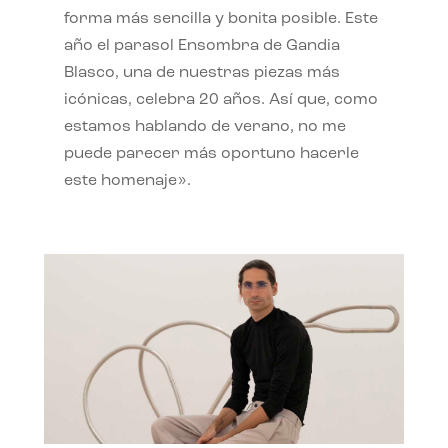
forma más sencilla y bonita posible. Este
año el parasol Ensombra de Gandia
Blasco, una de nuestras piezas más
icónicas, celebra 20 años. Así que, como
estamos hablando de verano, no me
puede parecer más oportuno hacerle
este homenaje».