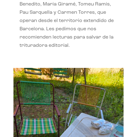
Benedito, Maria Giramé, Tomeu Ramis,
Pau Sarquella y Carmen Torres, que
operan desde el territorio extendido de
Barcelona. Les pedimos que nos
recomienden lecturas para salvar de la
trituradora editorial.