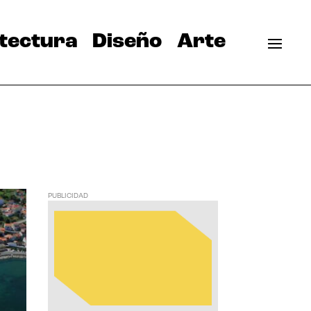
tectura
Diseño
Arte
PUBLICIDAD