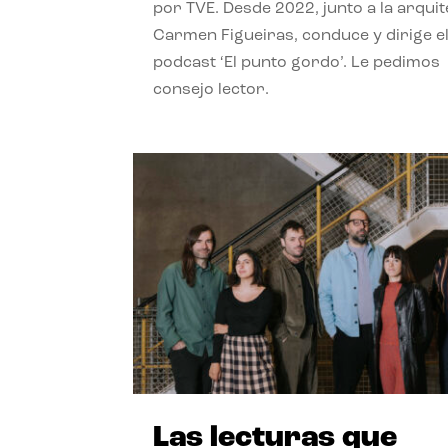
por TVE. Desde 2022, junto a la arquit
Carmen Figueiras, conduce y dirige e
podcast ‘El punto gordo’. Le pedimos
consejo lector.
Las lecturas que