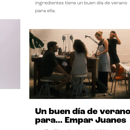
ingredientes tiene un buen día de verano
para ella.
Un buen día de veran
para… Empar Juanes