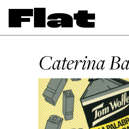
Caterina Ba