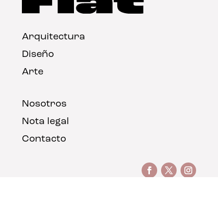
Arquitectura
Diseño
Arte
Nosotros
Nota legal
Contacto
© FLAT Magazine 2026