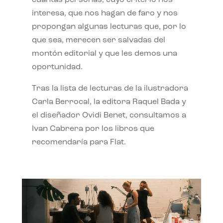
interesa, que nos hagan de faro y nos
propongan algunas lecturas que, por lo
que sea, merecen ser salvadas del
montón editorial y que les demos una
oportunidad.
Tras la lista de lecturas de la ilustradora
Carla Berrocal, la editora Raquel Bada y
el diseñador Ovidi Benet, consultamos a
Ivan Cabrera por los libros que
recomendaría para Flat.