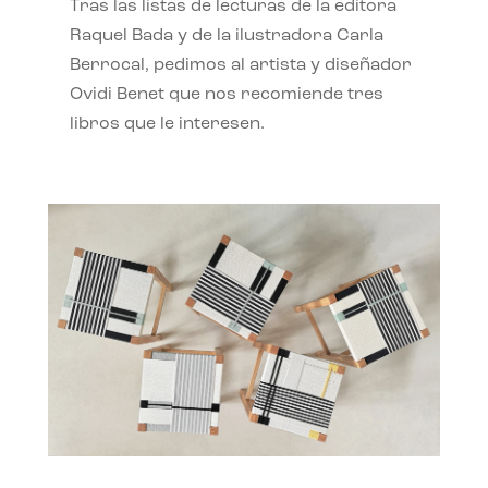
Tras las listas de lecturas de la editora
Raquel Bada y de la ilustradora Carla
Berrocal, pedimos al artista y diseñador
Ovidi Benet que nos recomiende tres
libros que le interesen.