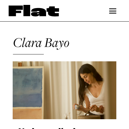
Clara Bayo