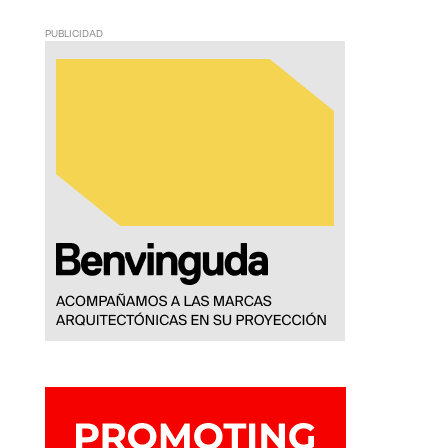
PUBLICIDAD