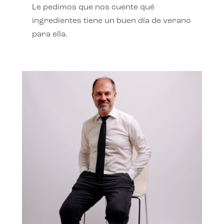
Le pedimos que nos cuente qué
ingredientes tiene un buen día de verano
para ella.