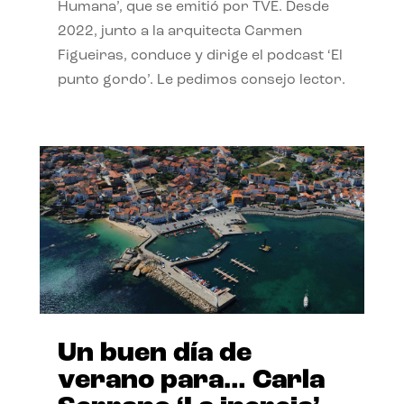
Humana’, que se emitió por TVE. Desde
2022, junto a la arquitecta Carmen
Figueiras, conduce y dirige el podcast ‘El
punto gordo’. Le pedimos consejo lector.
Un buen día de
verano para… Carla