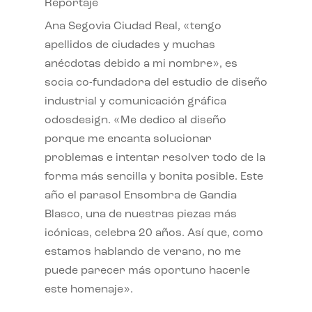
Reportaje
Ana Segovia Ciudad Real, «tengo
apellidos de ciudades y muchas
anécdotas debido a mi nombre», es
socia co-fundadora del estudio de diseño
industrial y comunicación gráfica
odosdesign. «Me dedico al diseño
porque me encanta solucionar
problemas e intentar resolver todo de la
forma más sencilla y bonita posible. Este
año el parasol Ensombra de Gandia
Blasco, una de nuestras piezas más
icónicas, celebra 20 años. Así que, como
estamos hablando de verano, no me
puede parecer más oportuno hacerle
este homenaje».