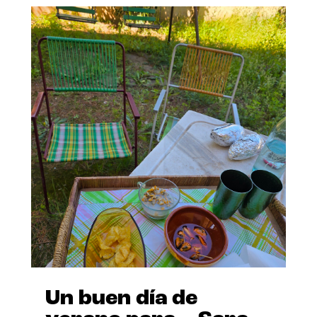
Un buen día de