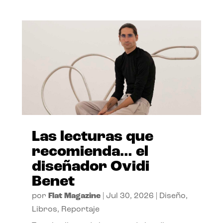
Las lecturas que
recomienda… el
diseñador Ovidi
Benet
por
Flat Magazine
|
Jul 30, 2026
|
Diseño
,
Libros
,
Reportaje