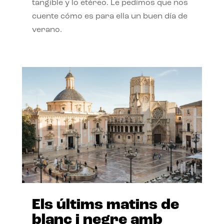
tangible y lo etéreo. Le pedimos que nos
cuente cómo es para ella un buen día de
verano.
Els últims matins de
blanc i negre amb