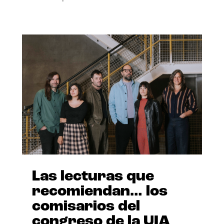
Las lecturas que
recomiendan… los
comisarios del
congreso de la UIA