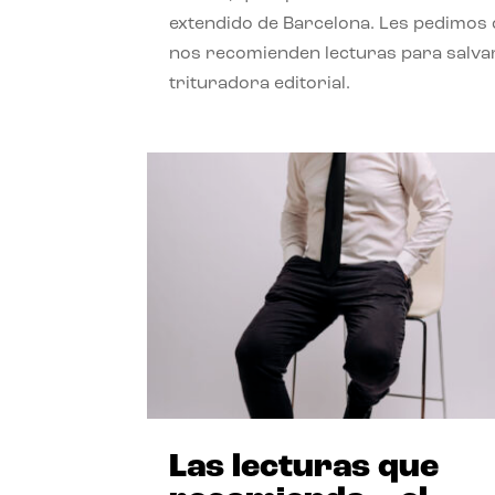
extendido de Barcelona. Les pedimos
nos recomienden lecturas para salvar
trituradora editorial.
Las lecturas que