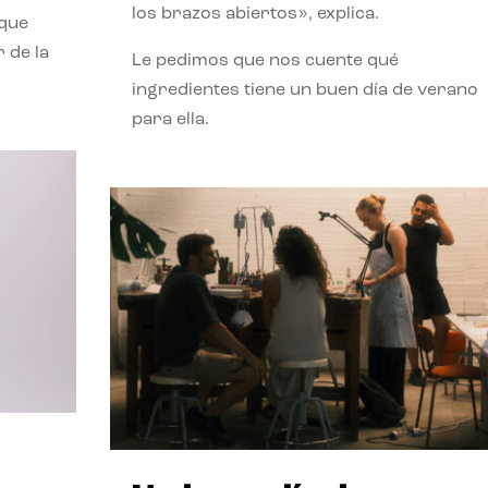
los brazos abiertos», explica.
 que
 de la
Le pedimos que nos cuente qué
ingredientes tiene un buen día de verano
para ella.