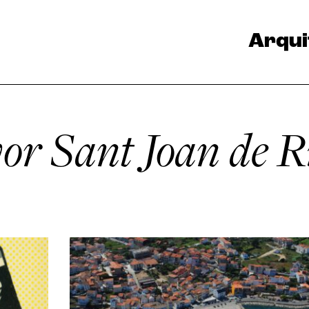
Arqui
or Sant Joan de R