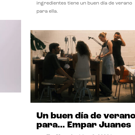
ingredientes tiene un buen día de verano
para ella.
Un buen día de veran
para… Empar Juanes