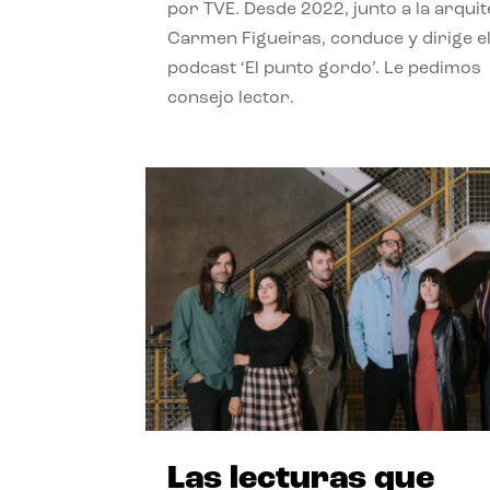
por TVE. Desde 2022, junto a la arquit
Carmen Figueiras, conduce y dirige e
podcast ‘El punto gordo’. Le pedimos
consejo lector.
Las lecturas que