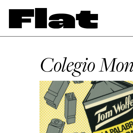
Colegio Mon