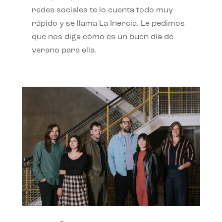
redes sociales te lo cuenta todo muy
rápido y se llama La Inercia. Le pedimos
que nos diga cómo es un buen día de
verano para ella.