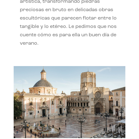
artística, transformando piedras
preciosas en bruto en delicadas obras
escultóricas que parecen flotar entre lo
tangible y lo etéreo. Le pedimos que nos
cuente cómo es para ella un buen día de
verano.