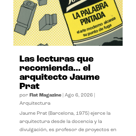
Las lecturas que
recomienda… el
arquitecto Jaume
Prat
por
Flat Magazine
|
Ago 6, 2026
|
Arquitectura
Jaume Prat (Barcelona, 1975) ejerce la
arquitectura desde la docencia y la
divulgación, es profesor de proyectos en