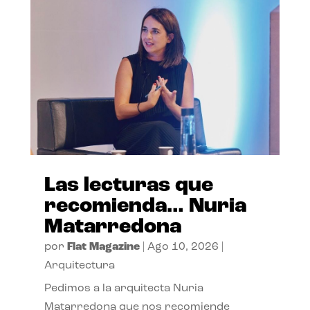
Las lecturas que
recomienda… Nuria
Matarredona
por
Flat Magazine
|
Ago 10, 2026
|
Arquitectura
Pedimos a la arquitecta Nuria
Matarredona que nos recomiende