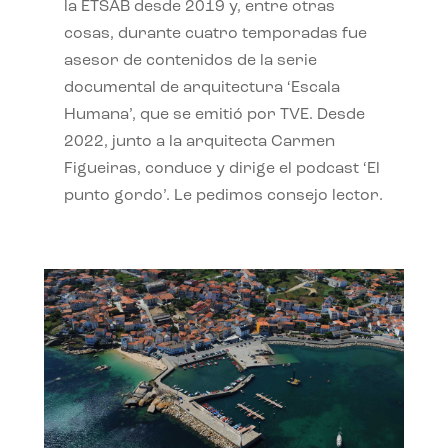
la ETSAB desde 2019 y, entre otras
cosas, durante cuatro temporadas fue
asesor de contenidos de la serie
documental de arquitectura ‘Escala
Humana’, que se emitió por TVE. Desde
2022, junto a la arquitecta Carmen
Figueiras, conduce y dirige el podcast ‘El
punto gordo’. Le pedimos consejo lector.