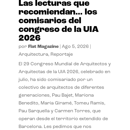
Las lecturas que
recomiendan… los
comisarios del
congreso de la UIA
2026
por
Flat Magazine
|
Ago 5, 2026
|
Arquitectura
,
Reportaje
El 29 Congreso Mundial de Arquitectos y
Arquitectas de la UIA 2026, celebrado en
julio, ha sido comisariado por un
colectivo de arquitectos de diferentes
generaciones, Pau Bajet, Mariona
Benedito, Maria Giramé, Tomeu Ramis,
Pau Sarquella y Carmen Torres, que
operan desde el territorio extendido de
Barcelona. Les pedimos que nos