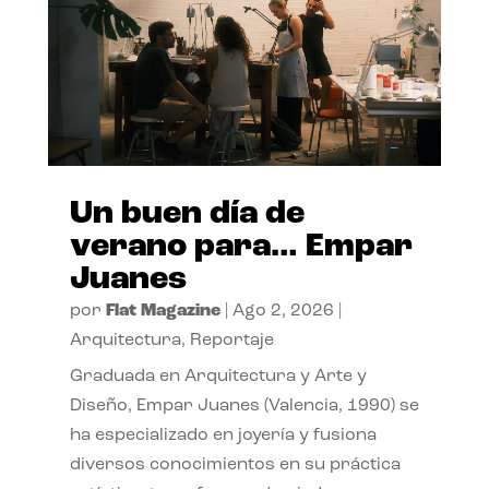
Un buen día de
verano para… Empar
Juanes
por
Flat Magazine
|
Ago 2, 2026
|
Arquitectura
,
Reportaje
Graduada en Arquitectura y Arte y
Diseño, Empar Juanes (Valencia, 1990) se
ha especializado en joyería y fusiona
diversos conocimientos en su práctica