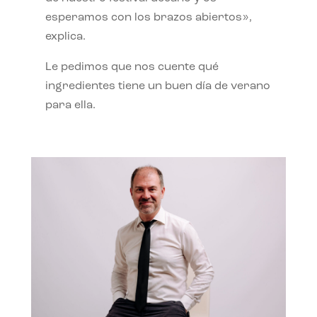
esperamos con los brazos abiertos»,
explica.
Le pedimos que nos cuente qué
ingredientes tiene un buen día de verano
para ella.