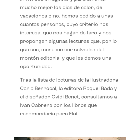
mucho mejor los días de calor, de
vacaciones o no, hemos pedido a unas
cuantas personas, cuyo criterio nos
interesa, que nos hagan de faro y nos
propongan algunas lecturas que, por lo
que sea, merecen ser salvadas del
montón editorial y que les demos una
oportunidad.
Tras la lista de lecturas de la ilustradora
Carla Berrocal, la editora Raquel Bada y
el diseñador Ovidi Benet, consultamos a
Ivan Cabrera por los libros que
recomendaría para Flat.