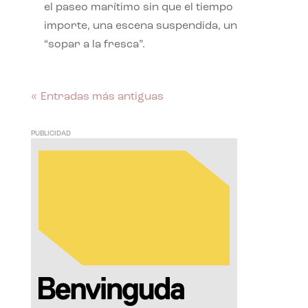
el paseo marítimo sin que el tiempo
importe, una escena suspendida, un
“sopar a la fresca”.
« Entradas más antiguas
PUBLICIDAD