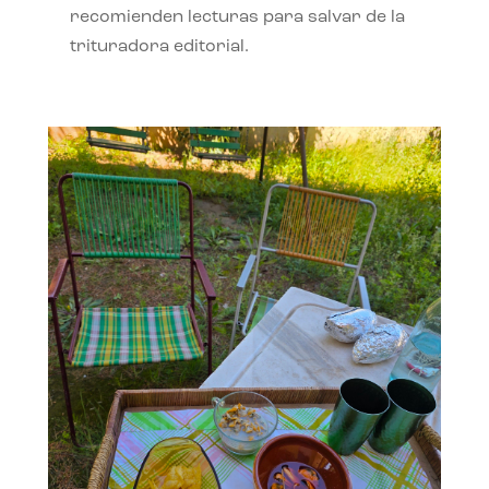
recomienden lecturas para salvar de la
trituradora editorial.