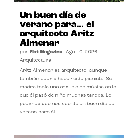
Un buen día de
verano para… el
arquitecto Aritz
Almenar
por
Flat Magazine
|
Ago 10, 2026
|
Arquitectura
Aritz Almenar es arquitecto, aunque
también podría haber sido pianista. Su
madre tenía una escuela de música en la
que él pasó de niño muchas tardes. Le
pedimos que nos cuente un buen día de
verano para él.