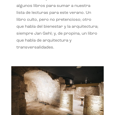
algunos libros para sumar a nuestra
lista de lecturas para este verano. Un
libro culto, pero no pretencioso; otro
que habla del bienestar y la arquitectura;
siempre Jan Gehl; y, de propina, un libro
que habla de arquitectura y
transversalidades.