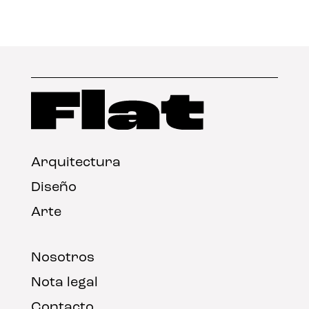
Arquitectura
Diseño
Arte
Nosotros
Nota legal
Contacto