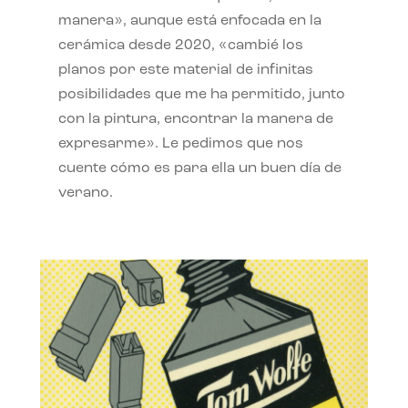
manera», aunque está enfocada en la
cerámica desde 2020, «cambié los
planos por este material de infinitas
posibilidades que me ha permitido, junto
con la pintura, encontrar la manera de
expresarme». Le pedimos que nos
cuente cómo es para ella un buen día de
verano.