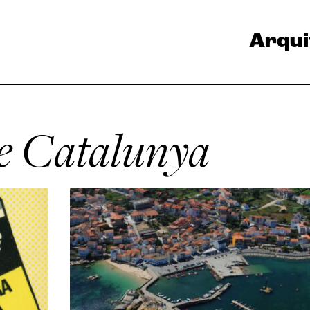
Arqui
e Catalunya