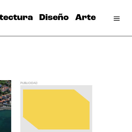
tectura
Diseño
Arte
PUBLICIDAD