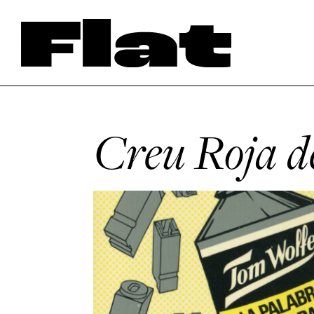
Creu Roja d