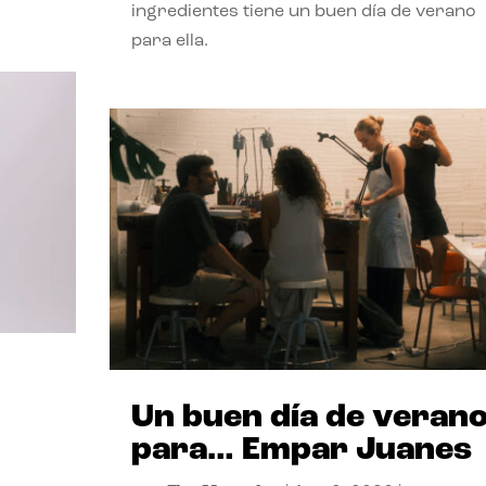
ingredientes tiene un buen día de verano
para ella.
Un buen día de veran
para… Empar Juanes