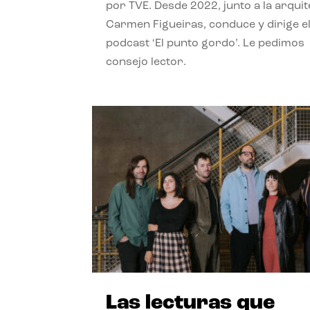
por TVE. Desde 2022, junto a la arquit
Carmen Figueiras, conduce y dirige e
podcast ‘El punto gordo’. Le pedimos
consejo lector.
Las lecturas que