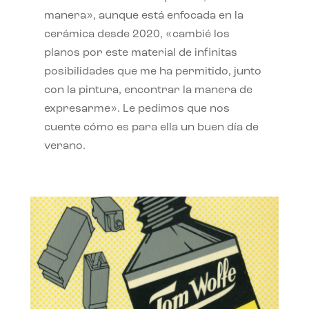
manera», aunque está enfocada en la
cerámica desde 2020, «cambié los
planos por este material de infinitas
posibilidades que me ha permitido, junto
con la pintura, encontrar la manera de
expresarme». Le pedimos que nos
cuente cómo es para ella un buen día de
verano.