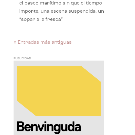
el paseo marítimo sin que el tiempo
importe, una escena suspendida, un
“sopar a la fresca”.
« Entradas más antiguas
PUBLICIDAD