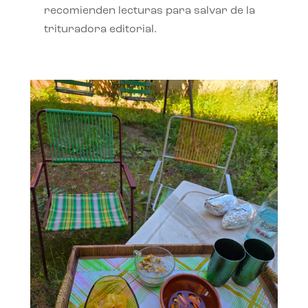
recomienden lecturas para salvar de la
trituradora editorial.