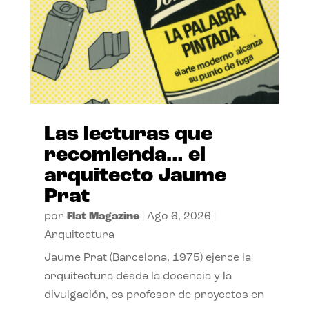
Las lecturas que
recomienda… el
arquitecto Jaume
Prat
por
Flat Magazine
|
Ago 6, 2026
|
Arquitectura
Jaume Prat (Barcelona, 1975) ejerce la
arquitectura desde la docencia y la
divulgación, es profesor de proyectos en