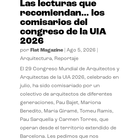
Las lecturas que
recomiendan… los
comisarios del
congreso de la UIA
2026
por
Flat Magazine
|
Ago 5, 2026
|
Arquitectura
,
Reportaje
El 29 Congreso Mundial de Arquitectos y
Arquitectas de la UIA 2026, celebrado en
julio, ha sido comisariado por un
colectivo de arquitectos de diferentes
generaciones, Pau Bajet, Mariona
Benedito, Maria Giramé, Tomeu Ramis,
Pau Sarquella y Carmen Torres, que
operan desde el territorio extendido de
Barcelona. Les pedimos que nos