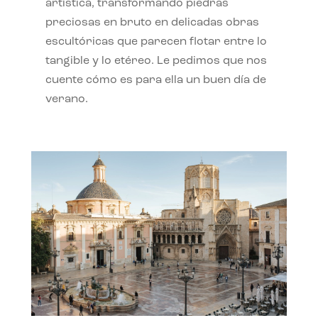
artística, transformando piedras
preciosas en bruto en delicadas obras
escultóricas que parecen flotar entre lo
tangible y lo etéreo. Le pedimos que nos
cuente cómo es para ella un buen día de
verano.