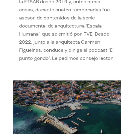
la ETSAB desde 2019 y, entre otras
cosas, durante cuatro temporadas fue
asesor de contenidos de la serie
documental de arquitectura ‘Escala
Humana’, que se emitió por TVE. Desde
2022, junto a la arquitecta Carmen
Figueiras, conduce y dirige el podcast ‘El
punto gordo’. Le pedimos consejo lector.