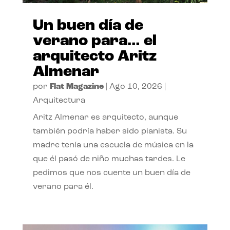
Un buen día de
verano para… el
arquitecto Aritz
Almenar
por
Flat Magazine
|
Ago 10, 2026
|
Arquitectura
Aritz Almenar es arquitecto, aunque
también podría haber sido pianista. Su
madre tenía una escuela de música en la
que él pasó de niño muchas tardes. Le
pedimos que nos cuente un buen día de
verano para él.