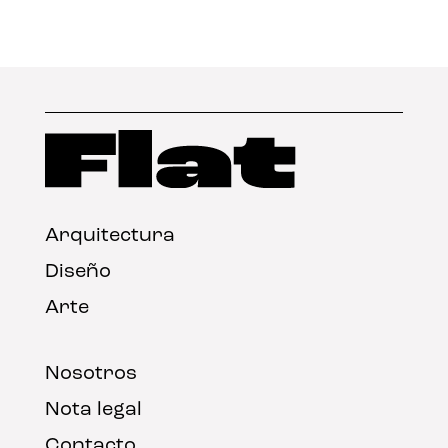
Arquitectura
Diseño
Arte
Nosotros
Nota legal
Contacto