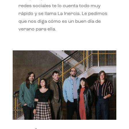
redes sociales te lo cuenta todo muy
rápido y se llama La Inercia. Le pedimos
que nos diga cómo es un buen día de
verano para ella.