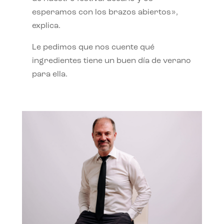
esperamos con los brazos abiertos»,
explica.
Le pedimos que nos cuente qué
ingredientes tiene un buen día de verano
para ella.