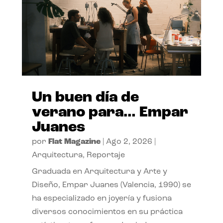
Un buen día de
verano para… Empar
Juanes
por
Flat Magazine
|
Ago 2, 2026
|
Arquitectura
,
Reportaje
Graduada en Arquitectura y Arte y
Diseño, Empar Juanes (Valencia, 1990) se
ha especializado en joyería y fusiona
diversos conocimientos en su práctica