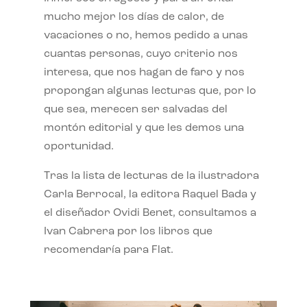
mucho mejor los días de calor, de
vacaciones o no, hemos pedido a unas
cuantas personas, cuyo criterio nos
interesa, que nos hagan de faro y nos
propongan algunas lecturas que, por lo
que sea, merecen ser salvadas del
montón editorial y que les demos una
oportunidad.
Tras la lista de lecturas de la ilustradora
Carla Berrocal, la editora Raquel Bada y
el diseñador Ovidi Benet, consultamos a
Ivan Cabrera por los libros que
recomendaría para Flat.