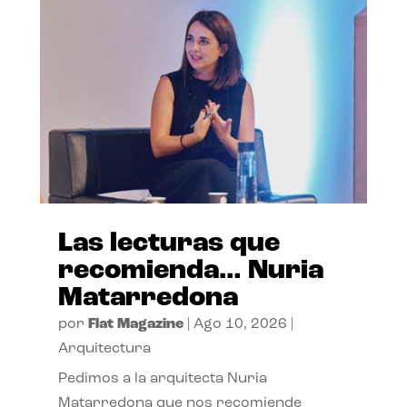
Las lecturas que
recomienda… Nuria
Matarredona
por
Flat Magazine
|
Ago 10, 2026
|
Arquitectura
Pedimos a la arquitecta Nuria
Matarredona que nos recomiende