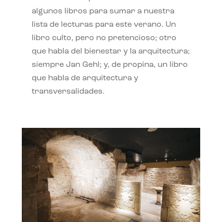
algunos libros para sumar a nuestra
lista de lecturas para este verano. Un
libro culto, pero no pretencioso; otro
que habla del bienestar y la arquitectura;
siempre Jan Gehl; y, de propina, un libro
que habla de arquitectura y
transversalidades.