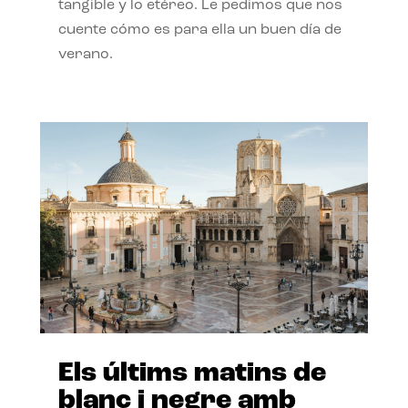
tangible y lo etéreo. Le pedimos que nos
cuente cómo es para ella un buen día de
verano.
Els últims matins de
blanc i negre amb