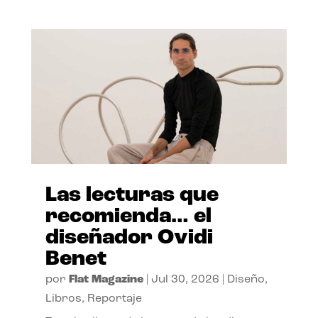
Las lecturas que
recomienda… el
diseñador Ovidi
Benet
por
Flat Magazine
|
Jul 30, 2026
|
Diseño
,
Libros
,
Reportaje