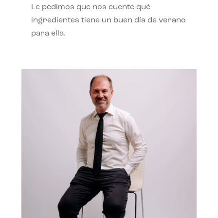
Le pedimos que nos cuente qué
ingredientes tiene un buen día de verano
para ella.