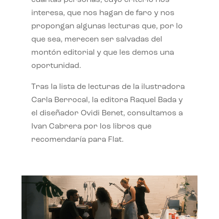
interesa, que nos hagan de faro y nos
propongan algunas lecturas que, por lo
que sea, merecen ser salvadas del
montón editorial y que les demos una
oportunidad.
Tras la lista de lecturas de la ilustradora
Carla Berrocal, la editora Raquel Bada y
el diseñador Ovidi Benet, consultamos a
Ivan Cabrera por los libros que
recomendaría para Flat.