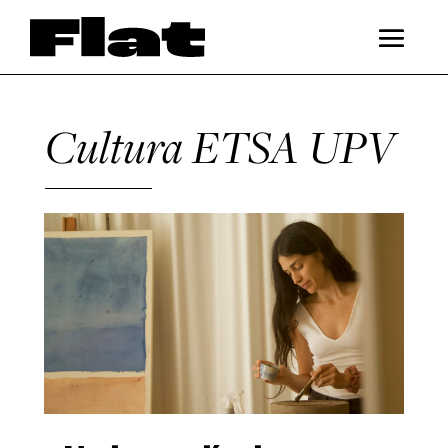
Cultura ETSA UPV