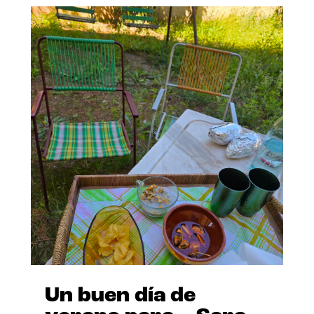
Un buen día de