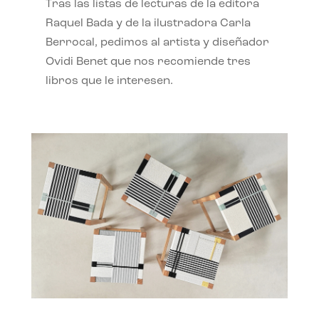
Tras las listas de lecturas de la editora
Raquel Bada y de la ilustradora Carla
Berrocal, pedimos al artista y diseñador
Ovidi Benet que nos recomiende tres
libros que le interesen.