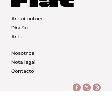
Arquitectura
Diseño
Arte
Nosotros
Nota legal
Contacto
© FLAT Magazine 2026