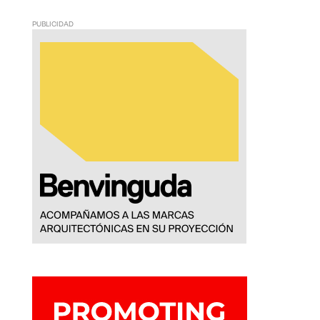
PUBLICIDAD