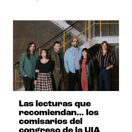
Las lecturas que
recomiendan… los
comisarios del
congreso de la UIA