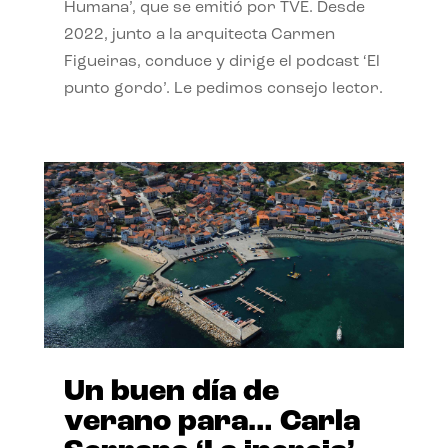
Humana’, que se emitió por TVE. Desde
2022, junto a la arquitecta Carmen
Figueiras, conduce y dirige el podcast ‘El
punto gordo’. Le pedimos consejo lector.
Un buen día de
verano para… Carla