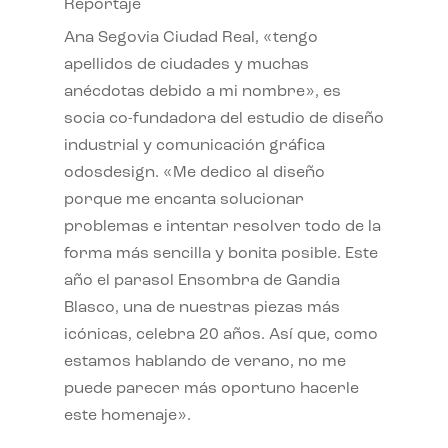
Reportaje
Ana Segovia Ciudad Real, «tengo
apellidos de ciudades y muchas
anécdotas debido a mi nombre», es
socia co-fundadora del estudio de diseño
industrial y comunicación gráfica
odosdesign. «Me dedico al diseño
porque me encanta solucionar
problemas e intentar resolver todo de la
forma más sencilla y bonita posible. Este
año el parasol Ensombra de Gandia
Blasco, una de nuestras piezas más
icónicas, celebra 20 años. Así que, como
estamos hablando de verano, no me
puede parecer más oportuno hacerle
este homenaje».