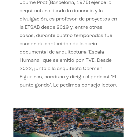
Jaume Prat (Barcelona, 1975) ejerce la
arquitectura desde la docencia y la
divulgación, es profesor de proyectos en
la ETSAB desde 2019 y, entre otras
cosas, durante cuatro temporadas fue
asesor de contenidos de la serie
documental de arquitectura ‘Escala
Humana’, que se emitió por TVE. Desde
2022, junto a la arquitecta Carmen
Figueiras, conduce y dirige el podcast ‘El
punto gordo’. Le pedimos consejo lector.