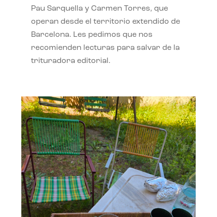
Pau Sarquella y Carmen Torres, que
operan desde el territorio extendido de
Barcelona. Les pedimos que nos
recomienden lecturas para salvar de la
trituradora editorial.