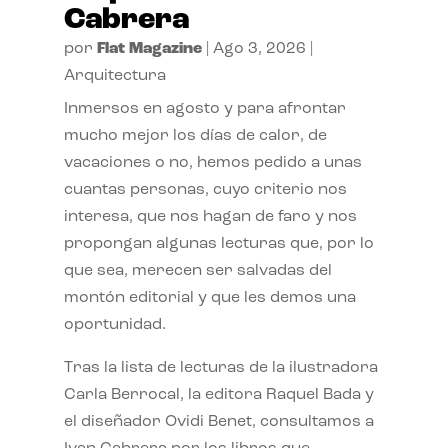
Cabrera
por
Flat Magazine
|
Ago 3, 2026
|
Arquitectura
Inmersos en agosto y para afrontar
mucho mejor los días de calor, de
vacaciones o no, hemos pedido a unas
cuantas personas, cuyo criterio nos
interesa, que nos hagan de faro y nos
propongan algunas lecturas que, por lo
que sea, merecen ser salvadas del
montón editorial y que les demos una
oportunidad.
Tras la lista de lecturas de la ilustradora
Carla Berrocal, la editora Raquel Bada y
el diseñador Ovidi Benet, consultamos a