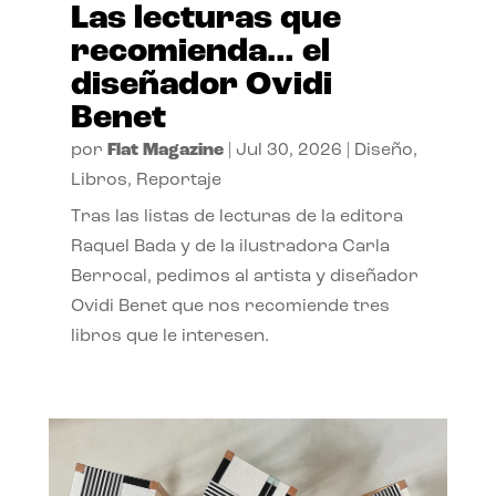
Las lecturas que
recomienda… el
diseñador Ovidi
Benet
por
Flat Magazine
|
Jul 30, 2026
|
Diseño
,
Libros
,
Reportaje
Tras las listas de lecturas de la editora
Raquel Bada y de la ilustradora Carla
Berrocal, pedimos al artista y diseñador
Ovidi Benet que nos recomiende tres
libros que le interesen.