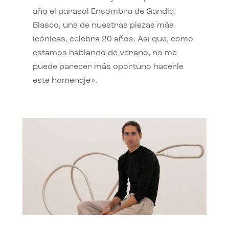
año el parasol Ensombra de Gandia
Blasco, una de nuestras piezas más
icónicas, celebra 20 años. Así que, como
estamos hablando de verano, no me
puede parecer más oportuno hacerle
este homenaje».