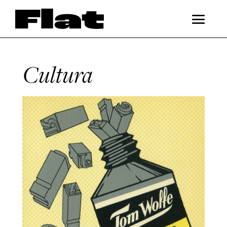
Cultura