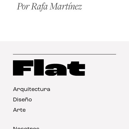
Arquitectura
Diseño
Arte