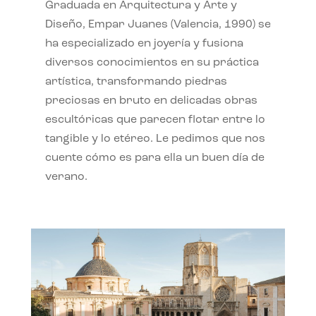
Graduada en Arquitectura y Arte y
Diseño, Empar Juanes (Valencia, 1990) se
ha especializado en joyería y fusiona
diversos conocimientos en su práctica
artística, transformando piedras
preciosas en bruto en delicadas obras
escultóricas que parecen flotar entre lo
tangible y lo etéreo. Le pedimos que nos
cuente cómo es para ella un buen día de
verano.