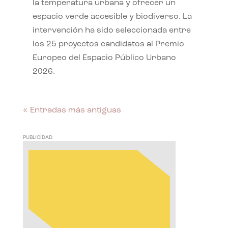
la temperatura urbana y ofrecer un
espacio verde accesible y biodiverso. La
intervención ha sido seleccionada entre
los 25 proyectos candidatos al Premio
Europeo del Espacio Público Urbano
2026.
« Entradas más antiguas
PUBLICIDAD