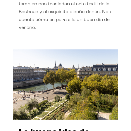
también nos trasladan al arte textil de la
Bauhaus y al exquisito diseño danés. Nos
cuenta cómo es para ella un buen día de
verano.