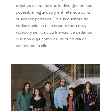
objetivo es hacer que la divulgación sea
accesible, rigurosa y entretenida para
cualquier persona. En sus cuentas de
redes sociales te lo cuenta todo muy
rápido y se llama La Inercia. Le pedimos
que nos diga cómo es un buen día de
verano para ella.