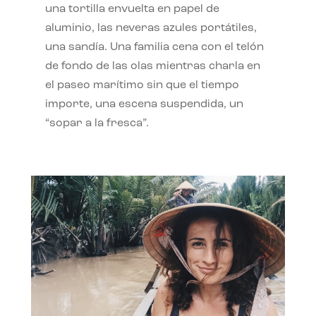
una tortilla envuelta en papel de
aluminio, las neveras azules portátiles,
una sandía. Una familia cena con el telón
de fondo de las olas mientras charla en
el paseo marítimo sin que el tiempo
importe, una escena suspendida, un
“sopar a la fresca”.