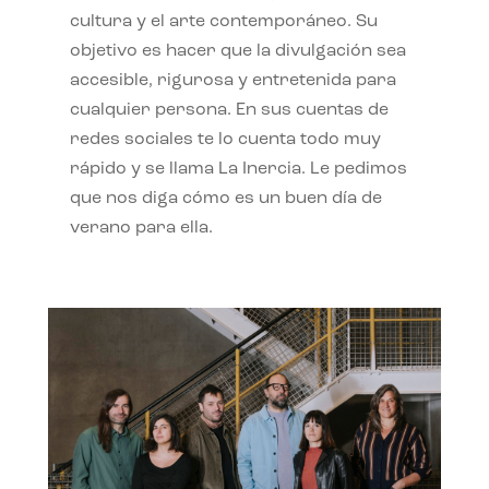
cultura y el arte contemporáneo. Su
objetivo es hacer que la divulgación sea
accesible, rigurosa y entretenida para
cualquier persona. En sus cuentas de
redes sociales te lo cuenta todo muy
rápido y se llama La Inercia. Le pedimos
que nos diga cómo es un buen día de
verano para ella.