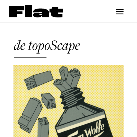
de topoScape