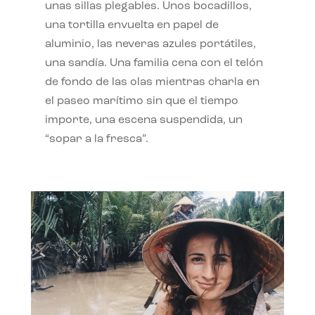
unas sillas plegables. Unos bocadillos,
una tortilla envuelta en papel de
aluminio, las neveras azules portátiles,
una sandía. Una familia cena con el telón
de fondo de las olas mientras charla en
el paseo marítimo sin que el tiempo
importe, una escena suspendida, un
“sopar a la fresca”.