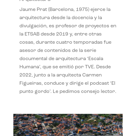
Jaume Prat (Barcelona, 1975) ejerce la
arquitectura desde la docencia y la
divulgación, es profesor de proyectos en
la ETSAB desde 2019 y, entre otras
cosas, durante cuatro temporadas fue
asesor de contenidos de la serie
documental de arquitectura ‘Escala
Humana’, que se emitió por TVE. Desde
2022, junto a la arquitecta Carmen
Figueiras, conduce y dirige el podcast ‘El
punto gordo’. Le pedimos consejo lector.