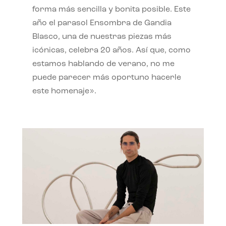
forma más sencilla y bonita posible. Este
año el parasol Ensombra de Gandia
Blasco, una de nuestras piezas más
icónicas, celebra 20 años. Así que, como
estamos hablando de verano, no me
puede parecer más oportuno hacerle
este homenaje».