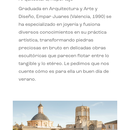
Graduada en Arquitectura y Arte y
Diseño, Empar Juanes (Valencia, 1990) se
ha especializado en joyería y fusiona
diversos conocimientos en su práctica
artística, transformando piedras
preciosas en bruto en delicadas obras
escultóricas que parecen flotar entre lo
tangible y lo etéreo. Le pedimos que nos
cuente cómo es para ella un buen día de
verano.