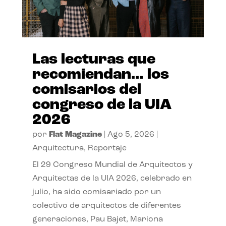
Las lecturas que
recomiendan… los
comisarios del
congreso de la UIA
2026
por
Flat Magazine
|
Ago 5, 2026
|
Arquitectura
,
Reportaje
El 29 Congreso Mundial de Arquitectos y
Arquitectas de la UIA 2026, celebrado en
julio, ha sido comisariado por un
colectivo de arquitectos de diferentes
generaciones, Pau Bajet, Mariona