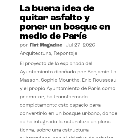
La buena idea de
quitar asfalto y
poner un bosque en
medio de París
por
Flat Magazine
|
Jul 27, 2026
|
Arquitectura
,
Reportaje
El proyecto de la explanada del
Ayuntamiento diseñado por Benjamin Le
Masson, Sophie Mourthe, Eric Rousseau
y el propio Ayuntamiento de París como
promotor, ha transformado
completamente este espacio para
convertirlo en un bosque urbano, donde
se ha integrado la naturaleza en plena
tierra, sobre una estructura