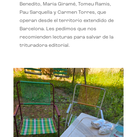
Benedito, Maria Giramé, Tomeu Ramis,
Pau Sarquella y Carmen Torres, que
operan desde el territorio extendido de
Barcelona. Les pedimos que nos
recomienden lecturas para salvar de la
trituradora editorial.