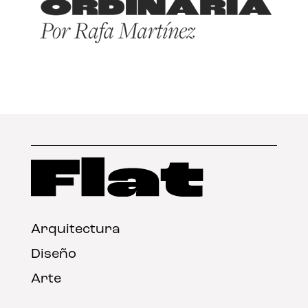
Arquitectura
Diseño
Arte