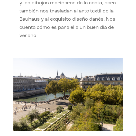
y los dibujos marineros de la costa, pero
también nos trasladan al arte textil de la
Bauhaus y al exquisito diseño danés. Nos
cuenta cómo es para ella un buen día de
verano.