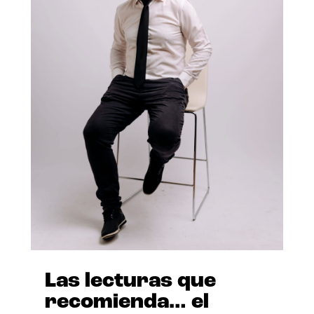
Las lecturas que
recomienda… el