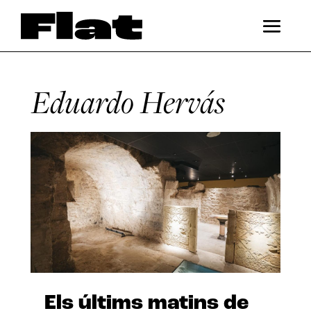
Eduardo Hervás
Els últims matins de