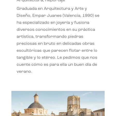
Arquitectura
,
Reportaje
Graduada en Arquitectura y Arte y
Diseño, Empar Juanes (Valencia, 1990) se
ha especializado en joyería y fusiona
diversos conocimientos en su práctica
artística, transformando piedras
preciosas en bruto en delicadas obras
escultóricas que parecen flotar entre lo
tangible y lo etéreo. Le pedimos que nos
cuente cómo es para ella un buen día de
verano.