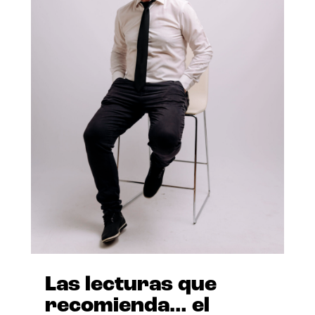
Las lecturas que
recomienda… el