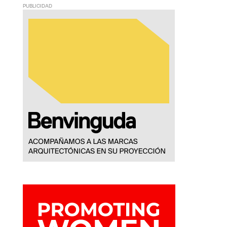
PUBLICIDAD