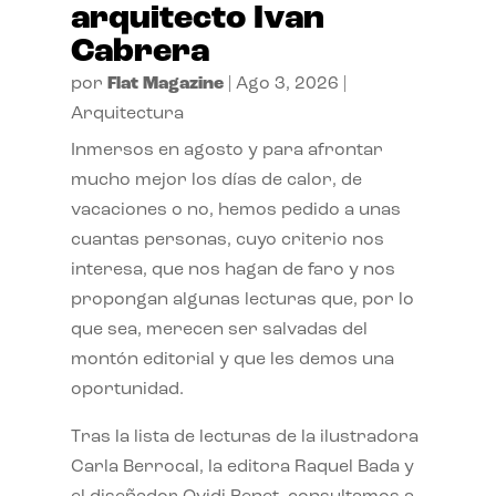
arquitecto Ivan
Cabrera
por
Flat Magazine
|
Ago 3, 2026
|
Arquitectura
Inmersos en agosto y para afrontar
mucho mejor los días de calor, de
vacaciones o no, hemos pedido a unas
cuantas personas, cuyo criterio nos
interesa, que nos hagan de faro y nos
propongan algunas lecturas que, por lo
que sea, merecen ser salvadas del
montón editorial y que les demos una
oportunidad.
Tras la lista de lecturas de la ilustradora
Carla Berrocal, la editora Raquel Bada y