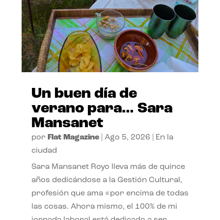
Un buen día de
verano para… Sara
Mansanet
por
Flat Magazine
|
Ago 5, 2026
|
En la
ciudad
Sara Mansanet Royo lleva más de quince
años dedicándose a la Gestión Cultural,
profesión que ama «por encima de todas
las cosas. Ahora mismo, el 100% de mi