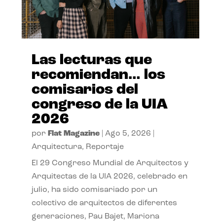
Las lecturas que
recomiendan… los
comisarios del
congreso de la UIA
2026
por
Flat Magazine
|
Ago 5, 2026
|
Arquitectura
,
Reportaje
El 29 Congreso Mundial de Arquitectos y
Arquitectas de la UIA 2026, celebrado en
julio, ha sido comisariado por un
colectivo de arquitectos de diferentes
generaciones, Pau Bajet, Mariona