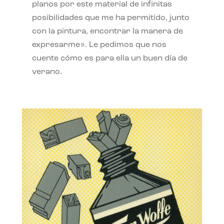
planos por este material de infinitas
posibilidades que me ha permitido, junto
con la pintura, encontrar la manera de
expresarme». Le pedimos que nos
cuente cómo es para ella un buen día de
verano.