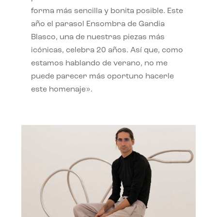
forma más sencilla y bonita posible. Este
año el parasol Ensombra de Gandia
Blasco, una de nuestras piezas más
icónicas, celebra 20 años. Así que, como
estamos hablando de verano, no me
puede parecer más oportuno hacerle
este homenaje».