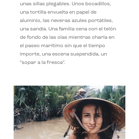
unas sillas plegables. Unos bocadillos,
una tortilla envuelta en papel de
aluminio, las neveras azules portátiles,
una sandía. Una familia cena con el telón
de fondo de las olas mientras charla en
el paseo marítimo sin que el tiempo
importe, una escena suspendida, un
“sopar a la fresca”.