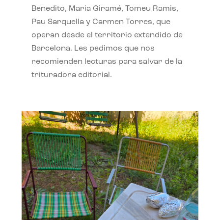
Benedito, Maria Giramé, Tomeu Ramis,
Pau Sarquella y Carmen Torres, que
operan desde el territorio extendido de
Barcelona. Les pedimos que nos
recomienden lecturas para salvar de la
trituradora editorial.