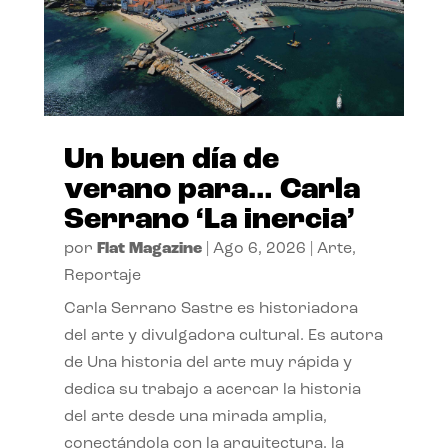
Un buen día de
verano para… Carla
Serrano ‘La inercia’
por
Flat Magazine
|
Ago 6, 2026
|
Arte
,
Reportaje
Carla Serrano Sastre es historiadora
del arte y divulgadora cultural. Es autora
de Una historia del arte muy rápida y
dedica su trabajo a acercar la historia
del arte desde una mirada amplia,
conectándola con la arquitectura, la