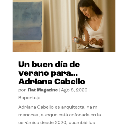
Un buen día de
verano para…
Adriana Cabello
por
Flat Magazine
|
Ago 8, 2026
|
Reportaje
Adriana Cabello es arquitecta, «a mi
manera», aunque está enfocada en la
cerámica desde 2020, «cambié los