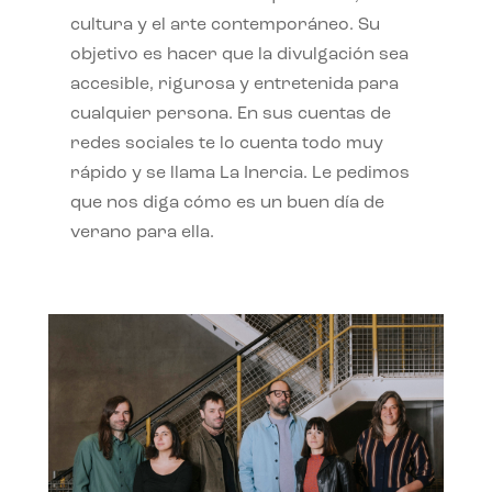
cultura y el arte contemporáneo. Su
objetivo es hacer que la divulgación sea
accesible, rigurosa y entretenida para
cualquier persona. En sus cuentas de
redes sociales te lo cuenta todo muy
rápido y se llama La Inercia. Le pedimos
que nos diga cómo es un buen día de
verano para ella.