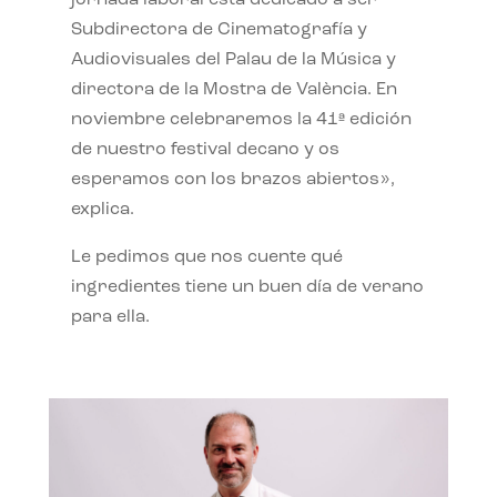
jornada laboral está dedicado a ser
Subdirectora de Cinematografía y
Audiovisuales del Palau de la Música y
directora de la Mostra de València. En
noviembre celebraremos la 41ª edición
de nuestro festival decano y os
esperamos con los brazos abiertos»,
explica.
Le pedimos que nos cuente qué
ingredientes tiene un buen día de verano
para ella.