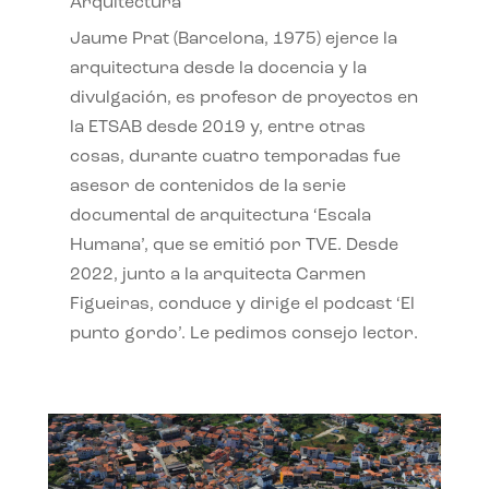
Arquitectura
Jaume Prat (Barcelona, 1975) ejerce la
arquitectura desde la docencia y la
divulgación, es profesor de proyectos en
la ETSAB desde 2019 y, entre otras
cosas, durante cuatro temporadas fue
asesor de contenidos de la serie
documental de arquitectura ‘Escala
Humana’, que se emitió por TVE. Desde
2022, junto a la arquitecta Carmen
Figueiras, conduce y dirige el podcast ‘El
punto gordo’. Le pedimos consejo lector.