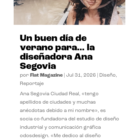
Un buen día de
verano para… la
diseñadora Ana
Segovia
por
Flat Magazine
|
Jul 31, 2026
|
Diseño
,
Reportaje
Ana Segovia Ciudad Real, «tengo
apellidos de ciudades y muchas
anécdotas debido a mi nombre», es
socia co-fundadora del estudio de diseño
industrial y comunicación gráfica
odosdesign. «Me dedico al diseño