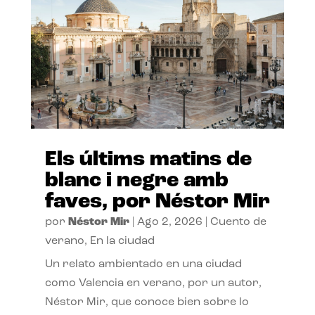
Els últims matins de
blanc i negre amb
faves, por Néstor Mir
por
Néstor Mir
|
Ago 2, 2026
|
Cuento de
verano
,
En la ciudad
Un relato ambientado en una ciudad
como Valencia en verano, por un autor,
Néstor Mir, que conoce bien sobre lo