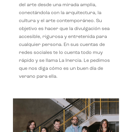
del arte desde una mirada amplia,
conectándola con la arquitectura, la
cultura y el arte contemporáneo. Su
objetivo es hacer que la divulgación sea
accesible, rigurosa y entretenida para
cualquier persona. En sus cuentas de
redes sociales te lo cuenta todo muy
rápido y se llama La Inercia. Le pedimos
que nos diga cómo es un buen día de
verano para ella.