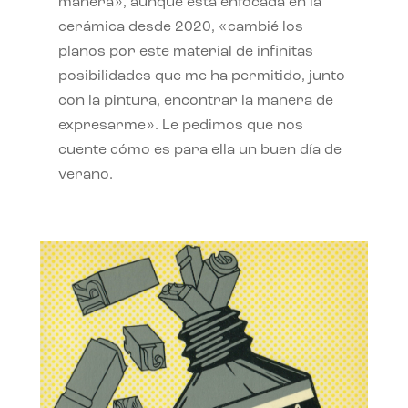
manera», aunque está enfocada en la
cerámica desde 2020, «cambié los
planos por este material de infinitas
posibilidades que me ha permitido, junto
con la pintura, encontrar la manera de
expresarme». Le pedimos que nos
cuente cómo es para ella un buen día de
verano.