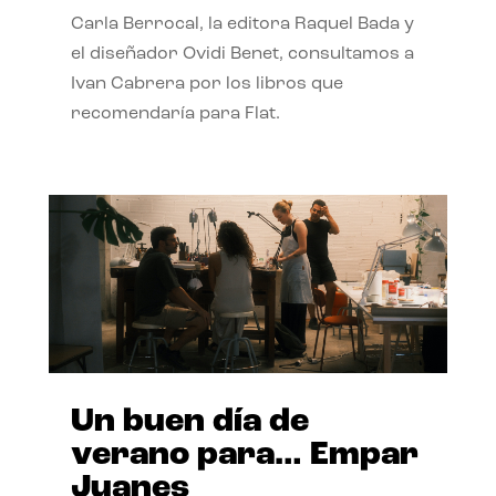
Carla Berrocal, la editora Raquel Bada y
el diseñador Ovidi Benet, consultamos a
Ivan Cabrera por los libros que
recomendaría para Flat.
Un buen día de
verano para… Empar
Juanes