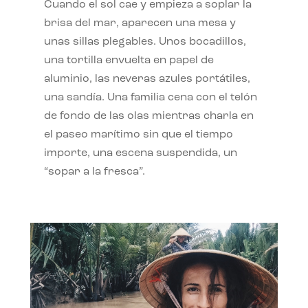
Cuando el sol cae y empieza a soplar la
brisa del mar, aparecen una mesa y
unas sillas plegables. Unos bocadillos,
una tortilla envuelta en papel de
aluminio, las neveras azules portátiles,
una sandía. Una familia cena con el telón
de fondo de las olas mientras charla en
el paseo marítimo sin que el tiempo
importe, una escena suspendida, un
“sopar a la fresca”.