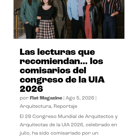
Las lecturas que
recomiendan… los
comisarios del
congreso de la UIA
2026
por
Flat Magazine
|
Ago 5, 2026
|
Arquitectura
,
Reportaje
El 29 Congreso Mundial de Arquitectos y
Arquitectas de la UIA 2026, celebrado en
julio, ha sido comisariado por un