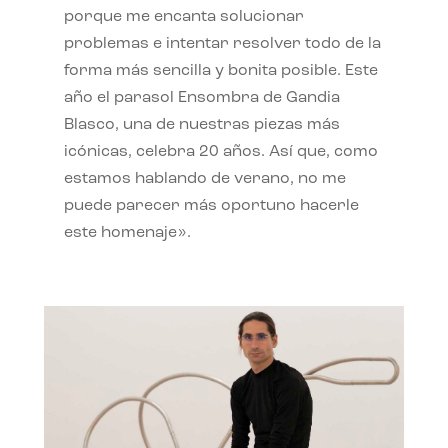
porque me encanta solucionar
problemas e intentar resolver todo de la
forma más sencilla y bonita posible. Este
año el parasol Ensombra de Gandia
Blasco, una de nuestras piezas más
icónicas, celebra 20 años. Así que, como
estamos hablando de verano, no me
puede parecer más oportuno hacerle
este homenaje».