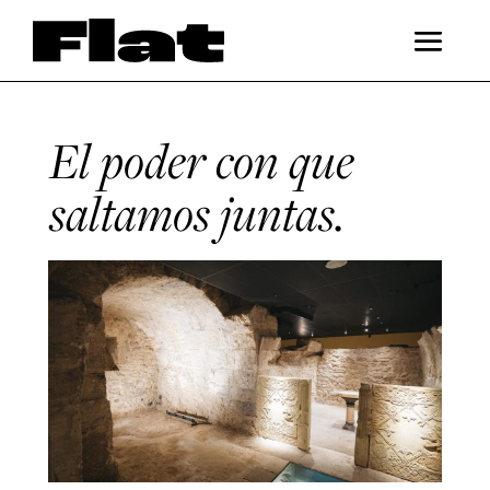
El poder con que
saltamos juntas.