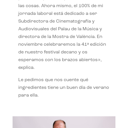
las cosas. Ahora mismo, el 100% de mi
jornada laboral está dedicado a ser
Subdirectora de Cinematografía y
Audiovisuales del Palau de la Música y
directora de la Mostra de València. En
noviembre celebraremos la 41ª edición
de nuestro festival decano y os
esperamos con los brazos abiertos»,
explica.
Le pedimos que nos cuente qué
ingredientes tiene un buen día de verano
para ella.