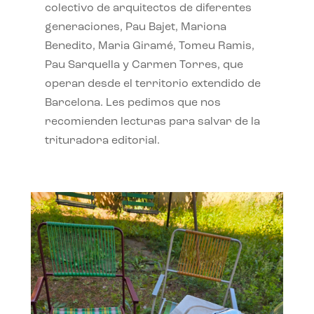
colectivo de arquitectos de diferentes
generaciones, Pau Bajet, Mariona
Benedito, Maria Giramé, Tomeu Ramis,
Pau Sarquella y Carmen Torres, que
operan desde el territorio extendido de
Barcelona. Les pedimos que nos
recomienden lecturas para salvar de la
trituradora editorial.