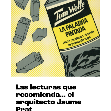
Las lecturas que
recomienda… el
arquitecto Jaume
Prat