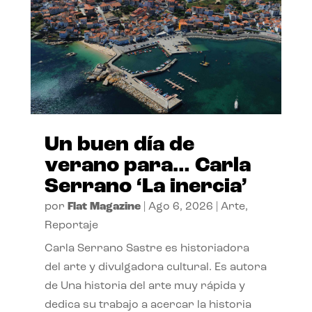
Un buen día de
verano para… Carla
Serrano ‘La inercia’
por
Flat Magazine
|
Ago 6, 2026
|
Arte
,
Reportaje
Carla Serrano Sastre es historiadora
del arte y divulgadora cultural. Es autora
de Una historia del arte muy rápida y
dedica su trabajo a acercar la historia