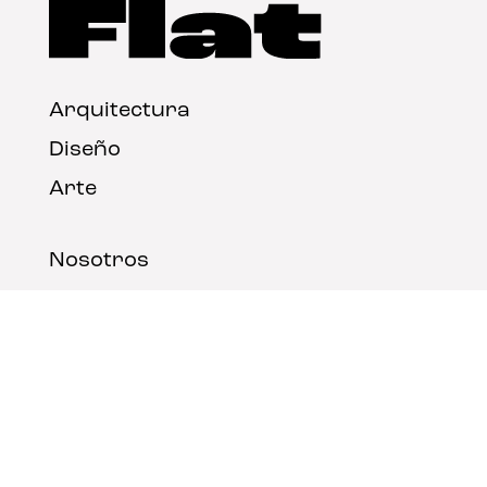
Arquitectura
Diseño
Arte
Nosotros
Nota legal
Contacto