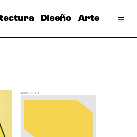
tectura
Diseño
Arte
PUBLICIDAD