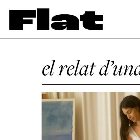
el relat d’un