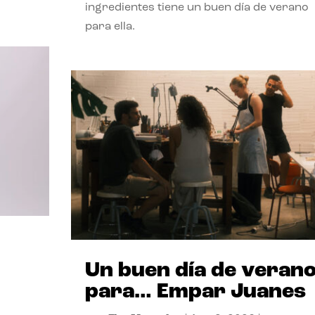
ingredientes tiene un buen día de verano
para ella.
Un buen día de veran
para… Empar Juanes