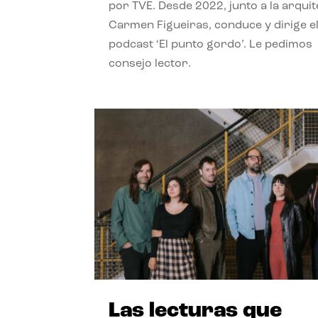
por TVE. Desde 2022, junto a la arquit
Carmen Figueiras, conduce y dirige e
podcast ‘El punto gordo’. Le pedimos
consejo lector.
Las lecturas que