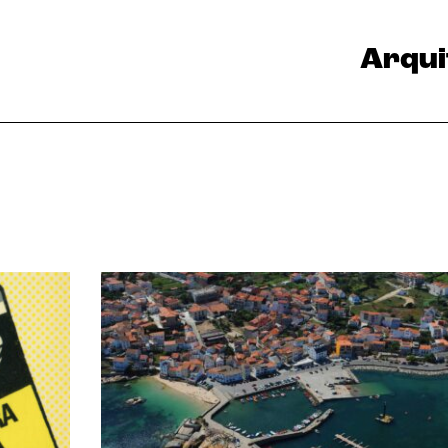
Arqui