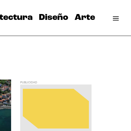
tectura
Diseño
Arte
PUBLICIDAD