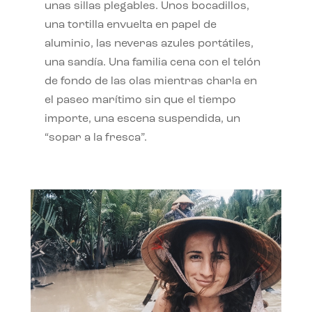
unas sillas plegables. Unos bocadillos,
una tortilla envuelta en papel de
aluminio, las neveras azules portátiles,
una sandía. Una familia cena con el telón
de fondo de las olas mientras charla en
el paseo marítimo sin que el tiempo
importe, una escena suspendida, un
“sopar a la fresca”.