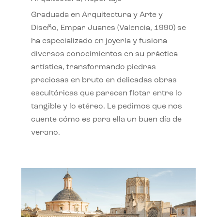
Graduada en Arquitectura y Arte y
Diseño, Empar Juanes (Valencia, 1990) se
ha especializado en joyería y fusiona
diversos conocimientos en su práctica
artística, transformando piedras
preciosas en bruto en delicadas obras
escultóricas que parecen flotar entre lo
tangible y lo etéreo. Le pedimos que nos
cuente cómo es para ella un buen día de
verano.