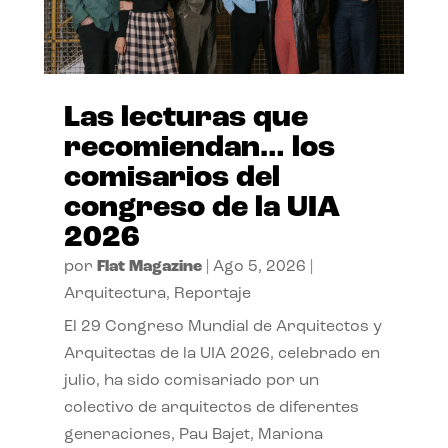
Las lecturas que
recomiendan… los
comisarios del
congreso de la UIA
2026
por
Flat Magazine
|
Ago 5, 2026
|
Arquitectura
,
Reportaje
El 29 Congreso Mundial de Arquitectos y
Arquitectas de la UIA 2026, celebrado en
julio, ha sido comisariado por un
colectivo de arquitectos de diferentes
generaciones, Pau Bajet, Mariona