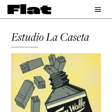
Estudio La Caseta