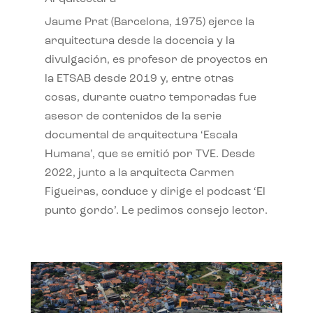
Jaume Prat (Barcelona, 1975) ejerce la
arquitectura desde la docencia y la
divulgación, es profesor de proyectos en
la ETSAB desde 2019 y, entre otras
cosas, durante cuatro temporadas fue
asesor de contenidos de la serie
documental de arquitectura ‘Escala
Humana’, que se emitió por TVE. Desde
2022, junto a la arquitecta Carmen
Figueiras, conduce y dirige el podcast ‘El
punto gordo’. Le pedimos consejo lector.