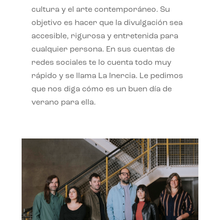
cultura y el arte contemporáneo. Su
objetivo es hacer que la divulgación sea
accesible, rigurosa y entretenida para
cualquier persona. En sus cuentas de
redes sociales te lo cuenta todo muy
rápido y se llama La Inercia. Le pedimos
que nos diga cómo es un buen día de
verano para ella.