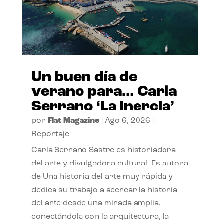
Un buen día de
verano para… Carla
Serrano ‘La inercia’
por
Flat Magazine
|
Ago 6, 2026
|
Reportaje
Carla Serrano Sastre es historiadora
del arte y divulgadora cultural. Es autora
de Una historia del arte muy rápida y
dedica su trabajo a acercar la historia
del arte desde una mirada amplia,
conectándola con la arquitectura, la