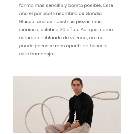
forma más sencilla y bonita posible. Este
año el parasol Ensombra de Gandia
Blasco, una de nuestras piezas más
icónicas, celebra 20 años. Así que, como
estamos hablando de verano, no me
puede parecer más oportuno hacerle
este homenaje».