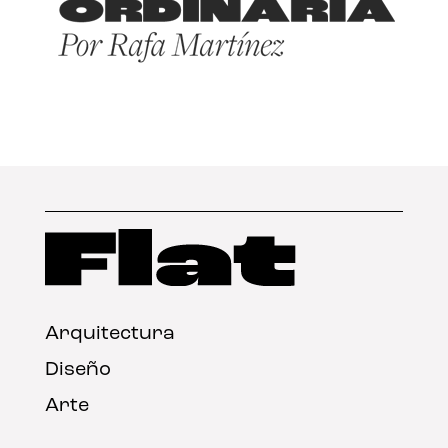
Arquitectura
Diseño
Arte