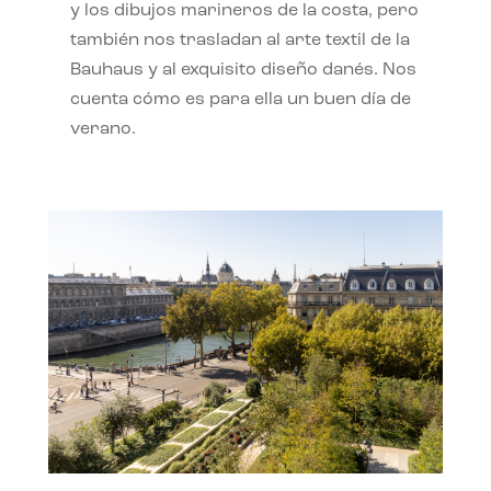
y los dibujos marineros de la costa, pero
también nos trasladan al arte textil de la
Bauhaus y al exquisito diseño danés. Nos
cuenta cómo es para ella un buen día de
verano.