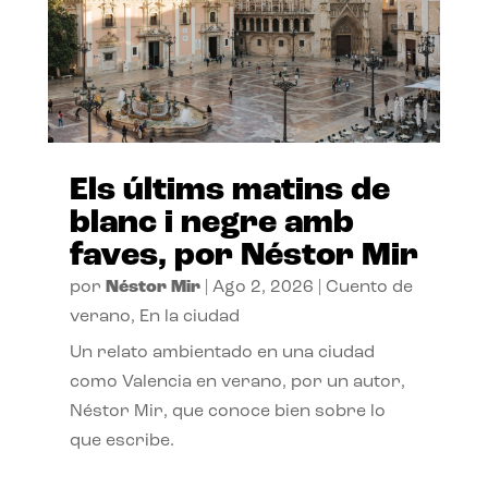
Els últims matins de
blanc i negre amb
faves, por Néstor Mir
por
Néstor Mir
|
Ago 2, 2026
|
Cuento de
verano
,
En la ciudad
Un relato ambientado en una ciudad
como Valencia en verano, por un autor,
Néstor Mir, que conoce bien sobre lo
que escribe.