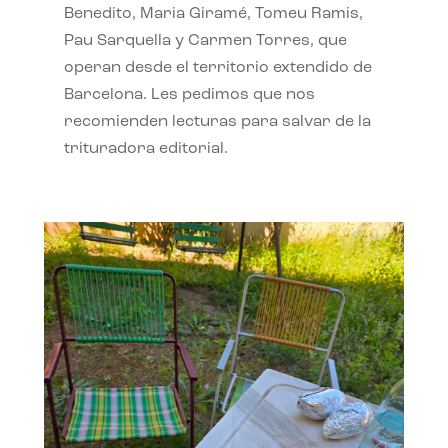
Benedito, Maria Giramé, Tomeu Ramis,
Pau Sarquella y Carmen Torres, que
operan desde el territorio extendido de
Barcelona. Les pedimos que nos
recomienden lecturas para salvar de la
trituradora editorial.