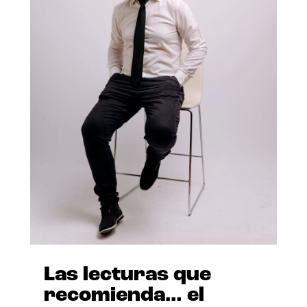
Las lecturas que
recomienda… el