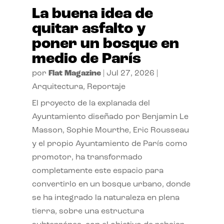
La buena idea de
quitar asfalto y
poner un bosque en
medio de París
por
Flat Magazine
|
Jul 27, 2026
|
Arquitectura
,
Reportaje
El proyecto de la explanada del
Ayuntamiento diseñado por Benjamin Le
Masson, Sophie Mourthe, Eric Rousseau
y el propio Ayuntamiento de París como
promotor, ha transformado
completamente este espacio para
convertirlo en un bosque urbano, donde
se ha integrado la naturaleza en plena
tierra, sobre una estructura