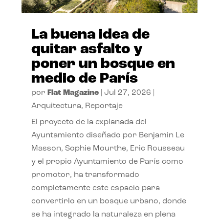
La buena idea de
quitar asfalto y
poner un bosque en
medio de París
por
Flat Magazine
|
Jul 27, 2026
|
Arquitectura
,
Reportaje
El proyecto de la explanada del
Ayuntamiento diseñado por Benjamin Le
Masson, Sophie Mourthe, Eric Rousseau
y el propio Ayuntamiento de París como
promotor, ha transformado
completamente este espacio para
convertirlo en un bosque urbano, donde
se ha integrado la naturaleza en plena