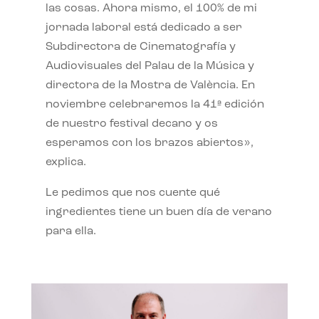
las cosas. Ahora mismo, el 100% de mi
jornada laboral está dedicado a ser
Subdirectora de Cinematografía y
Audiovisuales del Palau de la Música y
directora de la Mostra de València. En
noviembre celebraremos la 41ª edición
de nuestro festival decano y os
esperamos con los brazos abiertos»,
explica.
Le pedimos que nos cuente qué
ingredientes tiene un buen día de verano
para ella.