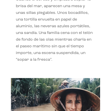
brisa del mar, aparecen una mesa y
unas sillas plegables. Unos bocadillos,
una tortilla envuelta en papel de
aluminio, las neveras azules portátiles,
una sandía. Una familia cena con el telón
de fondo de las olas mientras charla en
el paseo marítimo sin que el tiempo
importe, una escena suspendida, un
“sopar a la fresca”.