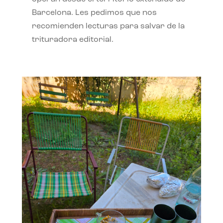
Barcelona. Les pedimos que nos
recomienden lecturas para salvar de la
trituradora editorial.