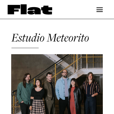
Estudio Meteorito