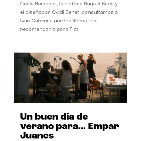
Carla Berrocal, la editora Raquel Bada y
el diseñador Ovidi Benet, consultamos a
Ivan Cabrera por los libros que
recomendaría para Flat.
Un buen día de
verano para… Empar
Juanes