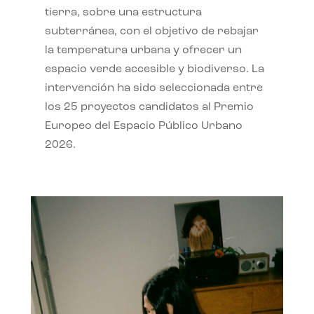
tierra, sobre una estructura
subterránea, con el objetivo de rebajar
la temperatura urbana y ofrecer un
espacio verde accesible y biodiverso. La
intervención ha sido seleccionada entre
los 25 proyectos candidatos al Premio
Europeo del Espacio Público Urbano
2026.