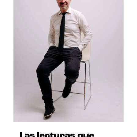
Las lecturas que