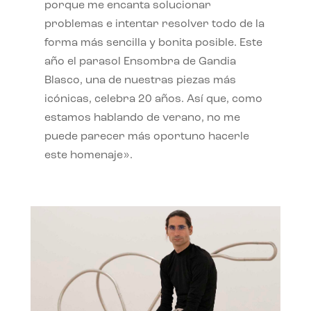
porque me encanta solucionar
problemas e intentar resolver todo de la
forma más sencilla y bonita posible. Este
año el parasol Ensombra de Gandia
Blasco, una de nuestras piezas más
icónicas, celebra 20 años. Así que, como
estamos hablando de verano, no me
puede parecer más oportuno hacerle
este homenaje».