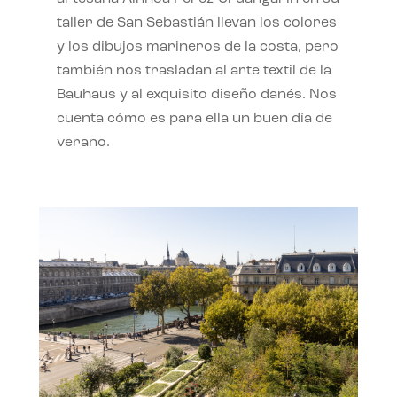
taller de San Sebastián llevan los colores
y los dibujos marineros de la costa, pero
también nos trasladan al arte textil de la
Bauhaus y al exquisito diseño danés. Nos
cuenta cómo es para ella un buen día de
verano.