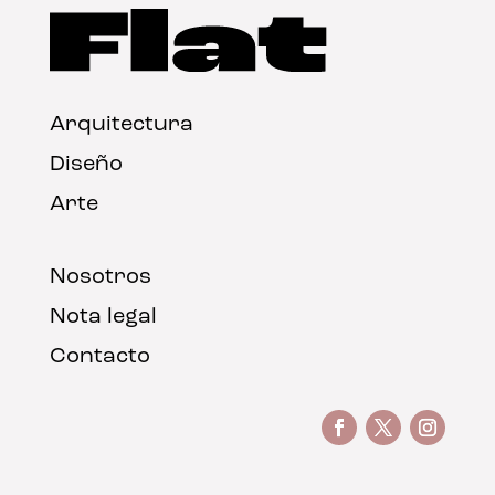
Arquitectura
Diseño
Arte
Nosotros
Nota legal
Contacto