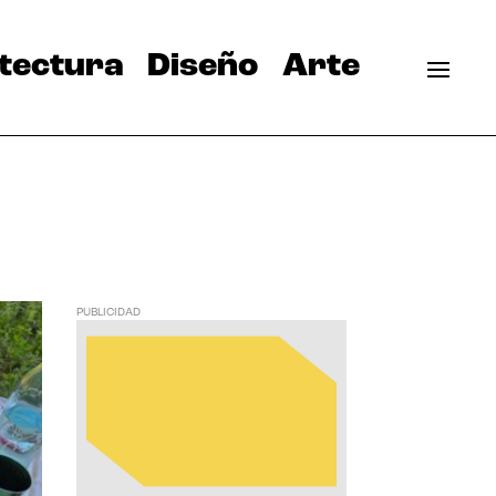
tectura
Diseño
Arte
PUBLICIDAD