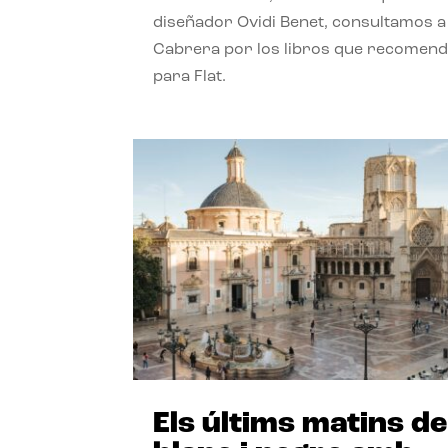
diseñador Ovidi Benet, consultamos a
Cabrera por los libros que recomend
para Flat.
Els últims matins de