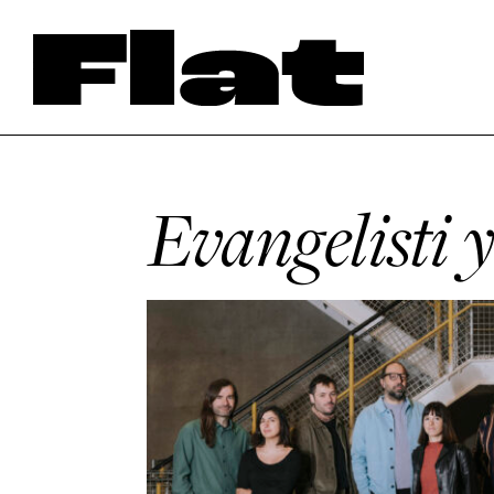
Evangelisti 